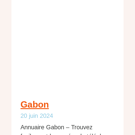
Gabon
20 juin 2024
Annuaire Gabon – Trouvez