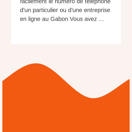
facilement le numéro de téléphone
d’un particulier ou d’une entreprise
en ligne au Gabon Vous avez ...