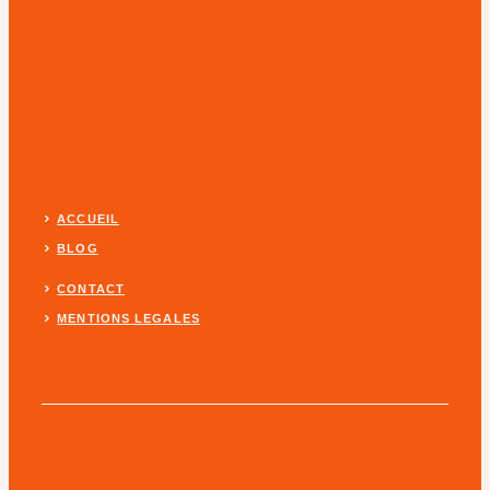
ACCUEIL
BLOG
CONTACT
MENTIONS LEGALES