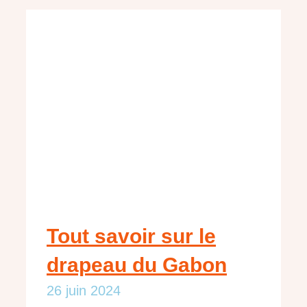
Tout savoir sur le
drapeau du Gabon
26 juin 2024