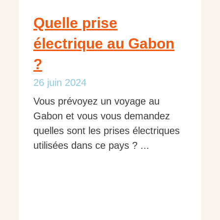
Quelle prise
électrique au Gabon
?
26 juin 2024
Vous prévoyez un voyage au
Gabon et vous vous demandez
quelles sont les prises électriques
utilisées dans ce pays ? ...