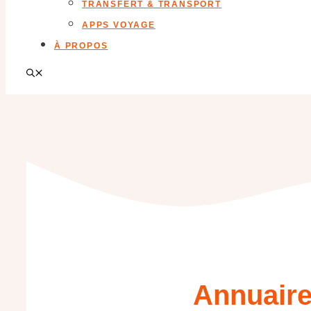
TRANSFERT & TRANSPORT
APPS VOYAGE
À PROPOS
Annuaire