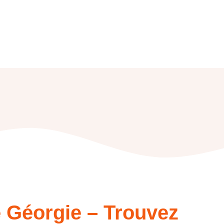
 Géorgie – Trouvez