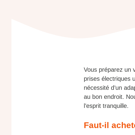
Vous préparez un 
prises électriques 
nécessité d’un ada
au bon endroit. Nou
l’esprit tranquille.
Faut-il ache