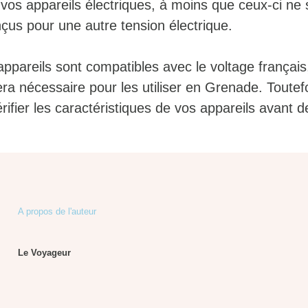
vos appareils électriques, à moins que ceux-ci ne 
çus pour une autre tension électrique.
ppareils sont compatibles avec le voltage françai
ra nécessaire pour les utiliser en Grenade. Toutefo
ifier les caractéristiques de vos appareils avant de
A propos de l'auteur
Le Voyageur