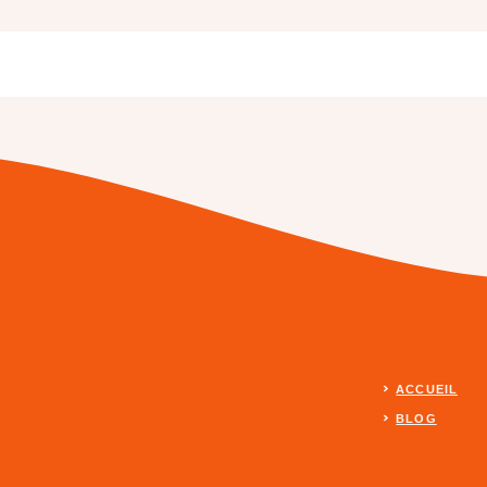
ACCUEIL
BLOG