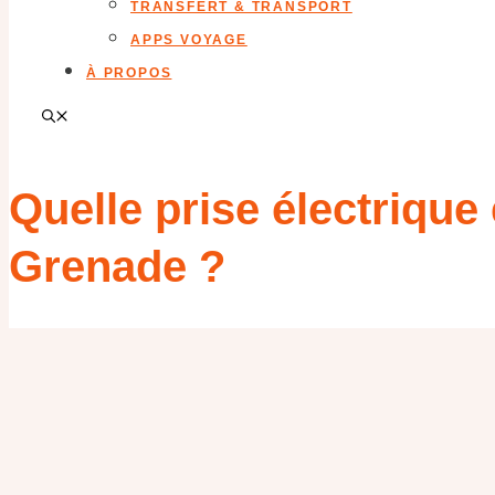
TRANSFERT & TRANSPORT
APPS VOYAGE
À PROPOS
Quelle prise électrique
Grenade ?