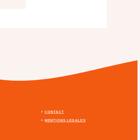
CONTACT
MENTIONS LEGALES