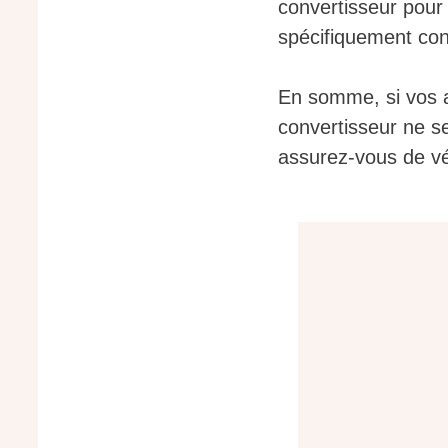
convertisseur pour 
spécifiquement con
En somme, si vos a
convertisseur ne se
assurez-vous de vér