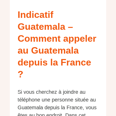
Indicatif
Guatemala –
Comment appeler
au Guatemala
depuis la France
?
Si vous cherchez à joindre au
téléphone une personne située au
Guatemala depuis la France, vous
êtes au bon endroit. Dans cet