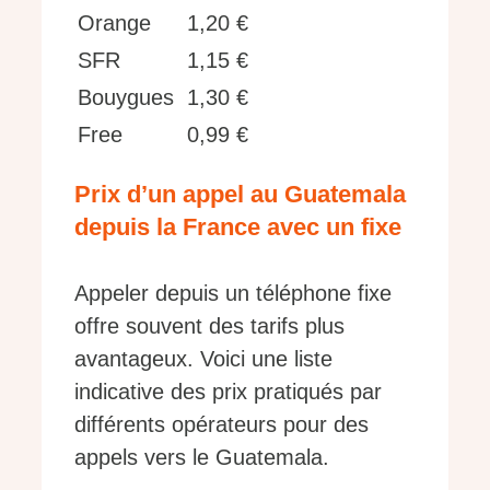
Orange
1,20 €
SFR
1,15 €
Bouygues
1,30 €
Free
0,99 €
Prix d’un appel au Guatemala
depuis la France avec un fixe
Appeler depuis un téléphone fixe
offre souvent des tarifs plus
avantageux. Voici une liste
indicative des prix pratiqués par
différents opérateurs pour des
appels vers le Guatemala.