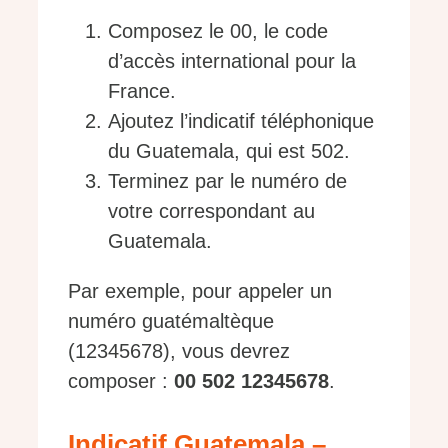
Composez le 00, le code
d’accès international pour la
France.
Ajoutez l’indicatif téléphonique
du Guatemala, qui est 502.
Terminez par le numéro de
votre correspondant au
Guatemala.
Par exemple, pour appeler un
numéro guatémaltèque
(12345678), vous devrez
composer :
00 502 12345678
.
Indicatif Guatemala –