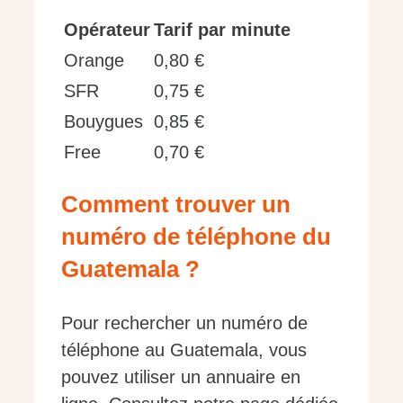
Opérateur
Tarif par minute
Orange
0,80 €
SFR
0,75 €
Bouygues
0,85 €
Free
0,70 €
Comment trouver un
numéro de téléphone du
Guatemala ?
Pour rechercher un numéro de
téléphone au Guatemala, vous
pouvez utiliser un annuaire en