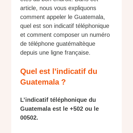
article, nous vous expliquons
comment appeler le Guatemala,
quel est son indicatif téléphonique
et comment composer un numéro
de téléphone guatémaltèque
depuis une ligne française.
Quel est l’indicatif du
Guatemala ?
L’indicatif téléphonique du
Guatemala est le +502 ou le
00502.