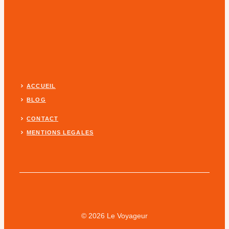
ACCUEIL
BLOG
CONTACT
MENTIONS LEGALES
© 2026 Le Voyageur