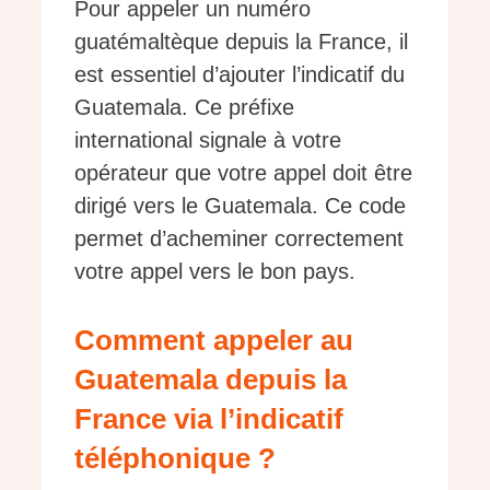
Pour appeler un numéro
guatémaltèque depuis la France, il
est essentiel d’ajouter l’indicatif du
Guatemala. Ce préfixe
international signale à votre
opérateur que votre appel doit être
dirigé vers le Guatemala. Ce code
permet d’acheminer correctement
votre appel vers le bon pays.
Comment appeler au
Guatemala depuis la
France via l’indicatif
téléphonique ?