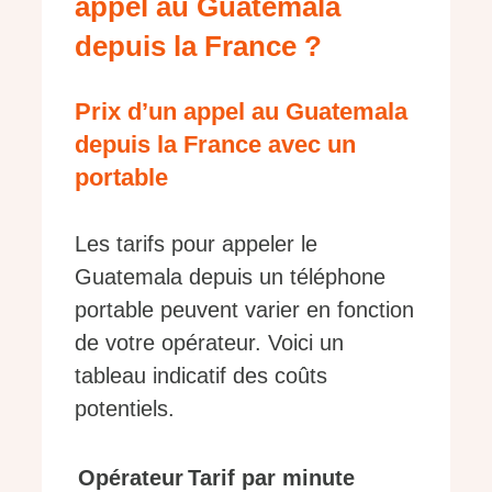
appel au Guatemala
depuis la France ?
Prix d’un appel au Guatemala
depuis la France avec un
portable
Les tarifs pour appeler le
Guatemala depuis un téléphone
portable peuvent varier en fonction
de votre opérateur. Voici un
tableau indicatif des coûts
potentiels.
Opérateur
Tarif par minute