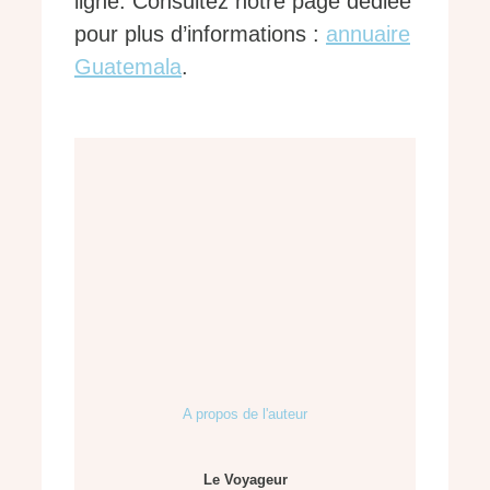
ligne. Consultez notre page dédiée
pour plus d’informations :
annuaire
Guatemala
.
A propos de l'auteur
Le Voyageur