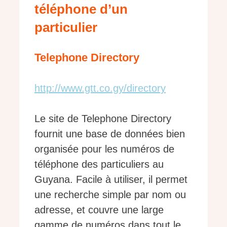
téléphone d’un
particulier
Telephone Directory
http://www.gtt.co.gy/directory
Le site de Telephone Directory
fournit une base de données bien
organisée pour les numéros de
téléphone des particuliers au
Guyana. Facile à utiliser, il permet
une recherche simple par nom ou
adresse, et couvre une large
gamme de numéros dans tout le