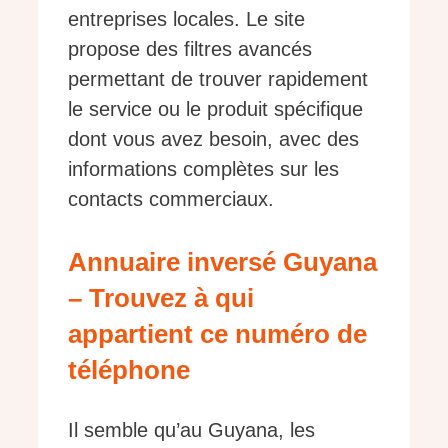
entreprises locales. Le site
propose des filtres avancés
permettant de trouver rapidement
le service ou le produit spécifique
dont vous avez besoin, avec des
informations complètes sur les
contacts commerciaux.
Annuaire inversé Guyana
– Trouvez à qui
appartient ce numéro de
téléphone
Il semble qu’au Guyana, les