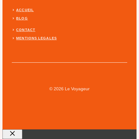
ACCUEIL
BLOG
CONTACT
MENTIONS LEGALES
© 2026 Le Voyageur