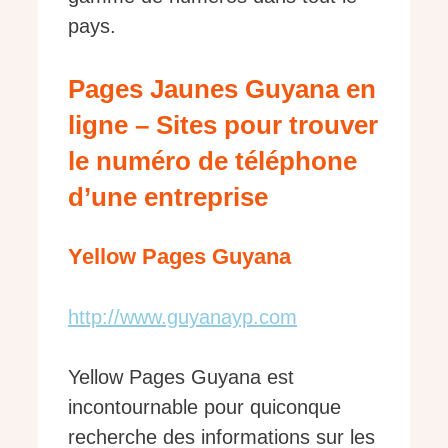
pays.
Pages Jaunes Guyana en
ligne – Sites pour trouver
le numéro de téléphone
d’une entreprise
Yellow Pages Guyana
http://www.guyanayp.com
Yellow Pages Guyana est
incontournable pour quiconque
recherche des informations sur les