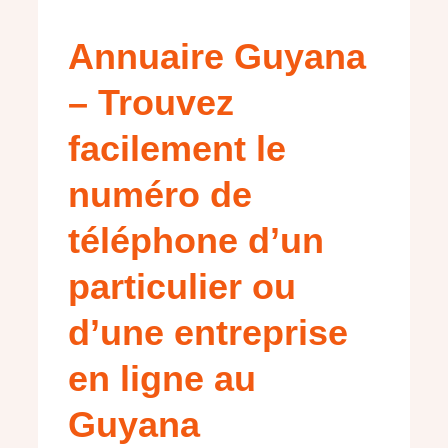
Annuaire Guyana
– Trouvez
facilement le
numéro de
téléphone d’un
particulier ou
d’une entreprise
en ligne au
Guyana