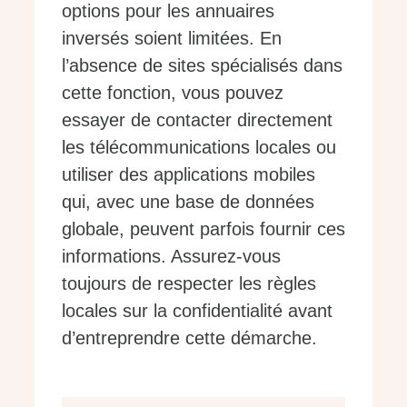
options pour les annuaires
inversés soient limitées. En
l’absence de sites spécialisés dans
cette fonction, vous pouvez
essayer de contacter directement
les télécommunications locales ou
utiliser des applications mobiles
qui, avec une base de données
globale, peuvent parfois fournir ces
informations. Assurez-vous
toujours de respecter les règles
locales sur la confidentialité avant
d’entreprendre cette démarche.