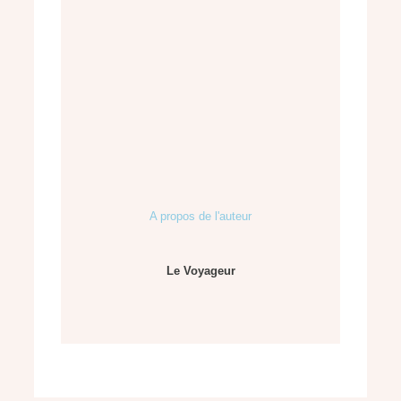
A propos de l'auteur
Le Voyageur