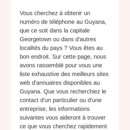
Vous cherchez à obtenir un
numéro de téléphone au Guyana,
que ce soit dans la capitale
Georgetown ou dans d’autres
localités du pays ? Vous êtes au
bon endroit. Sur cette page, nous
avons rassemblé pour vous une
liste exhaustive des meilleurs sites
web d’annuaires disponibles au
Guyana. Que vous recherchiez le
contact d’un particulier ou d’une
entreprise, les informations
suivantes vous aideront à trouver
ce que vous cherchez rapidement