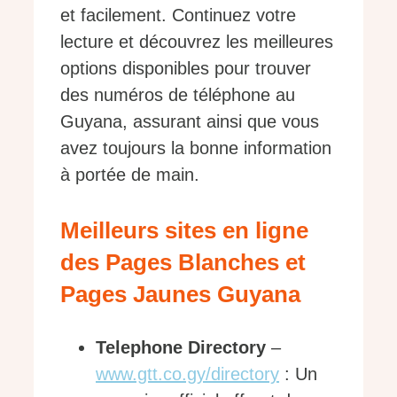
et facilement. Continuez votre
lecture et découvrez les meilleures
options disponibles pour trouver
des numéros de téléphone au
Guyana, assurant ainsi que vous
avez toujours la bonne information
à portée de main.
Meilleurs sites en ligne
des Pages Blanches et
Pages Jaunes Guyana
Telephone Directory
–
www.gtt.co.gy/directory
: Un