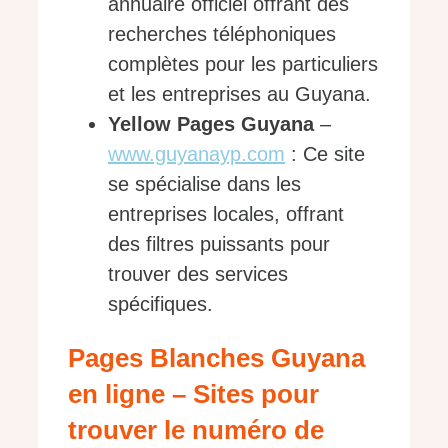
annuaire officiel offrant des
recherches téléphoniques
complètes pour les particuliers
et les entreprises au Guyana.
Yellow Pages Guyana
–
www.guyanayp.com
: Ce site
se spécialise dans les
entreprises locales, offrant
des filtres puissants pour
trouver des services
spécifiques.
Pages Blanches Guyana
en ligne – Sites pour
trouver le numéro de