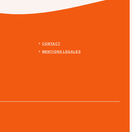
CONTACT
MENTIONS LEGALES