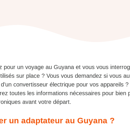
 pour un voyage au Guyana et vous vous interrog
utilisés sur place ? Vous vous demandez si vous a
 d’un convertisseur électrique pour vos appareils ?
erez toutes les informations nécessaires pour bien 
roniques avant votre départ.
ter un adaptateur au Guyana ?