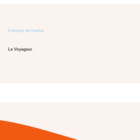
A propos de l'auteur
Le Voyageur