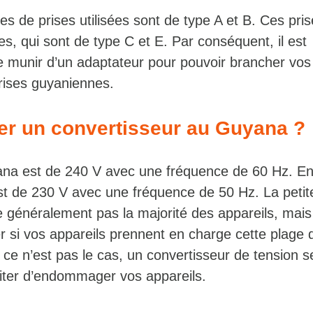
s de prises utilisées sont de type A et B. Ces pris
es, qui sont de type C et E. Par conséquent, il est
e munir d’un adaptateur pour pouvoir brancher vos
prises guyaniennes.
ter un convertisseur au Guyana ?
na est de 240 V avec une fréquence de 60 Hz. En
st de 230 V avec une fréquence de 50 Hz. La petit
e généralement pas la majorité des appareils, mais 
er si vos appareils prennent en charge cette plage 
 ce n’est pas le cas, un convertisseur de tension s
iter d’endommager vos appareils.