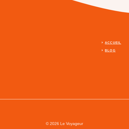
ACCUEIL
BLOG
© 2026 Le Voyageur