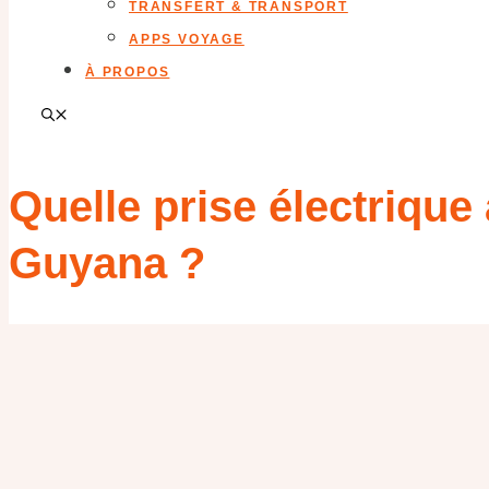
TRANSFERT & TRANSPORT
APPS VOYAGE
À PROPOS
Quelle prise électrique
Guyana ?