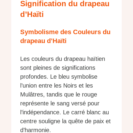
Signification du drapeau
d’Haïti
Symbolisme des Couleurs du
drapeau d’Haïti
Les couleurs du drapeau haïtien
sont pleines de significations
profondes. Le bleu symbolise
l’union entre les Noirs et les
Mulâtres, tandis que le rouge
représente le sang versé pour
l’indépendance. Le carré blanc au
centre souligne la quête de paix et
d’harmonie.