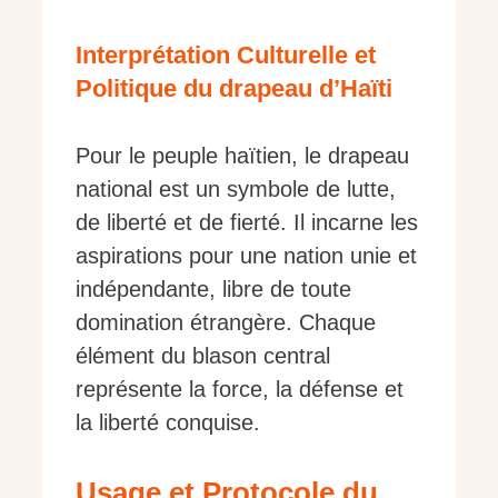
Interprétation Culturelle et
Politique du drapeau d’Haïti
Pour le peuple haïtien, le drapeau
national est un symbole de lutte,
de liberté et de fierté. Il incarne les
aspirations pour une nation unie et
indépendante, libre de toute
domination étrangère. Chaque
élément du blason central
représente la force, la défense et
la liberté conquise.
Usage et Protocole du