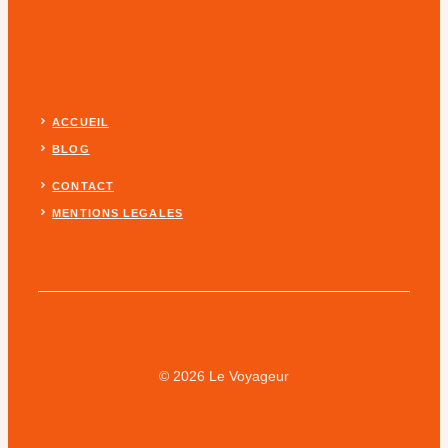
ACCUEIL
BLOG
CONTACT
MENTIONS LEGALES
© 2026 Le Voyageur