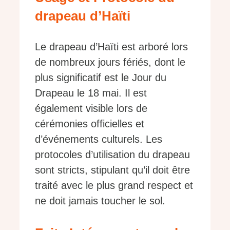
drapeau d’Haïti
Le drapeau d’Haïti est arboré lors
de nombreux jours fériés, dont le
plus significatif est le Jour du
Drapeau le 18 mai. Il est
également visible lors de
cérémonies officielles et
d’événements culturels. Les
protocoles d’utilisation du drapeau
sont stricts, stipulant qu’il doit être
traité avec le plus grand respect et
ne doit jamais toucher le sol.