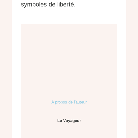
symboles de liberté.
A propos de l'auteur
Le Voyageur