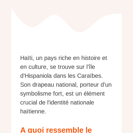
Haïti, un pays riche en histoire et
en culture, se trouve sur l’île
d’Hispaniola dans les Caraïbes.
Son drapeau national, porteur d’un
symbolisme fort, est un élément
crucial de l’identité nationale
haïtienne.
A quoi ressemble le