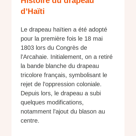
Histoire du drapeau
d’Haïti
Le drapeau haïtien a été adopté
pour la première fois le 18 mai
1803 lors du Congrès de
l’Arcahaie. Initialement, on a retiré
la bande blanche du drapeau
tricolore français, symbolisant le
rejet de l’oppression coloniale.
Depuis lors, le drapeau a subi
quelques modifications,
notamment l’ajout du blason au
centre.