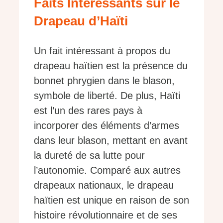
Faits Intéressants sur le
Drapeau d’Haïti
Un fait intéressant à propos du
drapeau haïtien est la présence du
bonnet phrygien dans le blason,
symbole de liberté. De plus, Haïti
est l’un des rares pays à
incorporer des éléments d’armes
dans leur blason, mettant en avant
la dureté de sa lutte pour
l’autonomie. Comparé aux autres
drapeaux nationaux, le drapeau
haïtien est unique en raison de son
histoire révolutionnaire et de ses