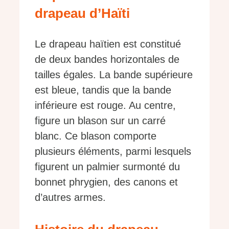
drapeau d’Haïti
Le drapeau haïtien est constitué
de deux bandes horizontales de
tailles égales. La bande supérieure
est bleue, tandis que la bande
inférieure est rouge. Au centre,
figure un blason sur un carré
blanc. Ce blason comporte
plusieurs éléments, parmi lesquels
figurent un palmier surmonté du
bonnet phrygien, des canons et
d’autres armes.