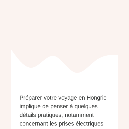
Préparer votre voyage en Hongrie
implique de penser à quelques
détails pratiques, notamment
concernant les prises électriques