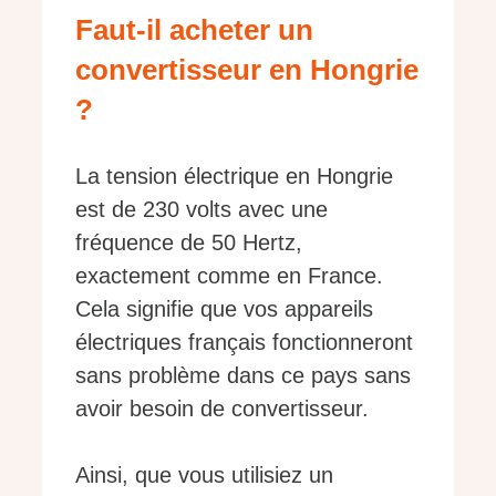
Faut-il acheter un
convertisseur en Hongrie
?
La tension électrique en Hongrie
est de 230 volts avec une
fréquence de 50 Hertz,
exactement comme en France.
Cela signifie que vos appareils
électriques français fonctionneront
sans problème dans ce pays sans
avoir besoin de convertisseur.
Ainsi, que vous utilisiez un