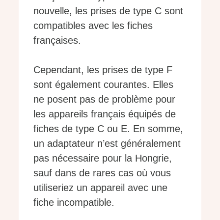
nouvelle, les prises de type C sont
compatibles avec les fiches
françaises.
Cependant, les prises de type F
sont également courantes. Elles
ne posent pas de problème pour
les appareils français équipés de
fiches de type C ou E. En somme,
un adaptateur n’est généralement
pas nécessaire pour la Hongrie,
sauf dans de rares cas où vous
utiliseriez un appareil avec une
fiche incompatible.