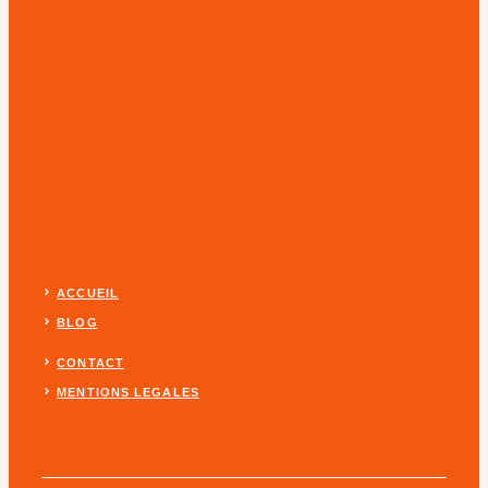
ACCUEIL
BLOG
CONTACT
MENTIONS LEGALES