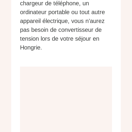
chargeur de téléphone, un
ordinateur portable ou tout autre
appareil électrique, vous n’aurez
pas besoin de convertisseur de
tension lors de votre séjour en
Hongrie.