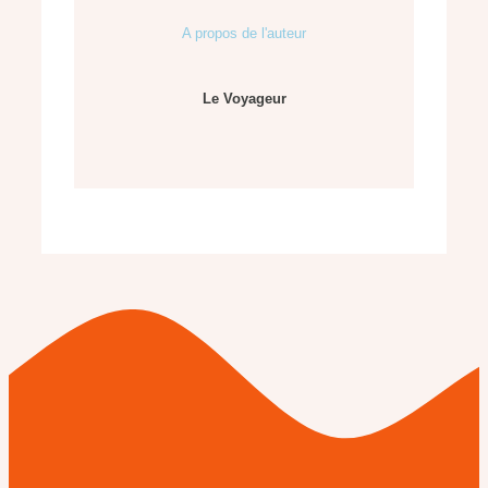
A propos de l'auteur
Le Voyageur