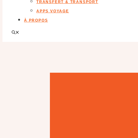
TRANSFERT & TRANSPORT
APPS VOYAGE
À PROPOS