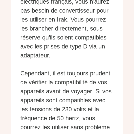
électriques français, vous n’aurez
pas besoin de convertisseur pour
les utiliser en Irak. Vous pourrez
les brancher directement, sous
réserve qu’ils soient compatibles
avec les prises de type D via un
adaptateur.
Cependant, il est toujours prudent
de vérifier la compatibilité de vos
appareils avant de voyager. Si vos
appareils sont compatibles avec
les tensions de 230 volts et la
fréquence de 50 hertz, vous
pourrez les utiliser sans problème