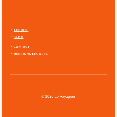
ACCUEIL
BLOG
CONTACT
MENTIONS LEGALES
© 2026 Le Voyageur