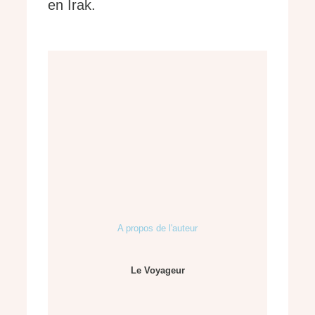
en Irak.
A propos de l'auteur
Le Voyageur