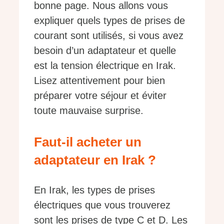
bonne page. Nous allons vous
expliquer quels types de prises de
courant sont utilisés, si vous avez
besoin d’un adaptateur et quelle
est la tension électrique en Irak.
Lisez attentivement pour bien
préparer votre séjour et éviter
toute mauvaise surprise.
Faut-il acheter un
adaptateur en Irak ?
En Irak, les types de prises
électriques que vous trouverez
sont les prises de type C et D. Les