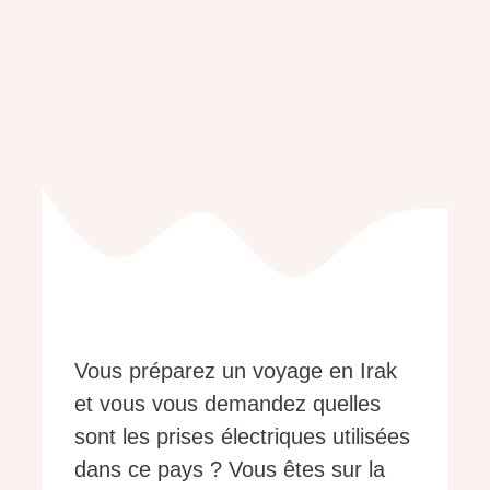
Vous préparez un voyage en Irak
et vous vous demandez quelles
sont les prises électriques utilisées
dans ce pays ? Vous êtes sur la