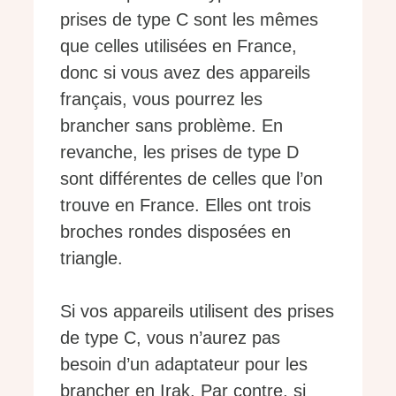
prises de type C sont les mêmes
que celles utilisées en France,
donc si vous avez des appareils
français, vous pourrez les
brancher sans problème. En
revanche, les prises de type D
sont différentes de celles que l’on
trouve en France. Elles ont trois
broches rondes disposées en
triangle.
Si vos appareils utilisent des prises
de type C, vous n’aurez pas
besoin d’un adaptateur pour les
brancher en Irak. Par contre, si