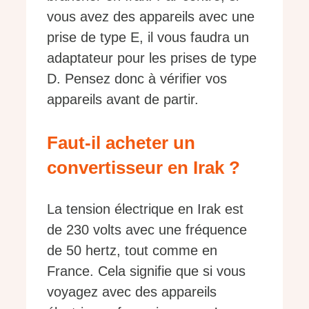
vous avez des appareils avec une
prise de type E, il vous faudra un
adaptateur pour les prises de type
D. Pensez donc à vérifier vos
appareils avant de partir.
Faut-il acheter un
convertisseur en Irak ?
La tension électrique en Irak est
de 230 volts avec une fréquence
de 50 hertz, tout comme en
France. Cela signifie que si vous
voyagez avec des appareils