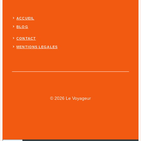
ACCUEIL
BLOG
CONTACT
MENTIONS LEGALES
© 2026 Le Voyageur