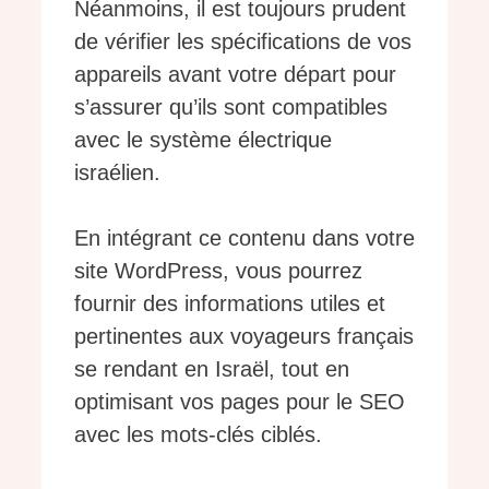
Néanmoins, il est toujours prudent
de vérifier les spécifications de vos
appareils avant votre départ pour
s’assurer qu’ils sont compatibles
avec le système électrique
israélien.
En intégrant ce contenu dans votre
site WordPress, vous pourrez
fournir des informations utiles et
pertinentes aux voyageurs français
se rendant en Israël, tout en
optimisant vos pages pour le SEO
avec les mots-clés ciblés.