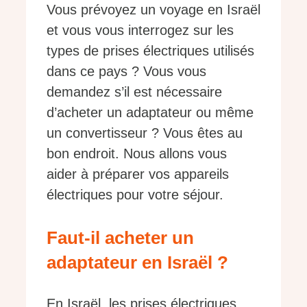
Vous prévoyez un voyage en Israël
et vous vous interrogez sur les
types de prises électriques utilisés
dans ce pays ? Vous vous
demandez s’il est nécessaire
d’acheter un adaptateur ou même
un convertisseur ? Vous êtes au
bon endroit. Nous allons vous
aider à préparer vos appareils
électriques pour votre séjour.
Faut-il acheter un
adaptateur en Israël ?
En Israël, les prises électriques