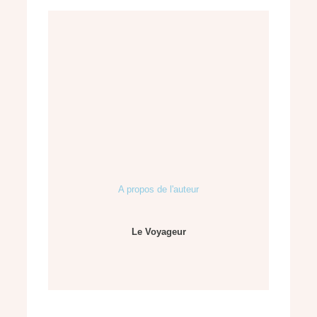
A propos de l'auteur
Le Voyageur