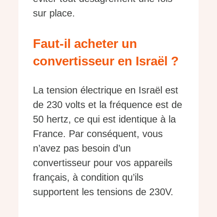
sur place.
Faut-il acheter un
convertisseur en Israël ?
La tension électrique en Israël est
de 230 volts et la fréquence est de
50 hertz, ce qui est identique à la
France. Par conséquent, vous
n’avez pas besoin d’un
convertisseur pour vos appareils
français, à condition qu’ils
supportent les tensions de 230V.