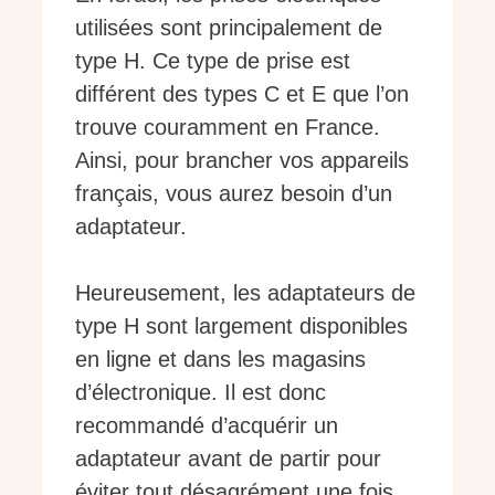
utilisées sont principalement de
type H. Ce type de prise est
différent des types C et E que l’on
trouve couramment en France.
Ainsi, pour brancher vos appareils
français, vous aurez besoin d’un
adaptateur.
Heureusement, les adaptateurs de
type H sont largement disponibles
en ligne et dans les magasins
d’électronique. Il est donc
recommandé d’acquérir un
adaptateur avant de partir pour
éviter tout désagrément une fois