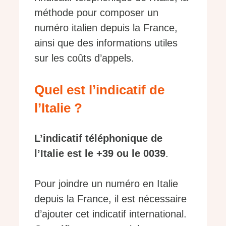
méthode pour composer un
numéro italien depuis la France,
ainsi que des informations utiles
sur les coûts d’appels.
Quel est l’indicatif de
l’Italie ?
L’indicatif téléphonique de
l’Italie est le +39 ou le 0039
.
Pour joindre un numéro en Italie
depuis la France, il est nécessaire
d’ajouter cet indicatif international.