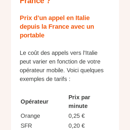
France ?
Prix d’un appel en Italie
depuis la France avec un
portable
Le coût des appels vers l’Italie
peut varier en fonction de votre
opérateur mobile. Voici quelques
exemples de tarifs :
Prix par
Opérateur
minute
Orange
0,25 €
SFR
0,20 €