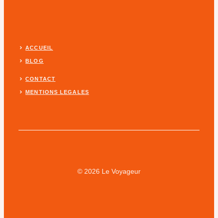
ACCUEIL
BLOG
CONTACT
MENTIONS LEGALES
© 2026 Le Voyageur