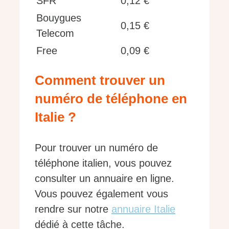
SFR
0,12 €
Bouygues
0,15 €
Telecom
Free
0,09 €
Comment trouver un
numéro de téléphone en
Italie ?
Pour trouver un numéro de
téléphone italien, vous pouvez
consulter un annuaire en ligne.
Vous pouvez également vous
rendre sur notre
annuaire Italie
dédié à cette tâche.