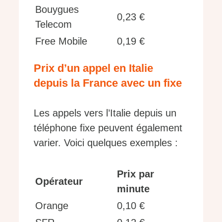
Bouygues
0,23 €
Telecom
Free Mobile
0,19 €
Prix d’un appel en Italie
depuis la France avec un fixe
Les appels vers l’Italie depuis un
téléphone fixe peuvent également
varier. Voici quelques exemples :
Prix par
Opérateur
minute
Orange
0,10 €