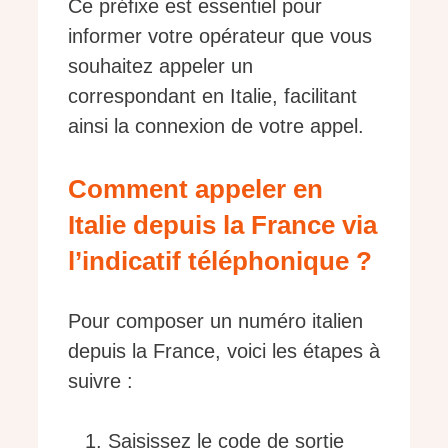
Ce préfixe est essentiel pour
informer votre opérateur que vous
souhaitez appeler un
correspondant en Italie, facilitant
ainsi la connexion de votre appel.
Comment appeler en
Italie depuis la France via
l’indicatif téléphonique ?
Pour composer un numéro italien
depuis la France, voici les étapes à
suivre :
Saisissez le code de sortie