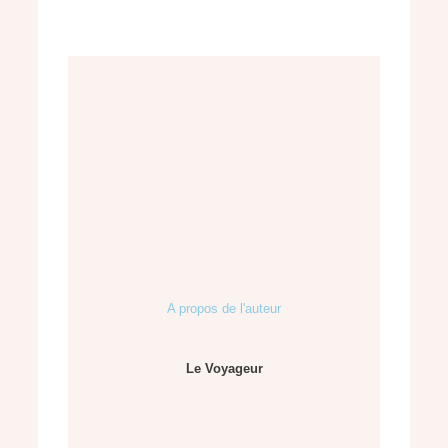
A propos de l'auteur
Le Voyageur