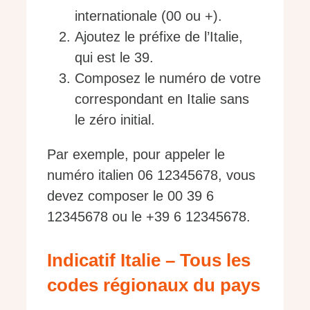
internationale (00 ou +).
Ajoutez le préfixe de l’Italie,
qui est le 39.
Composez le numéro de votre
correspondant en Italie sans
le zéro initial.
Par exemple, pour appeler le
numéro italien 06 12345678, vous
devez composer le 00 39 6
12345678 ou le +39 6 12345678.
Indicatif Italie – Tous les
codes régionaux du pays