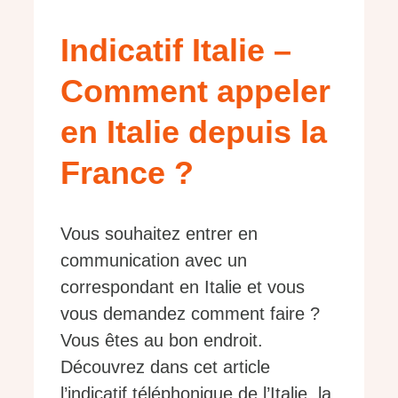
Indicatif Italie –
Comment appeler
en Italie depuis la
France ?
Vous souhaitez entrer en
communication avec un
correspondant en Italie et vous
vous demandez comment faire ?
Vous êtes au bon endroit.
Découvrez dans cet article
l’indicatif téléphonique de l’Italie, la