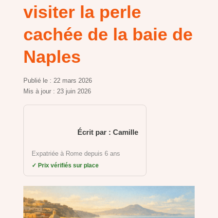
visiter la perle
cachée de la baie de
Naples
Publié le :
22 mars 2026
Mis à jour :
23 juin 2026
Écrit par : Camille
Expatriée à Rome depuis 6 ans
✓ Prix vérifiés sur place