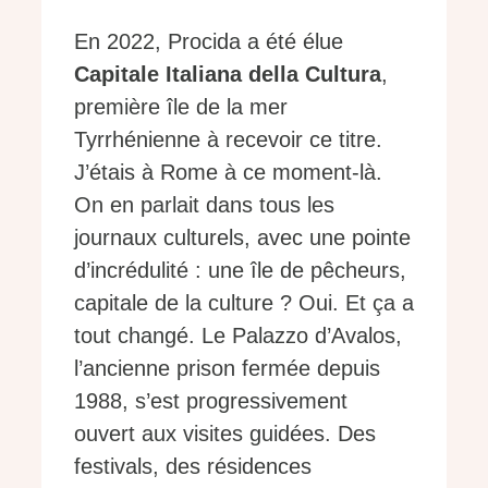
En 2022, Procida a été élue
Capitale Italiana della Cultura
,
première île de la mer
Tyrrhénienne à recevoir ce titre.
J’étais à Rome à ce moment-là.
On en parlait dans tous les
journaux culturels, avec une pointe
d’incrédulité : une île de pêcheurs,
capitale de la culture ? Oui. Et ça a
tout changé. Le Palazzo d’Avalos,
l’ancienne prison fermée depuis
1988, s’est progressivement
ouvert aux visites guidées. Des
festivals, des résidences