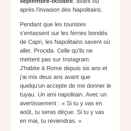
septembre-octobre
, avant ou
après l’invasion des Napolitains.
Pendant que les touristes
s’entassent sur les ferries bondés
de Capri, les Napolitains savent où
aller. Procida. Celle qu’ils ne
mettent pas sur Instagram.
J’habite à Rome depuis six ans et
j’ai mis deux ans avant que
quelqu’un accepte de me donner le
tuyau. Un ami napolitain. Avec un
avertissement : « Si tu y vas en
août, tu seras déçue. Si tu y vas
en mai, tu reviendras. »