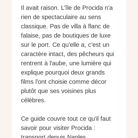
Il avait raison. L’île de Procida n’a
rien de spectaculaire au sens
classique. Pas de villa à flanc de
falaise, pas de boutiques de luxe
sur le port. Ce qu’elle a, c’est un
caractère intact, des pêcheurs qui
rentrent à l’aube, une lumière qui
explique pourquoi deux grands
films l’ont choisie comme décor
plutôt que ses voisines plus
célèbres.
Ce guide couvre tout ce qu’il faut
savoir pour visiter Procida :
transport depuis Naples,