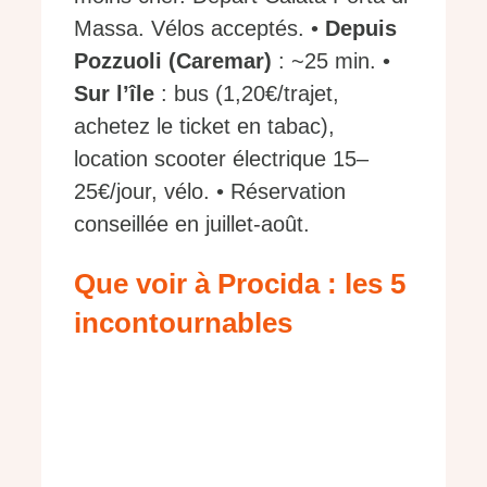
Massa. Vélos acceptés. •
Depuis
Pozzuoli (Caremar)
: ~25 min. •
Sur l’île
: bus (1,20€/trajet,
achetez le ticket en tabac),
location scooter électrique 15–
25€/jour, vélo. • Réservation
conseillée en juillet-août.
Que voir à Procida : les 5
incontournables