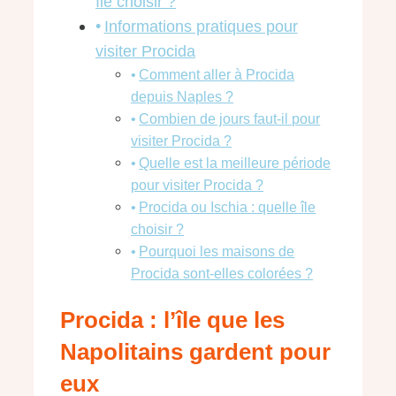
île choisir ?
Informations pratiques pour
visiter Procida
Comment aller à Procida
depuis Naples ?
Combien de jours faut-il pour
visiter Procida ?
Quelle est la meilleure période
pour visiter Procida ?
Procida ou Ischia : quelle île
choisir ?
Pourquoi les maisons de
Procida sont-elles colorées ?
Procida : l’île que les
Napolitains gardent pour
eux