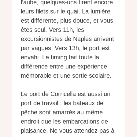
l’aube, quelques-uns tirent encore
leurs filets sur le quai. La lumière
est différente, plus douce, et vous
êtes seul. Vers 11h, les
excursionnistes de Naples arrivent
par vagues. Vers 13h, le port est
envahi. Le timing fait toute la
différence entre une expérience
mémorable et une sortie scolaire.
Le port de Corricella est aussi un
port de travail : les bateaux de
pêche sont amarrés au même
endroit que les embarcations de
plaisance. Ne vous attendez pas à