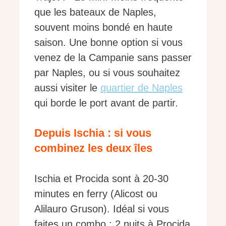
que les bateaux de Naples,
souvent moins bondé en haute
saison. Une bonne option si vous
venez de la Campanie sans passer
par Naples, ou si vous souhaitez
aussi visiter le
quartier de Naples
qui borde le port avant de partir.
Depuis Ischia : si vous
combinez les deux îles
Ischia et Procida sont à 20-30
minutes en ferry (Alicost ou
Alilauro Gruson). Idéal si vous
faites un combo : 2 nuits à Procida