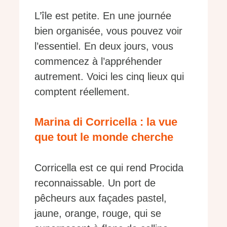
L’île est petite. En une journée
bien organisée, vous pouvez voir
l’essentiel. En deux jours, vous
commencez à l’appréhender
autrement. Voici les cinq lieux qui
comptent réellement.
Marina di Corricella : la vue
que tout le monde cherche
Corricella est ce qui rend Procida
reconnaissable. Un port de
pêcheurs aux façades pastel,
jaune, orange, rouge, qui se