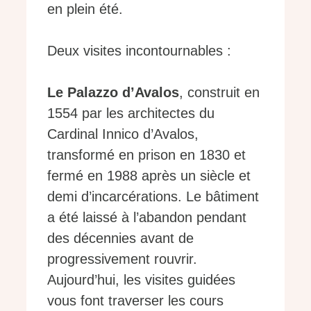
en plein été.
Deux visites incontournables :
Le Palazzo d’Avalos
, construit en
1554 par les architectes du
Cardinal Innico d’Avalos,
transformé en prison en 1830 et
fermé en 1988 après un siècle et
demi d’incarcérations. Le bâtiment
a été laissé à l’abandon pendant
des décennies avant de
progressivement rouvrir.
Aujourd’hui, les visites guidées
vous font traverser les cours