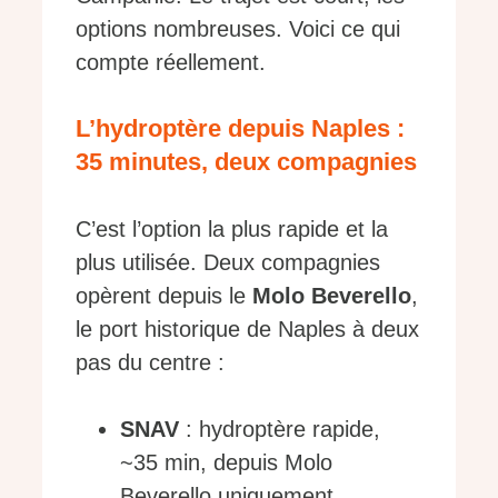
options nombreuses. Voici ce qui
compte réellement.
L’hydroptère depuis Naples :
35 minutes, deux compagnies
C’est l’option la plus rapide et la
plus utilisée. Deux compagnies
opèrent depuis le
Molo Beverello
,
le port historique de Naples à deux
pas du centre :
SNAV
: hydroptère rapide,
~35 min, depuis Molo
Beverello uniquement