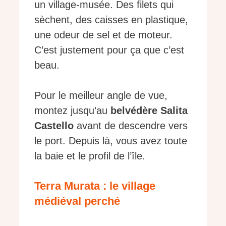
un village-musée. Des filets qui
sèchent, des caisses en plastique,
une odeur de sel et de moteur.
C’est justement pour ça que c’est
beau.
Pour le meilleur angle de vue,
montez jusqu’au
belvédère Salita
Castello
avant de descendre vers
le port. Depuis là, vous avez toute
la baie et le profil de l’île.
Terra Murata : le village
médiéval perché