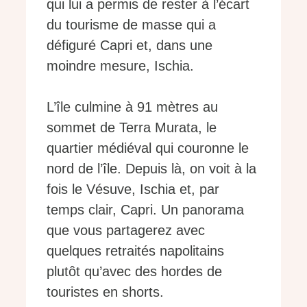
qui lui a permis de rester à l’écart
du tourisme de masse qui a
défiguré Capri et, dans une
moindre mesure, Ischia.
L’île culmine à 91 mètres au
sommet de Terra Murata, le
quartier médiéval qui couronne le
nord de l’île. Depuis là, on voit à la
fois le Vésuve, Ischia et, par
temps clair, Capri. Un panorama
que vous partagerez avec
quelques retraités napolitains
plutôt qu’avec des hordes de
touristes en shorts.