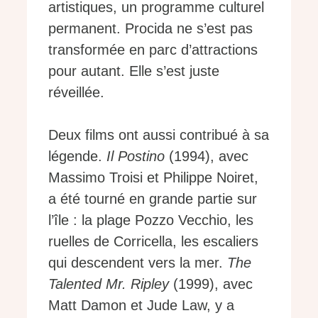
artistiques, un programme culturel
permanent. Procida ne s’est pas
transformée en parc d’attractions
pour autant. Elle s’est juste
réveillée.
Deux films ont aussi contribué à sa
légende.
Il Postino
(1994), avec
Massimo Troisi et Philippe Noiret,
a été tourné en grande partie sur
l’île : la plage Pozzo Vecchio, les
ruelles de Corricella, les escaliers
qui descendent vers la mer.
The
Talented Mr. Ripley
(1999), avec
Matt Damon et Jude Law, y a