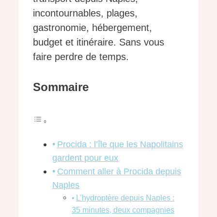
incontournables, plages,
gastronomie, hébergement,
budget et itinéraire. Sans vous
faire perdre de temps.
Sommaire
Procida : l’île que les Napolitains
gardent pour eux
Comment aller à Procida depuis
Naples
L’hydroptère depuis Naples :
35 minutes, deux compagnies