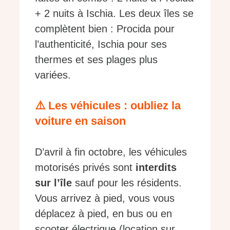
+ 2 nuits à Ischia. Les deux îles se
complètent bien : Procida pour
l’authenticité, Ischia pour ses
thermes et ses plages plus
variées.
⚠️ Les véhicules : oubliez la
voiture en saison
D’avril à fin octobre, les véhicules
motorisés privés sont
interdits
sur l’île
sauf pour les résidents.
Vous arrivez à pied, vous vous
déplacez à pied, en bus ou en
scooter électrique (location sur