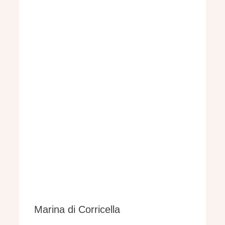
Marina di Corricella