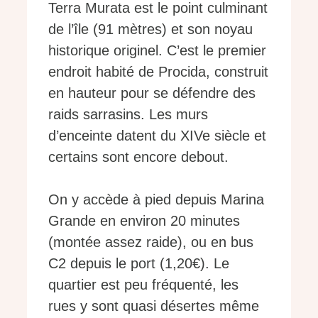
Terra Murata est le point culminant
de l’île (91 mètres) et son noyau
historique originel. C’est le premier
endroit habité de Procida, construit
en hauteur pour se défendre des
raids sarrasins. Les murs
d’enceinte datent du XIVe siècle et
certains sont encore debout.
On y accède à pied depuis Marina
Grande en environ 20 minutes
(montée assez raide), ou en bus
C2 depuis le port (1,20€). Le
quartier est peu fréquenté, les
rues y sont quasi désertes même