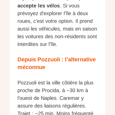
accepte les vélos
. Si vous
prévoyez d’explorer l’île à deux
roues, c’est votre option. Il prend
aussi les véhicules, mais en saison
les voitures des non-résidents sont
interdites sur l’île.
Depuis Pozzuoli : l’alternative
méconnue
Pozzuoli est la ville côtière la plus
proche de Procida, à ~30 km à
l’ouest de Naples. Caremar y
assure des liaisons régulières.
Trajet : ~25 min. Moins fréquenté