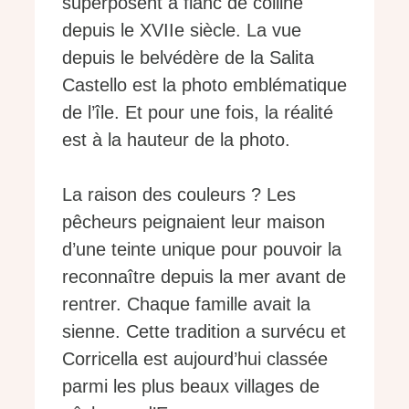
superposent à flanc de colline
depuis le XVIIe siècle. La vue
depuis le belvédère de la Salita
Castello est la photo emblématique
de l’île. Et pour une fois, la réalité
est à la hauteur de la photo.
La raison des couleurs ? Les
pêcheurs peignaient leur maison
d’une teinte unique pour pouvoir la
reconnaître depuis la mer avant de
rentrer. Chaque famille avait la
sienne. Cette tradition a survécu et
Corricella est aujourd’hui classée
parmi les plus beaux villages de