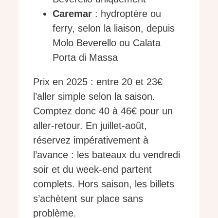
Caremar
: hydroptère ou
ferry, selon la liaison, depuis
Molo Beverello ou Calata
Porta di Massa
Prix en 2025 : entre 20 et 23€
l’aller simple selon la saison.
Comptez donc 40 à 46€ pour un
aller-retour. En juillet-août,
réservez impérativement à
l’avance : les bateaux du vendredi
soir et du week-end partent
complets. Hors saison, les billets
s’achètent sur place sans
problème.