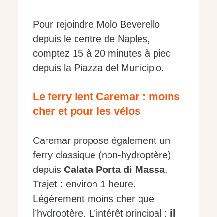
Pour rejoindre Molo Beverello
depuis le centre de Naples,
comptez 15 à 20 minutes à pied
depuis la Piazza del Municipio.
Le ferry lent Caremar : moins
cher et pour les vélos
Caremar propose également un
ferry classique (non-hydroptère)
depuis
Calata Porta di Massa
.
Trajet : environ 1 heure.
Légèrement moins cher que
l’hydroptère. L’intérêt principal :
il