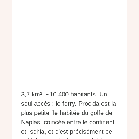
3,7 km². ~10 400 habitants. Un
seul accès : le ferry. Procida est la
plus petite île habitée du golfe de
Naples, coincée entre le continent
et Ischia, et c’est précisément ce