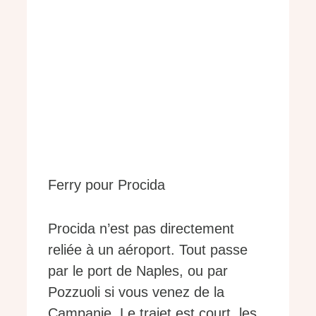
Ferry pour Procida
Procida n’est pas directement
reliée à un aéroport. Tout passe
par le port de Naples, ou par
Pozzuoli si vous venez de la
Campanie. Le trajet est court, les