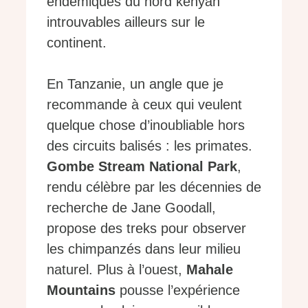
endémiques du nord kenyan
introuvables ailleurs sur le
continent.
En Tanzanie, un angle que je
recommande à ceux qui veulent
quelque chose d’inoubliable hors
des circuits balisés : les primates.
Gombe Stream National Park
,
rendu célèbre par les décennies de
recherche de Jane Goodall,
propose des treks pour observer
les chimpanzés dans leur milieu
naturel. Plus à l’ouest,
Mahale
Mountains
pousse l’expérience