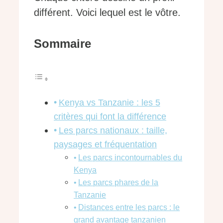
différent. Voici lequel est le vôtre.
Sommaire
Kenya vs Tanzanie : les 5
critères qui font la différence
Les parcs nationaux : taille,
paysages et fréquentation
Les parcs incontournables du
Kenya
Les parcs phares de la
Tanzanie
Distances entre les parcs : le
grand avantage tanzanien