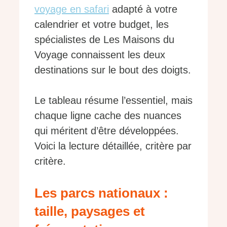
voyage en safari
adapté à votre
calendrier et votre budget, les
spécialistes de Les Maisons du
Voyage connaissent les deux
destinations sur le bout des doigts.
Le tableau résume l’essentiel, mais
chaque ligne cache des nuances
qui méritent d’être développées.
Voici la lecture détaillée, critère par
critère.
Les parcs nationaux :
taille, paysages et