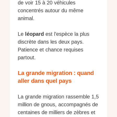
de voir 15 à 20 véhicules
concentrés autour du même
animal.
Le
léopard
est l’espèce la plus
discrète dans les deux pays.
Patience et chance requises
partout.
La grande migration : quand
aller dans quel pays
La grande migration rassemble 1,5
million de gnous, accompagnés de
centaines de milliers de zèbres et