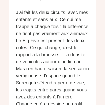
J’ai fait les deux circuits, avec mes
enfants et sans eux. Ce qui me
frappe à chaque fois : la différence
ne tient pas vraiment aux animaux.
Le Big Five est présent des deux
côtés. Ce qui change, c’est le
rapport à la brousse — la densité
de véhicules autour d’un lion au
Mara en haute saison, la sensation
vertigineuse d’espace quand le
Serengeti s’étend à perte de vue,
les trajets entre parcs quand vous
avez des enfants à l’arrière.
Chaque critère dessine un profil