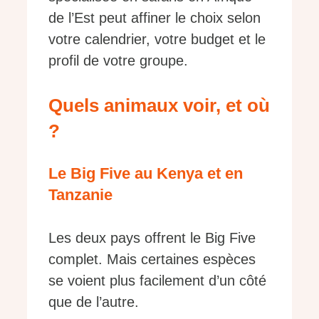
de l’Est peut affiner le choix selon
votre calendrier, votre budget et le
profil de votre groupe.
Quels animaux voir, et où
?
Le Big Five au Kenya et en
Tanzanie
Les deux pays offrent le Big Five
complet. Mais certaines espèces
se voient plus facilement d’un côté
que de l’autre.