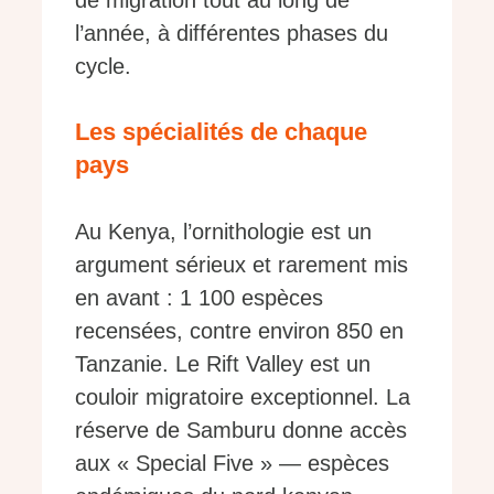
l’année, à différentes phases du
cycle.
Les spécialités de chaque
pays
Au Kenya, l’ornithologie est un
argument sérieux et rarement mis
en avant : 1 100 espèces
recensées, contre environ 850 en
Tanzanie. Le Rift Valley est un
couloir migratoire exceptionnel. La
réserve de Samburu donne accès
aux « Special Five » — espèces