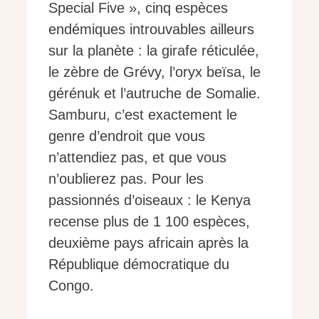
Special Five », cinq espèces
endémiques introuvables ailleurs
sur la planète : la girafe réticulée,
le zèbre de Grévy, l’oryx beïsa, le
gérénuk et l’autruche de Somalie.
Samburu, c’est exactement le
genre d’endroit que vous
n’attendiez pas, et que vous
n’oublierez pas. Pour les
passionnés d’oiseaux : le Kenya
recense plus de 1 100 espèces,
deuxième pays africain après la
République démocratique du
Congo.