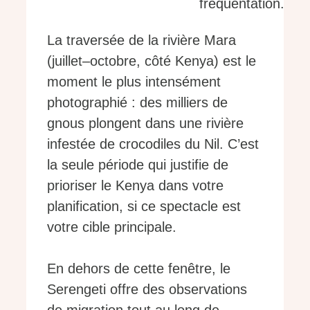
fréquentation.
La traversée de la rivière Mara
(juillet–octobre, côté Kenya) est le
moment le plus intensément
photographié : des milliers de
gnous plongent dans une rivière
infestée de crocodiles du Nil. C’est
la seule période qui justifie de
prioriser le Kenya dans votre
planification, si ce spectacle est
votre cible principale.
En dehors de cette fenêtre, le
Serengeti offre des observations
de migration tout au long de