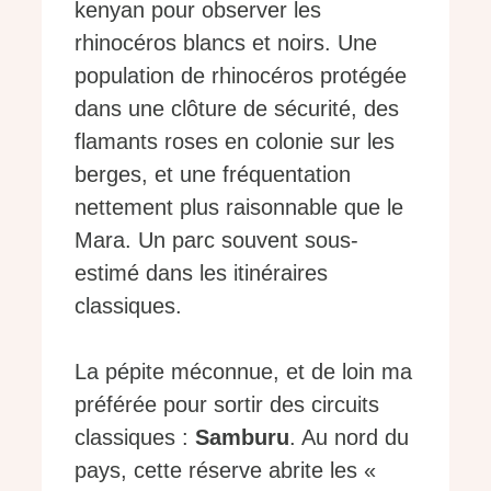
kenyan pour observer les
rhinocéros blancs et noirs. Une
population de rhinocéros protégée
dans une clôture de sécurité, des
flamants roses en colonie sur les
berges, et une fréquentation
nettement plus raisonnable que le
Mara. Un parc souvent sous-
estimé dans les itinéraires
classiques.
La pépite méconnue, et de loin ma
préférée pour sortir des circuits
classiques :
Samburu
. Au nord du
pays, cette réserve abrite les «