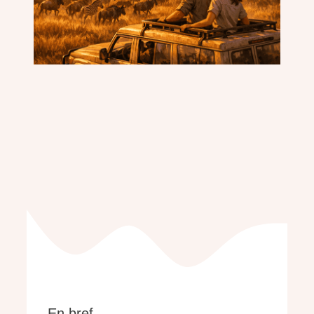
En bref