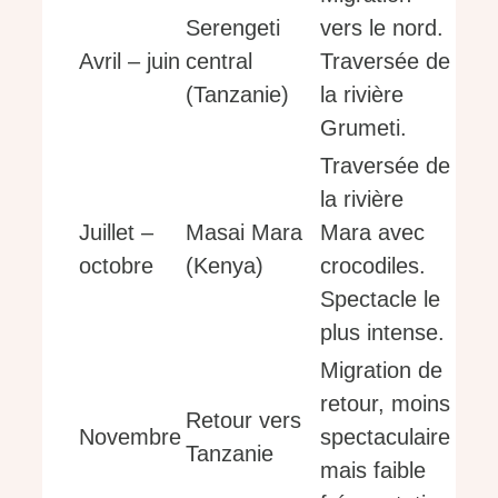
Serengeti
vers le nord.
Avril – juin
central
Traversée de
(Tanzanie)
la rivière
Grumeti.
Traversée de
la rivière
Juillet –
Masai Mara
Mara avec
octobre
(Kenya)
crocodiles.
Spectacle le
plus intense.
Migration de
retour, moins
Retour vers
Novembre
spectaculaire
Tanzanie
mais faible