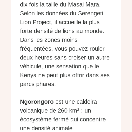
dix fois la taille du Masai Mara.
Selon les données du Serengeti
Lion Project, il accueille la plus
forte densité de lions au monde.
Dans les zones moins
fréquentées, vous pouvez rouler
deux heures sans croiser un autre
véhicule, une sensation que le
Kenya ne peut plus offrir dans ses
parcs phares.
Ngorongoro
est une caldeira
volcanique de 260 km² : un
écosystème fermé qui concentre
une densité animale