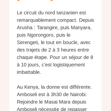
Le circuit du nord tanzanien est
remarquablement compact. Depuis
Arusha : Tarangire, puis Manyara,
puis Ngorongoro, puis le
Serengeti, le tout en boucle, avec
des trajets de 2 à 3 heures entre
chaque étape. Pour un séjour de 8
à 10 jours, c’est logistiquement
imbattable.
Au Kenya, la donne est différente.
Amboseli est à 3h30 de Nairobi.
Rejoindre le Masai Mara depuis
Amboseli nécessite de repasser