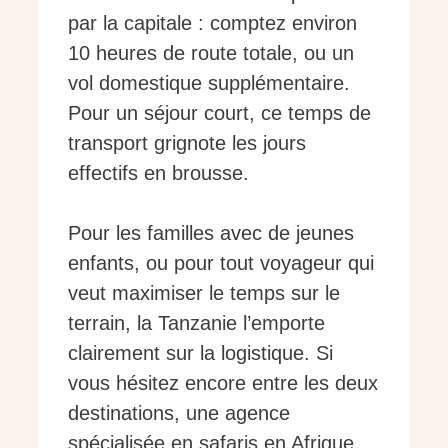
par la capitale : comptez environ
10 heures de route totale, ou un
vol domestique supplémentaire.
Pour un séjour court, ce temps de
transport grignote les jours
effectifs en brousse.
Pour les familles avec de jeunes
enfants, ou pour tout voyageur qui
veut maximiser le temps sur le
terrain, la Tanzanie l’emporte
clairement sur la logistique. Si
vous hésitez encore entre les deux
destinations, une agence
spécialisée en safaris en Afrique