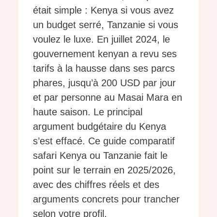
était simple : Kenya si vous avez
un budget serré, Tanzanie si vous
voulez le luxe. En juillet 2024, le
gouvernement kenyan a revu ses
tarifs à la hausse dans ses parcs
phares, jusqu’à 200 USD par jour
et par personne au Masai Mara en
haute saison. Le principal
argument budgétaire du Kenya
s’est effacé. Ce guide comparatif
safari Kenya ou Tanzanie fait le
point sur le terrain en 2025/2026,
avec des chiffres réels et des
arguments concrets pour trancher
selon votre profil.