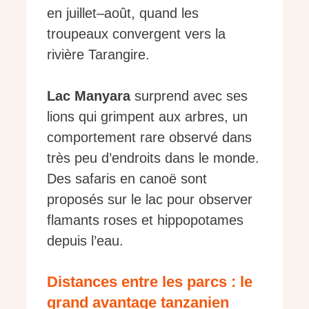
en juillet–août, quand les
troupeaux convergent vers la
rivière Tarangire.
Lac Manyara
surprend avec ses
lions qui grimpent aux arbres, un
comportement rare observé dans
très peu d’endroits dans le monde.
Des safaris en canoë sont
proposés sur le lac pour observer
flamants roses et hippopotames
depuis l’eau.
Distances entre les parcs : le
grand avantage tanzanien