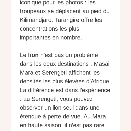
iconique pour les photos : les
troupeaux se déplacent au pied du
Kilimandjaro. Tarangire offre les
concentrations les plus
importantes en nombre.
Le
lion
n’est pas un problème
dans les deux destinations : Masai
Mara et Serengeti affichent les
densités les plus élevées d’Afrique.
La différence est dans l’expérience
: au Serengeti, vous pouvez
observer un lion seul dans une
étendue à perte de vue. Au Mara
en haute saison, il n’est pas rare