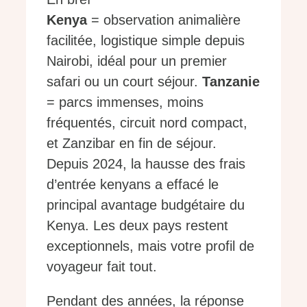
Kenya
= observation animalière
facilitée, logistique simple depuis
Nairobi, idéal pour un premier
safari ou un court séjour.
Tanzanie
= parcs immenses, moins
fréquentés, circuit nord compact,
et Zanzibar en fin de séjour.
Depuis 2024, la hausse des frais
d’entrée kenyans a effacé le
principal avantage budgétaire du
Kenya. Les deux pays restent
exceptionnels, mais votre profil de
voyageur fait tout.
Pendant des années, la réponse