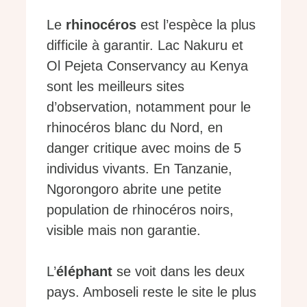
Le
rhinocéros
est l’espèce la plus
difficile à garantir. Lac Nakuru et
Ol Pejeta Conservancy au Kenya
sont les meilleurs sites
d’observation, notamment pour le
rhinocéros blanc du Nord, en
danger critique avec moins de 5
individus vivants. En Tanzanie,
Ngorongoro abrite une petite
population de rhinocéros noirs,
visible mais non garantie.
L’
éléphant
se voit dans les deux
pays. Amboseli reste le site le plus