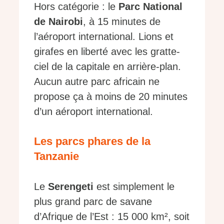
Hors catégorie : le
Parc National
de Nairobi
, à 15 minutes de
l’aéroport international. Lions et
girafes en liberté avec les gratte-
ciel de la capitale en arrière-plan.
Aucun autre parc africain ne
propose ça à moins de 20 minutes
d’un aéroport international.
Les parcs phares de la
Tanzanie
Le
Serengeti
est simplement le
plus grand parc de savane
d’Afrique de l’Est : 15 000 km², soit