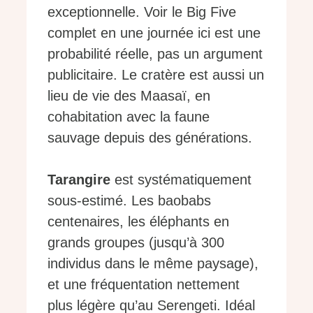
exceptionnelle. Voir le Big Five
complet en une journée ici est une
probabilité réelle, pas un argument
publicitaire. Le cratère est aussi un
lieu de vie des Maasaï, en
cohabitation avec la faune
sauvage depuis des générations.
Tarangire
est systématiquement
sous-estimé. Les baobabs
centenaires, les éléphants en
grands groupes (jusqu’à 300
individus dans le même paysage),
et une fréquentation nettement
plus légère qu’au Serengeti. Idéal