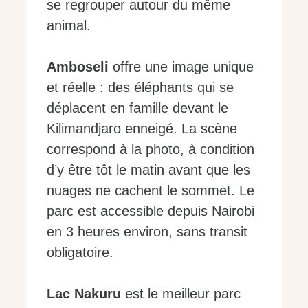
se regrouper autour du même
animal.
Amboseli
offre une image unique
et réelle : des éléphants qui se
déplacent en famille devant le
Kilimandjaro enneigé. La scène
correspond à la photo, à condition
d’y être tôt le matin avant que les
nuages ne cachent le sommet. Le
parc est accessible depuis Nairobi
en 3 heures environ, sans transit
obligatoire.
Lac Nakuru
est le meilleur parc