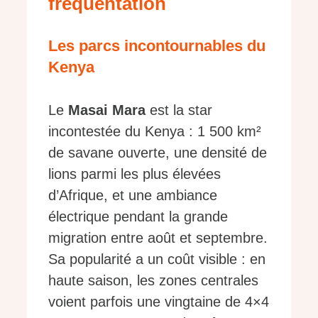
fréquentation
Les parcs incontournables du
Kenya
Le
Masai Mara
est la star
incontestée du Kenya : 1 500 km²
de savane ouverte, une densité de
lions parmi les plus élevées
d’Afrique, et une ambiance
électrique pendant la grande
migration entre août et septembre.
Sa popularité a un coût visible : en
haute saison, les zones centrales
voient parfois une vingtaine de 4×4