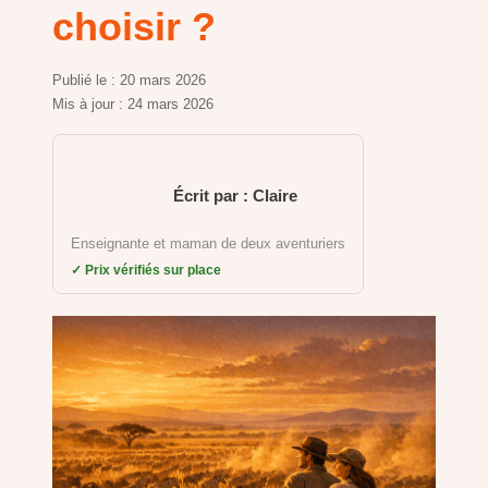
choisir ?
Publié le :
20 mars 2026
Mis à jour :
24 mars 2026
Écrit par : Claire
Enseignante et maman de deux aventuriers
✓ Prix vérifiés sur place