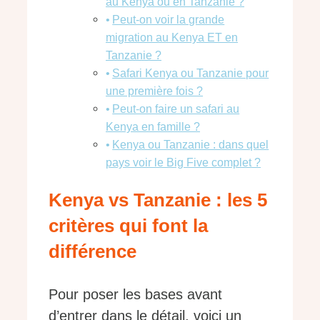
au Kenya ou en Tanzanie ?
Peut-on voir la grande
migration au Kenya ET en
Tanzanie ?
Safari Kenya ou Tanzanie pour
une première fois ?
Peut-on faire un safari au
Kenya en famille ?
Kenya ou Tanzanie : dans quel
pays voir le Big Five complet ?
Kenya vs Tanzanie : les 5
critères qui font la
différence
Pour poser les bases avant
d’entrer dans le détail, voici un