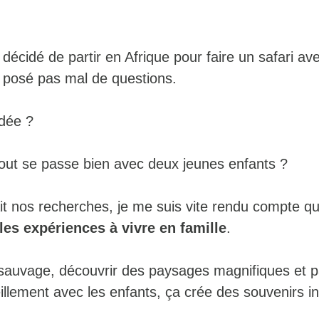
cidé de partir en Afrique pour faire un safari ave
s posé pas mal de questions.
dée ?
tout se passe bien avec deux jeunes enfants ?
it nos recherches, je me suis vite rendu compte que
les expériences à vivre en famille
.
sauvage, découvrir des paysages magnifiques et p
lement avec les enfants, ça crée des souvenirs in