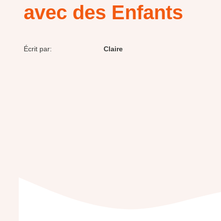
avec des Enfants
Écrit par:
Claire