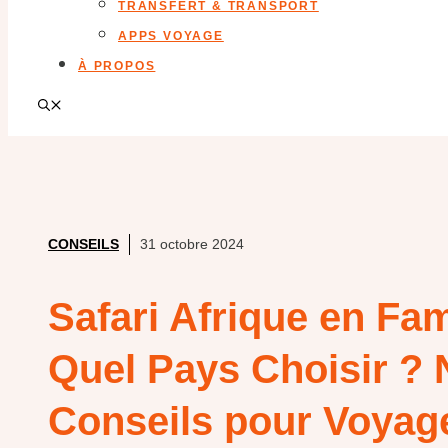
TRANSFERT & TRANSPORT
APPS VOYAGE
À PROPOS
CONSEILS
31 octobre 2024
Safari Afrique en Fami
Quel Pays Choisir ?
Conseils pour Voyag