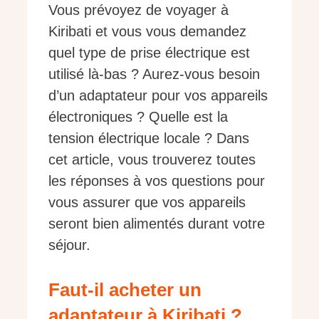
Vous prévoyez de voyager à
Kiribati et vous vous demandez
quel type de prise électrique est
utilisé là-bas ? Aurez-vous besoin
d’un adaptateur pour vos appareils
électroniques ? Quelle est la
tension électrique locale ? Dans
cet article, vous trouverez toutes
les réponses à vos questions pour
vous assurer que vos appareils
seront bien alimentés durant votre
séjour.
Faut-il acheter un
adaptateur à Kiribati ?