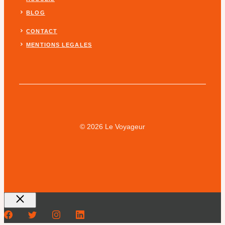
BLOG
CONTACT
MENTIONS LEGALES
© 2026 Le Voyageur
Fermer