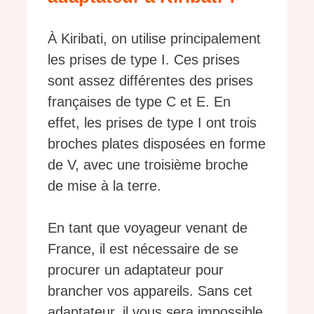
À Kiribati, on utilise principalement
les prises de type I. Ces prises
sont assez différentes des prises
françaises de type C et E. En
effet, les prises de type I ont trois
broches plates disposées en forme
de V, avec une troisième broche
de mise à la terre.
En tant que voyageur venant de
France, il est nécessaire de se
procurer un adaptateur pour
brancher vos appareils. Sans cet
adaptateur, il vous sera impossible