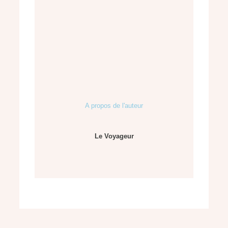
A propos de l'auteur
Le Voyageur