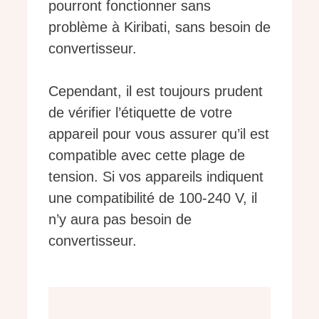
pourront fonctionner sans
problème à Kiribati, sans besoin de
convertisseur.
Cependant, il est toujours prudent
de vérifier l’étiquette de votre
appareil pour vous assurer qu’il est
compatible avec cette plage de
tension. Si vos appareils indiquent
une compatibilité de 100-240 V, il
n’y aura pas besoin de
convertisseur.