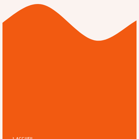
ACCUEIL