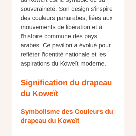
souveraineté. Son design s’inspire
des couleurs panarabes, liées aux
mouvements de libération et à
l’histoire commune des pays
arabes. Ce pavillon a évolué pour
refléter l’identité nationale et les
aspirations du Koweït moderne.
Signification du drapeau
du Koweït
Symbolisme des Couleurs du
drapeau du Koweït