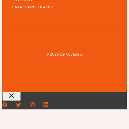
MENTIONS LEGALES
© 2026 Le Voyageur
Fermer