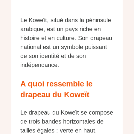
Le Koweït, situé dans la péninsule
arabique, est un pays riche en
histoire et en culture. Son drapeau
national est un symbole puissant
de son identité et de son
indépendance.
A quoi ressemble le
drapeau du Koweït
Le drapeau du Koweït se compose
de trois bandes horizontales de
tailles égales : verte en haut,