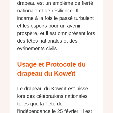
drapeau est un emblème de fierté
nationale et de résilience. Il
incarne à la fois le passé turbulent
et les espoirs pour un avenir
prospère, et il est omniprésent lors
des fêtes nationales et des
événements civils.
Usage et Protocole du
drapeau du Koweït
Le drapeau du Koweït est hissé
lors des célébrations nationales
telles que la Fête de
l’indépendance le 25 février. Il est