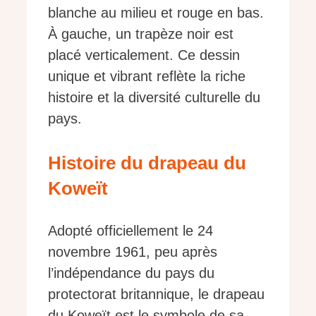
blanche au milieu et rouge en bas.
À gauche, un trapèze noir est
placé verticalement. Ce dessin
unique et vibrant reflète la riche
histoire et la diversité culturelle du
pays.
Histoire du drapeau du
Koweït
Adopté officiellement le 24
novembre 1961, peu après
l’indépendance du pays du
protectorat britannique, le drapeau
du Koweït est le symbole de sa