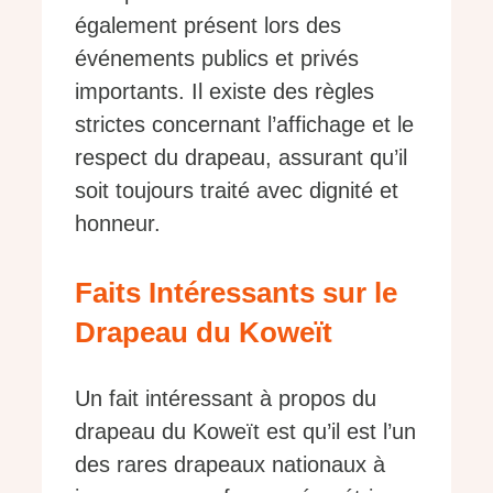
également présent lors des
événements publics et privés
importants. Il existe des règles
strictes concernant l’affichage et le
respect du drapeau, assurant qu’il
soit toujours traité avec dignité et
honneur.
Faits Intéressants sur le
Drapeau du Koweït
Un fait intéressant à propos du
drapeau du Koweït est qu’il est l’un
des rares drapeaux nationaux à