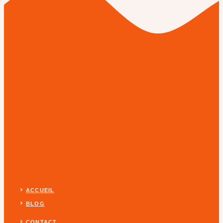
ACCUEIL
BLOG
CONTACT