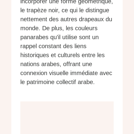
incorporer une forme géométrique,
le trapèze noir, ce qui le distingue
nettement des autres drapeaux du
monde. De plus, les couleurs
panarabes qu’il utilise sont un
rappel constant des liens
historiques et culturels entre les
nations arabes, offrant une
connexion visuelle immédiate avec
le patrimoine collectif arabe.