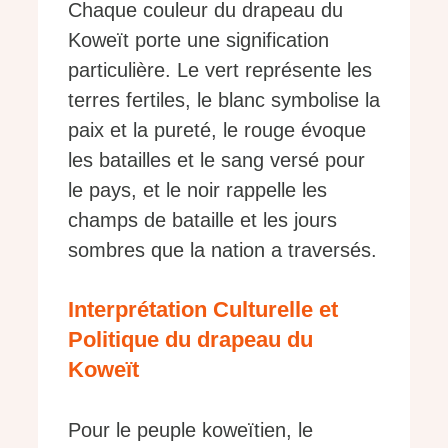
Chaque couleur du drapeau du
Koweït porte une signification
particulière. Le vert représente les
terres fertiles, le blanc symbolise la
paix et la pureté, le rouge évoque
les batailles et le sang versé pour
le pays, et le noir rappelle les
champs de bataille et les jours
sombres que la nation a traversés.
Interprétation Culturelle et
Politique du drapeau du
Koweït
Pour le peuple koweïtien, le