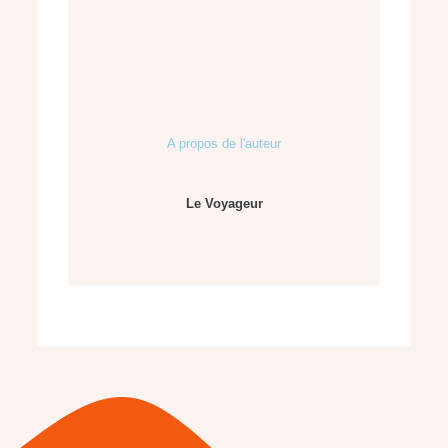
A propos de l'auteur
Le Voyageur