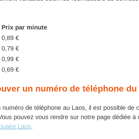
Prix par minute
0,89 €
0,79 €
m
0,99 €
0,69 €
uver un numéro de téléphone du
 numéro de téléphone au Laos, il est possible de 
 Vous pouvez vous rendre sur notre page dédiée à 
nuaire Laos
.