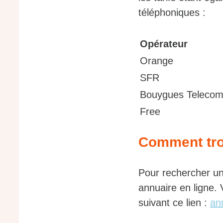
téléphoniques :
Opérateur
Orange
SFR
Bouygues Teleco
Free
Comment tro
Pour rechercher un
annuaire en ligne.
suivant ce lien :
an