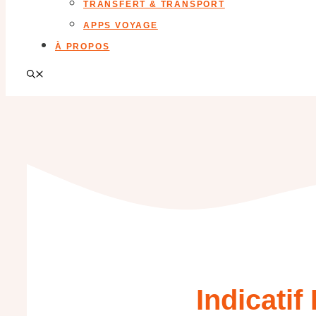
TRANSFERT & TRANSPORT
APPS VOYAGE
À PROPOS
Indicati