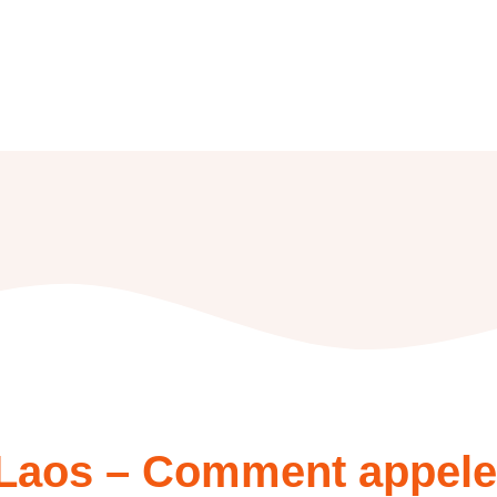
f Laos – Comment appele