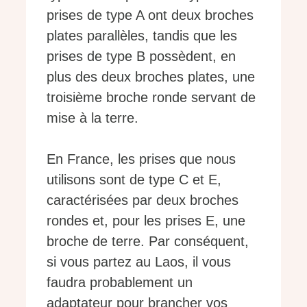
prises de type A ont deux broches
plates parallèles, tandis que les
prises de type B possèdent, en
plus des deux broches plates, une
troisième broche ronde servant de
mise à la terre.
En France, les prises que nous
utilisons sont de type C et E,
caractérisées par deux broches
rondes et, pour les prises E, une
broche de terre. Par conséquent,
si vous partez au Laos, il vous
faudra probablement un
adaptateur pour brancher vos