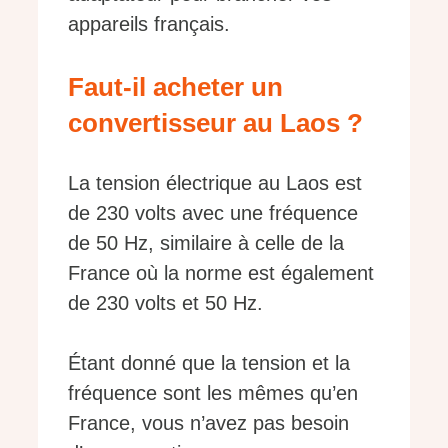
appareils français.
Faut-il acheter un
convertisseur au Laos ?
La tension électrique au Laos est
de 230 volts avec une fréquence
de 50 Hz, similaire à celle de la
France où la norme est également
de 230 volts et 50 Hz.
Étant donné que la tension et la
fréquence sont les mêmes qu’en
France, vous n’avez pas besoin