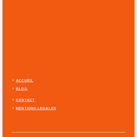
ACCUEIL
BLOG
CONTACT
MENTIONS LEGALES