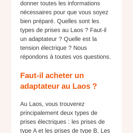
donner toutes les informations
nécessaires pour que vous soyez
bien préparé. Quelles sont les
types de prises au Laos ? Faut-il
un adaptateur ? Quelle est la
tension électrique ? Nous
répondons à toutes vos questions.
Faut-il acheter un
adaptateur au Laos ?
Au Laos, vous trouverez
principalement deux types de
prises électriques : les prises de
type A et les prises de type B. Les