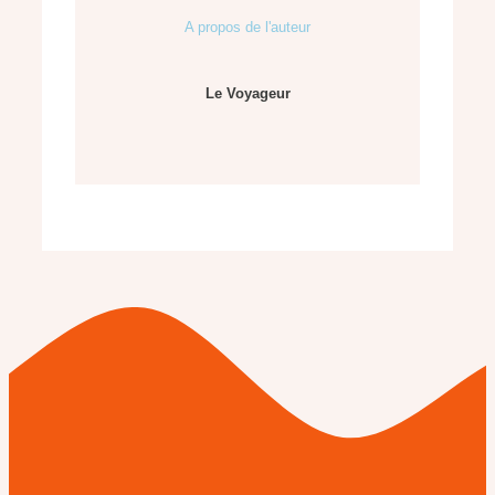
A propos de l'auteur
Le Voyageur