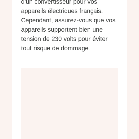
d’un convertisseur pour vos
appareils électriques français.
Cependant, assurez-vous que vos
appareils supportent bien une
tension de 230 volts pour éviter
tout risque de dommage.