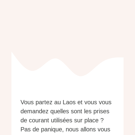
Vous partez au Laos et vous vous
demandez quelles sont les prises
de courant utilisées sur place ?
Pas de panique, nous allons vous