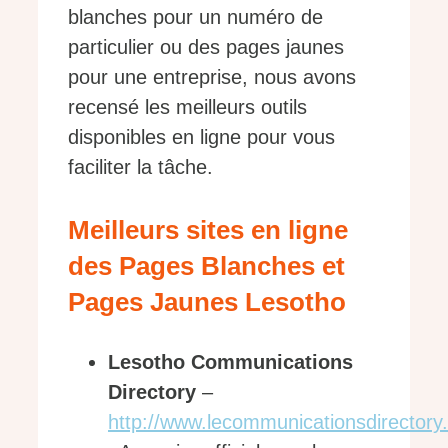
blanches pour un numéro de
particulier ou des pages jaunes
pour une entreprise, nous avons
recensé les meilleurs outils
disponibles en ligne pour vous
faciliter la tâche.
Meilleurs sites en ligne
des Pages Blanches et
Pages Jaunes Lesotho
Lesotho Communications
Directory
–
http://www.lecommunicationsdirectory.