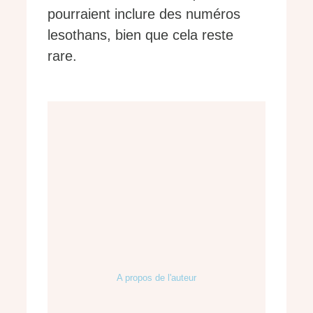
pourraient inclure des numéros
lesothans, bien que cela reste
rare.
A propos de l'auteur