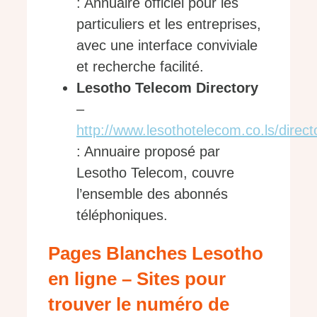
: Annuaire officiel pour les
particuliers et les entreprises,
avec une interface conviviale
et recherche facilité.
Lesotho Telecom Directory
–
http://www.lesothotelecom.co.ls/direct
: Annuaire proposé par
Lesotho Telecom, couvre
l’ensemble des abonnés
téléphoniques.
Pages Blanches Lesotho
en ligne – Sites pour
trouver le numéro de