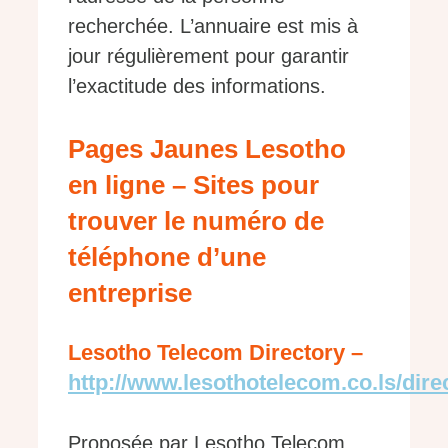
recherchée. L’annuaire est mis à
jour régulièrement pour garantir
l’exactitude des informations.
Pages Jaunes Lesotho
en ligne – Sites pour
trouver le numéro de
téléphone d’une
entreprise
Lesotho Telecom Directory –
http://www.lesothotelecom.co.ls/dire
Proposée par Lesotho Telecom,