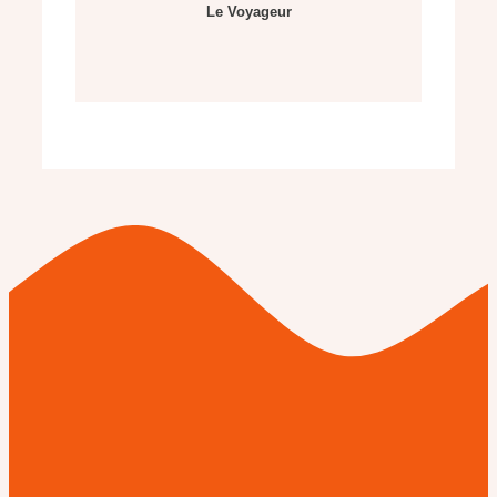
Le Voyageur