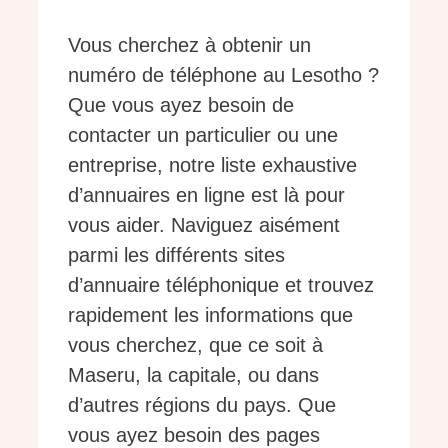
Vous cherchez à obtenir un
numéro de téléphone au Lesotho ?
Que vous ayez besoin de
contacter un particulier ou une
entreprise, notre liste exhaustive
d’annuaires en ligne est là pour
vous aider. Naviguez aisément
parmi les différents sites
d’annuaire téléphonique et trouvez
rapidement les informations que
vous cherchez, que ce soit à
Maseru, la capitale, ou dans
d’autres régions du pays. Que
vous ayez besoin des pages