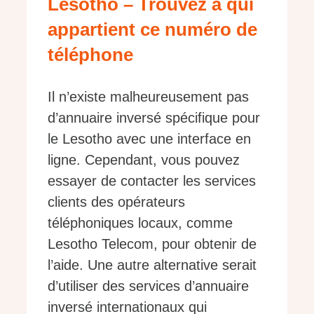
Lesotho – Trouvez à qui
appartient ce numéro de
téléphone
Il n’existe malheureusement pas
d’annuaire inversé spécifique pour
le Lesotho avec une interface en
ligne. Cependant, vous pouvez
essayer de contacter les services
clients des opérateurs
téléphoniques locaux, comme
Lesotho Telecom, pour obtenir de
l’aide. Une autre alternative serait
d’utiliser des services d’annuaire
inversé internationaux qui