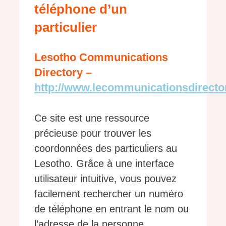
téléphone d’un
particulier
Lesotho Communications
Directory –
http://www.lecommunicationsdirector
Ce site est une ressource
précieuse pour trouver les
coordonnées des particuliers au
Lesotho. Grâce à une interface
utilisateur intuitive, vous pouvez
facilement rechercher un numéro
de téléphone en entrant le nom ou
l’adresse de la personne