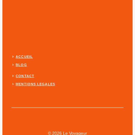
ACCUEIL
BLOG
CONTACT
MENTIONS LEGALES
© 2026 Le Voyageur