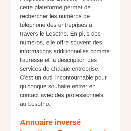
cette plateforme permet de
rechercher les numéros de
téléphone des entreprises à
travers le Lesotho. En plus des
numéros, elle offre souvent des
informations additionnelles comme
l’adresse et la description des
services de chaque entreprise.
C’est un outil incontournable pour
quiconque souhaite entrer en
contact avec des professionnels
au Lesotho.
Annuaire inversé