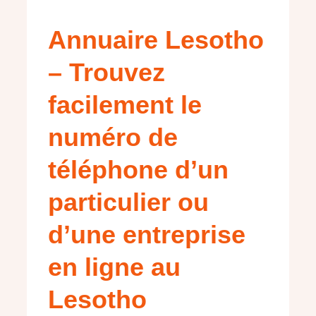
Annuaire Lesotho
– Trouvez
facilement le
numéro de
téléphone d’un
particulier ou
d’une entreprise
en ligne au
Lesotho