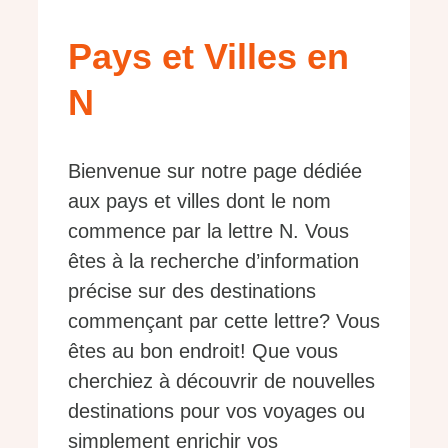
Pays et Villes en
N
Bienvenue sur notre page dédiée
aux pays et villes dont le nom
commence par la lettre N. Vous
êtes à la recherche d’information
précise sur des destinations
commençant par cette lettre? Vous
êtes au bon endroit! Que vous
cherchiez à découvrir de nouvelles
destinations pour vos voyages ou
simplement enrichir vos