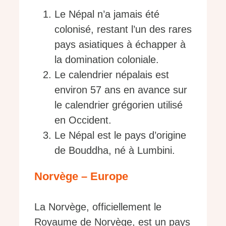
Le Népal n’a jamais été
colonisé, restant l’un des rares
pays asiatiques à échapper à
la domination coloniale.
Le calendrier népalais est
environ 57 ans en avance sur
le calendrier grégorien utilisé
en Occident.
Le Népal est le pays d’origine
de Bouddha, né à Lumbini.
Norvège – Europe
La Norvège, officiellement le
Royaume de Norvège, est un pays