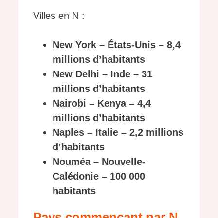
Villes en N :
New York – États-Unis – 8,4
millions d’habitants
New Delhi – Inde – 31
millions d’habitants
Nairobi – Kenya – 4,4
millions d’habitants
Naples – Italie – 2,2 millions
d’habitants
Nouméa – Nouvelle-
Calédonie – 100 000
habitants
Pays commençant par N