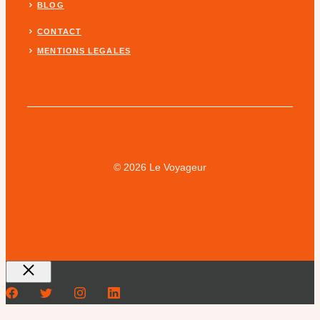
BLOG
CONTACT
MENTIONS LEGALES
© 2026 Le Voyageur
Fermer