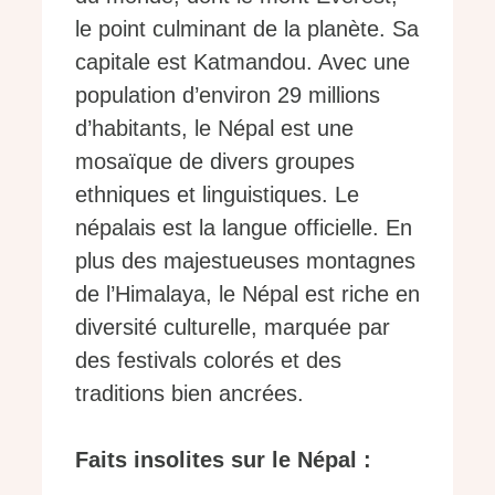
le point culminant de la planète. Sa
capitale est Katmandou. Avec une
population d’environ 29 millions
d’habitants, le Népal est une
mosaïque de divers groupes
ethniques et linguistiques. Le
népalais est la langue officielle. En
plus des majestueuses montagnes
de l’Himalaya, le Népal est riche en
diversité culturelle, marquée par
des festivals colorés et des
traditions bien ancrées.
Faits insolites sur le Népal :