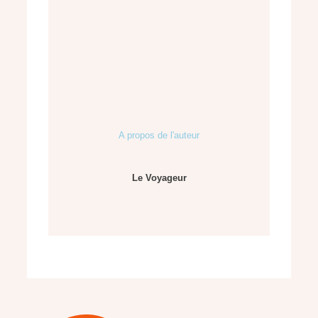
A propos de l'auteur
Le Voyageur