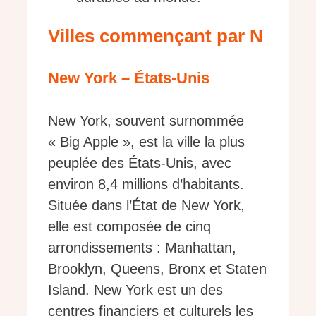
Villes commençant par N
New York – États-Unis
New York, souvent surnommée
« Big Apple », est la ville la plus
peuplée des États-Unis, avec
environ 8,4 millions d’habitants.
Située dans l’État de New York,
elle est composée de cinq
arrondissements : Manhattan,
Brooklyn, Queens, Bronx et Staten
Island. New York est un des
centres financiers et culturels les