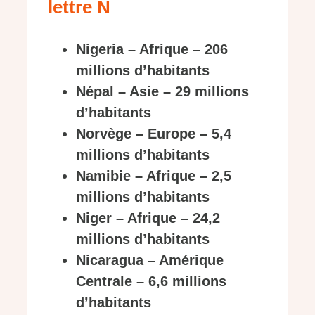
lettre N
Nigeria – Afrique – 206
millions d’habitants
Népal – Asie – 29 millions
d’habitants
Norvège – Europe – 5,4
millions d’habitants
Namibie – Afrique – 2,5
millions d’habitants
Niger – Afrique – 24,2
millions d’habitants
Nicaragua – Amérique
Centrale – 6,6 millions
d’habitants