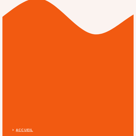
ACCUEIL