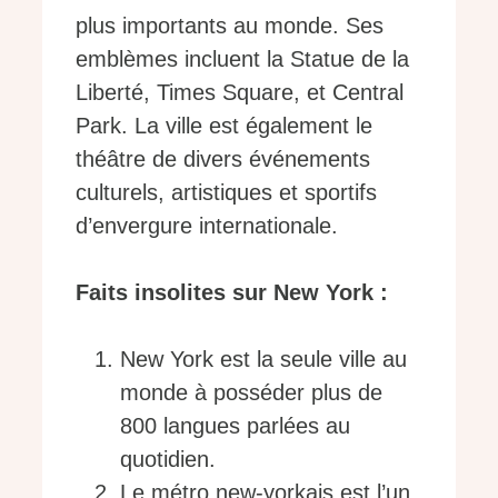
plus importants au monde. Ses
emblèmes incluent la Statue de la
Liberté, Times Square, et Central
Park. La ville est également le
théâtre de divers événements
culturels, artistiques et sportifs
d’envergure internationale.
Faits insolites sur New York :
New York est la seule ville au
monde à posséder plus de
800 langues parlées au
quotidien.
Le métro new-yorkais est l’un