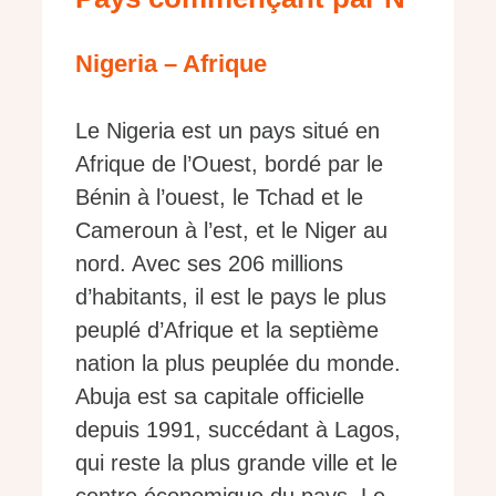
Nigeria – Afrique
Le Nigeria est un pays situé en
Afrique de l’Ouest, bordé par le
Bénin à l’ouest, le Tchad et le
Cameroun à l’est, et le Niger au
nord. Avec ses 206 millions
d’habitants, il est le pays le plus
peuplé d’Afrique et la septième
nation la plus peuplée du monde.
Abuja est sa capitale officielle
depuis 1991, succédant à Lagos,
qui reste la plus grande ville et le