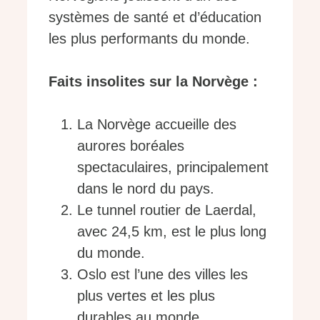
systèmes de santé et d’éducation
les plus performants du monde.
Faits insolites sur la Norvège :
La Norvège accueille des
aurores boréales
spectaculaires, principalement
dans le nord du pays.
Le tunnel routier de Laerdal,
avec 24,5 km, est le plus long
du monde.
Oslo est l’une des villes les
plus vertes et les plus
durables au monde.