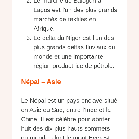
Le marché de Balogun à
Lagos est l’un des plus grands
marchés de textiles en
Afrique.
Le delta du Niger est l’un des
plus grands deltas fluviaux du
monde et une importante
région productrice de pétrole.
Népal – Asie
Le Népal est un pays enclavé situé
en Asie du Sud, entre l’Inde et la
Chine. Il est célèbre pour abriter
huit des dix plus hauts sommets
du monde, dont le mont Everest,