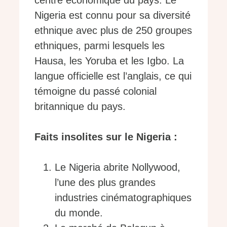
centre économique du pays. Le
Nigeria est connu pour sa diversité
ethnique avec plus de 250 groupes
ethniques, parmi lesquels les
Hausa, les Yoruba et les Igbo. La
langue officielle est l’anglais, ce qui
témoigne du passé colonial
britannique du pays.
Faits insolites sur le Nigeria :
Le Nigeria abrite Nollywood,
l’une des plus grandes
industries cinématographiques
du monde.