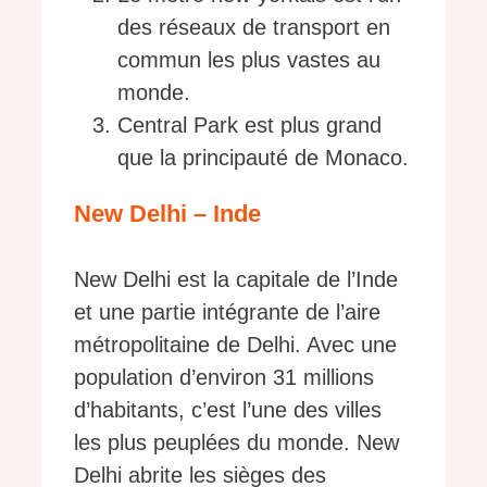
des réseaux de transport en
commun les plus vastes au
monde.
Central Park est plus grand
que la principauté de Monaco.
New Delhi – Inde
New Delhi est la capitale de l’Inde
et une partie intégrante de l’aire
métropolitaine de Delhi. Avec une
population d’environ 31 millions
d’habitants, c’est l’une des villes
les plus peuplées du monde. New
Delhi abrite les sièges des