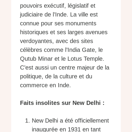
pouvoirs exécutif, législatif et
judiciaire de l’Inde. La ville est
connue pour ses monuments
historiques et ses larges avenues
verdoyantes, avec des sites
célèbres comme l’India Gate, le
Qutub Minar et le Lotus Temple.
C’est aussi un centre majeur de la
politique, de la culture et du
commerce en Inde.
Faits insolites sur New Delhi :
New Delhi a été officiellement
inaugurée en 1931 en tant