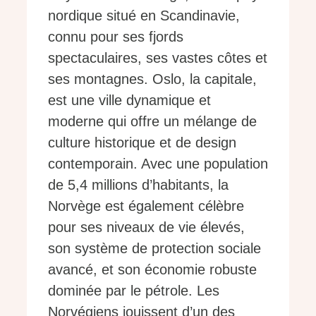
nordique situé en Scandinavie,
connu pour ses fjords
spectaculaires, ses vastes côtes et
ses montagnes. Oslo, la capitale,
est une ville dynamique et
moderne qui offre un mélange de
culture historique et de design
contemporain. Avec une population
de 5,4 millions d’habitants, la
Norvège est également célèbre
pour ses niveaux de vie élevés,
son système de protection sociale
avancé, et son économie robuste
dominée par le pétrole. Les
Norvégiens jouissent d’un des