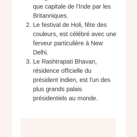
que capitale de l’Inde par les
Britanniques.
Le festival de Holi, fête des
couleurs, est célébré avec une
ferveur particulière à New
Delhi.
Le Rashtrapati Bhavan,
résidence officielle du
président indien, est l’un des
plus grands palais
présidentiels au monde.