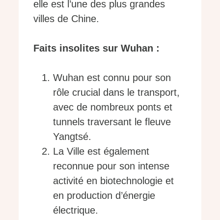
elle est l’une des plus grandes
villes de Chine.
Faits insolites sur Wuhan :
Wuhan est connu pour son
rôle crucial dans le transport,
avec de nombreux ponts et
tunnels traversant le fleuve
Yangtsé.
La Ville est également
reconnue pour son intense
activité en biotechnologie et
en production d’énergie
électrique.