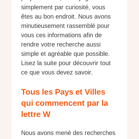
simplement par curiosité, vous
êtes au bon endroit. Nous avons
minutieusement rassemblé pour
vous ces informations afin de
rendre votre recherche aussi
simple et agréable que possible.
Lisez la suite pour découvrir tout
ce que vous devez savoir.
Tous les Pays et Villes
qui commencent par la
lettre W
Nous avons mené des recherches