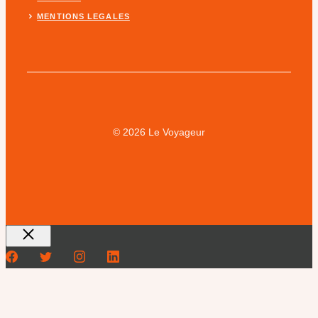
MENTIONS LEGALES
© 2026 Le Voyageur
Fermer