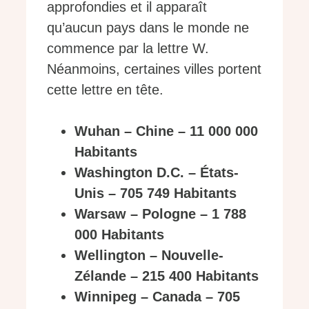
approfondies et il apparaît
qu’aucun pays dans le monde ne
commence par la lettre W.
Néanmoins, certaines villes portent
cette lettre en tête.
Wuhan – Chine – 11 000 000
Habitants
Washington D.C. – États-
Unis – 705 749 Habitants
Warsaw – Pologne – 1 788
000 Habitants
Wellington – Nouvelle-
Zélande – 215 400 Habitants
Winnipeg – Canada – 705