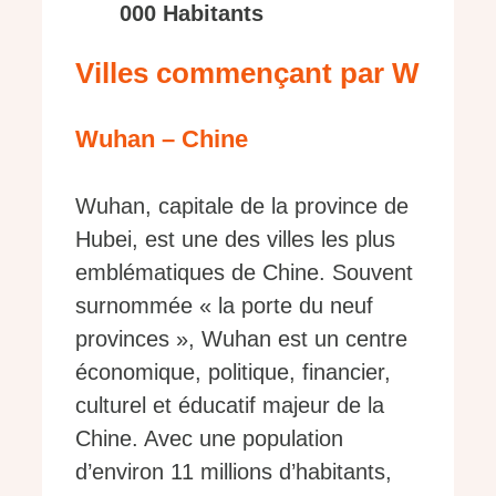
000 Habitants
Villes commençant par W
Wuhan – Chine
Wuhan, capitale de la province de
Hubei, est une des villes les plus
emblématiques de Chine. Souvent
surnommée « la porte du neuf
provinces », Wuhan est un centre
économique, politique, financier,
culturel et éducatif majeur de la
Chine. Avec une population
d’environ 11 millions d’habitants,