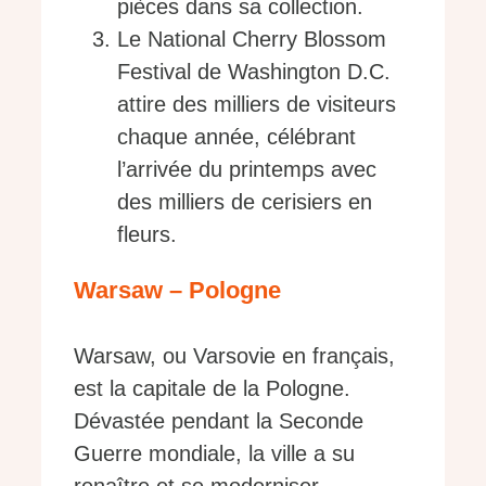
pièces dans sa collection.
Le National Cherry Blossom
Festival de Washington D.C.
attire des milliers de visiteurs
chaque année, célébrant
l’arrivée du printemps avec
des milliers de cerisiers en
fleurs.
Warsaw – Pologne
Warsaw, ou Varsovie en français,
est la capitale de la Pologne.
Dévastée pendant la Seconde
Guerre mondiale, la ville a su