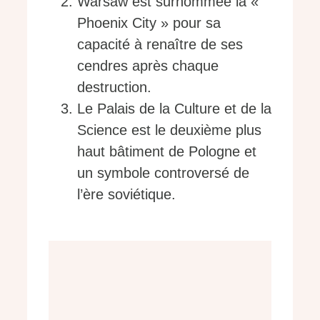
Warsaw est surnommée la «
Phoenix City » pour sa
capacité à renaître de ses
cendres après chaque
destruction.
Le Palais de la Culture et de la
Science est le deuxième plus
haut bâtiment de Pologne et
un symbole controversé de
l’ère soviétique.