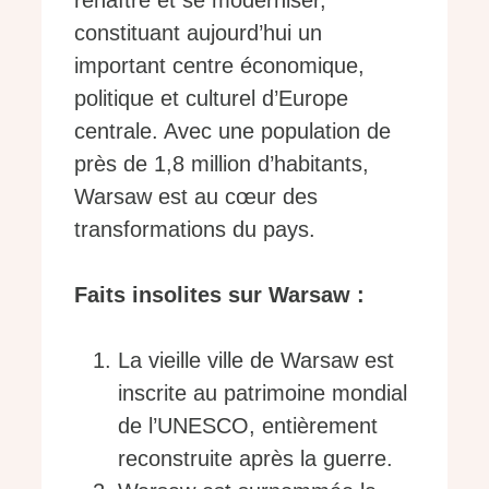
renaître et se moderniser,
constituant aujourd’hui un
important centre économique,
politique et culturel d’Europe
centrale. Avec une population de
près de 1,8 million d’habitants,
Warsaw est au cœur des
transformations du pays.
Faits insolites sur Warsaw :
La vieille ville de Warsaw est
inscrite au patrimoine mondial
de l’UNESCO, entièrement
reconstruite après la guerre.