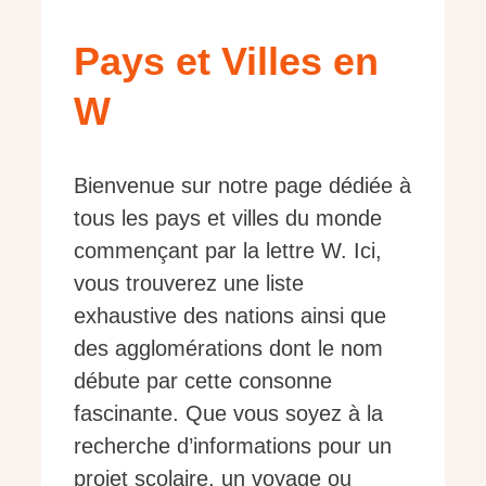
Pays et Villes en
W
Bienvenue sur notre page dédiée à
tous les pays et villes du monde
commençant par la lettre W. Ici,
vous trouverez une liste
exhaustive des nations ainsi que
des agglomérations dont le nom
débute par cette consonne
fascinante. Que vous soyez à la
recherche d’informations pour un
projet scolaire, un voyage ou