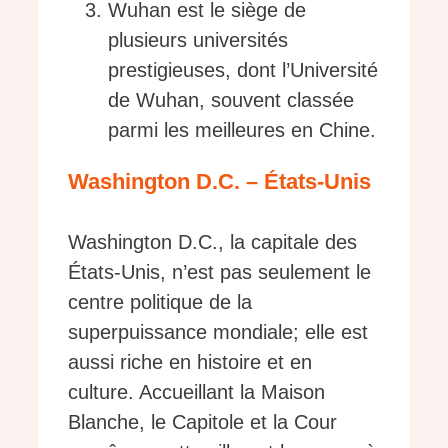
Wuhan est le siège de
plusieurs universités
prestigieuses, dont l’Université
de Wuhan, souvent classée
parmi les meilleures en Chine.
Washington D.C. – États-Unis
Washington D.C., la capitale des
États-Unis, n’est pas seulement le
centre politique de la
superpuissance mondiale; elle est
aussi riche en histoire et en
culture. Accueillant la Maison
Blanche, le Capitole et la Cour