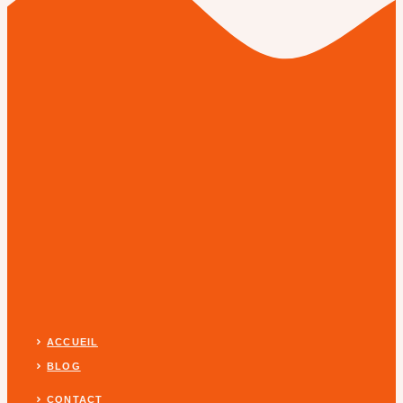
ACCUEIL
BLOG
CONTACT