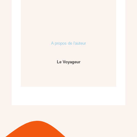
A propos de l'auteur
Le Voyageur