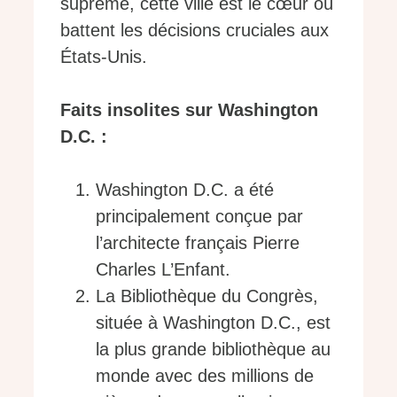
suprême, cette ville est le cœur où
battent les décisions cruciales aux
États-Unis.
Faits insolites sur Washington
D.C. :
Washington D.C. a été
principalement conçue par
l’architecte français Pierre
Charles L’Enfant.
La Bibliothèque du Congrès,
située à Washington D.C., est
la plus grande bibliothèque au
monde avec des millions de