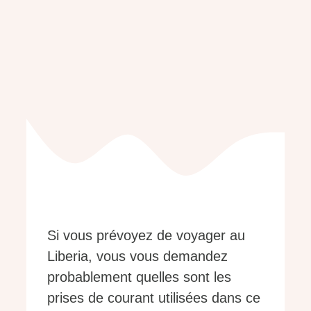
Si vous prévoyez de voyager au
Liberia, vous vous demandez
probablement quelles sont les
prises de courant utilisées dans ce