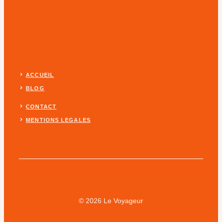
ACCUEIL
BLOG
CONTACT
MENTIONS LEGALES
© 2026 Le Voyageur