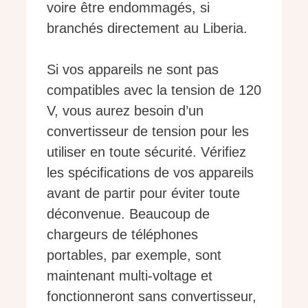
voire être endommagés, si
branchés directement au Liberia.
Si vos appareils ne sont pas
compatibles avec la tension de 120
V, vous aurez besoin d’un
convertisseur de tension pour les
utiliser en toute sécurité. Vérifiez
les spécifications de vos appareils
avant de partir pour éviter toute
déconvenue. Beaucoup de
chargeurs de téléphones
portables, par exemple, sont
maintenant multi-voltage et
fonctionneront sans convertisseur,