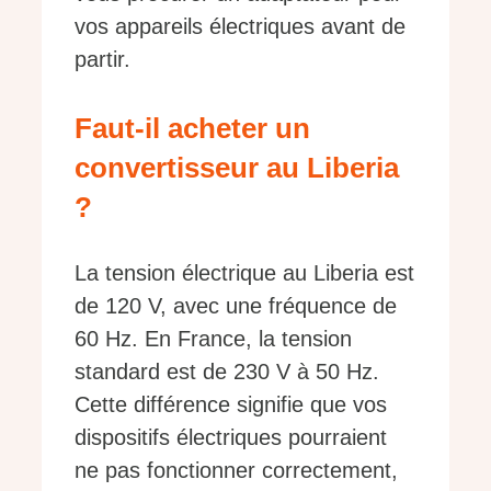
vos appareils électriques avant de
partir.
Faut-il acheter un
convertisseur au Liberia
?
La tension électrique au Liberia est
de 120 V, avec une fréquence de
60 Hz. En France, la tension
standard est de 230 V à 50 Hz.
Cette différence signifie que vos
dispositifs électriques pourraient
ne pas fonctionner correctement,