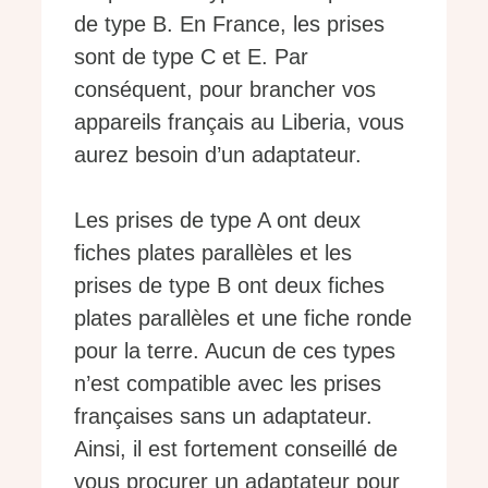
de type B. En France, les prises
sont de type C et E. Par
conséquent, pour brancher vos
appareils français au Liberia, vous
aurez besoin d’un adaptateur.
Les prises de type A ont deux
fiches plates parallèles et les
prises de type B ont deux fiches
plates parallèles et une fiche ronde
pour la terre. Aucun de ces types
n’est compatible avec les prises
françaises sans un adaptateur.
Ainsi, il est fortement conseillé de
vous procurer un adaptateur pour