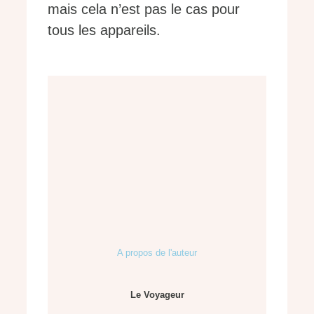
mais cela n’est pas le cas pour
tous les appareils.
A propos de l'auteur
Le Voyageur