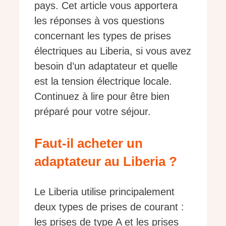
pays. Cet article vous apportera
les réponses à vos questions
concernant les types de prises
électriques au Liberia, si vous avez
besoin d’un adaptateur et quelle
est la tension électrique locale.
Continuez à lire pour être bien
préparé pour votre séjour.
Faut-il acheter un
adaptateur au Liberia ?
Le Liberia utilise principalement
deux types de prises de courant :
les prises de type A et les prises