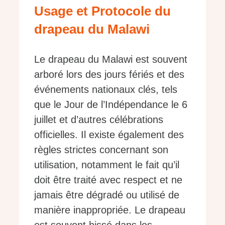
Usage et Protocole du
drapeau du Malawi
Le drapeau du Malawi est souvent
arboré lors des jours fériés et des
événements nationaux clés, tels
que le Jour de l’Indépendance le 6
juillet et d’autres célébrations
officielles. Il existe également des
règles strictes concernant son
utilisation, notamment le fait qu’il
doit être traité avec respect et ne
jamais être dégradé ou utilisé de
manière inappropriée. Le drapeau