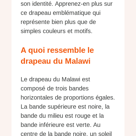
son identité. Apprenez-en plus sur
ce drapeau emblématique qui
représente bien plus que de
simples couleurs et motifs.
A quoi ressemble le
drapeau du Malawi
Le drapeau du Malawi est
composé de trois bandes
horizontales de proportions égales.
La bande supérieure est noire, la
bande du milieu est rouge et la
bande inférieure est verte. Au
centre de la bande noire, un soleil