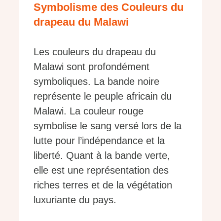
Symbolisme des Couleurs du
drapeau du Malawi
Les couleurs du drapeau du
Malawi sont profondément
symboliques. La bande noire
représente le peuple africain du
Malawi. La couleur rouge
symbolise le sang versé lors de la
lutte pour l’indépendance et la
liberté. Quant à la bande verte,
elle est une représentation des
riches terres et de la végétation
luxuriante du pays.