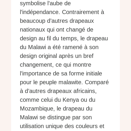
symbolise l’aube de
l’indépendance. Contrairement à
beaucoup d’autres drapeaux
nationaux qui ont changé de
design au fil du temps, le drapeau
du Malawi a été ramené à son
design original après un bref
changement, ce qui montre
l’importance de sa forme initiale
pour le peuple malawite. Comparé
à d’autres drapeaux africains,
comme celui du Kenya ou du
Mozambique, le drapeau du
Malawi se distingue par son
utilisation unique des couleurs et