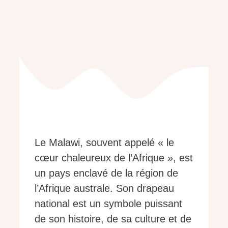
Le Malawi, souvent appelé « le
cœur chaleureux de l’Afrique », est
un pays enclavé de la région de
l’Afrique australe. Son drapeau
national est un symbole puissant
de son histoire, de sa culture et de