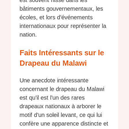
est souvent hissé dans les
bâtiments gouvernementaux, les
écoles, et lors d’événements
internationaux pour représenter la
nation.
Faits Intéressants sur le
Drapeau du Malawi
Une anecdote intéressante
concernant le drapeau du Malawi
est qu’il est l’un des rares
drapeaux nationaux à arborer le
motif d’un soleil levant, ce qui lui
confère une apparence distincte et