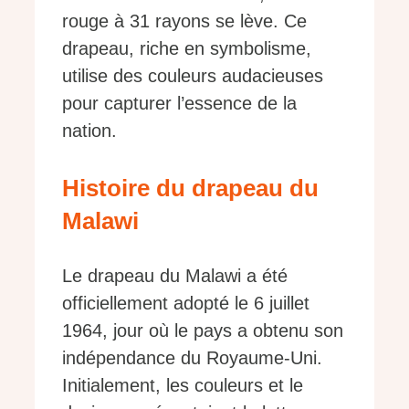
rouge à 31 rayons se lève. Ce
drapeau, riche en symbolisme,
utilise des couleurs audacieuses
pour capturer l’essence de la
nation.
Histoire du drapeau du
Malawi
Le drapeau du Malawi a été
officiellement adopté le 6 juillet
1964, jour où le pays a obtenu son
indépendance du Royaume-Uni.
Initialement, les couleurs et le