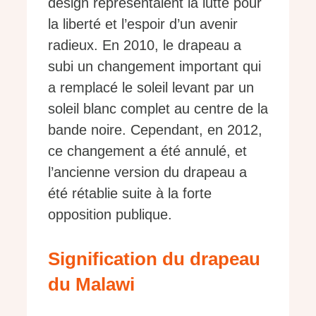
design représentaient la lutte pour
la liberté et l’espoir d’un avenir
radieux. En 2010, le drapeau a
subi un changement important qui
a remplacé le soleil levant par un
soleil blanc complet au centre de la
bande noire. Cependant, en 2012,
ce changement a été annulé, et
l’ancienne version du drapeau a
été rétablie suite à la forte
opposition publique.
Signification du drapeau
du Malawi