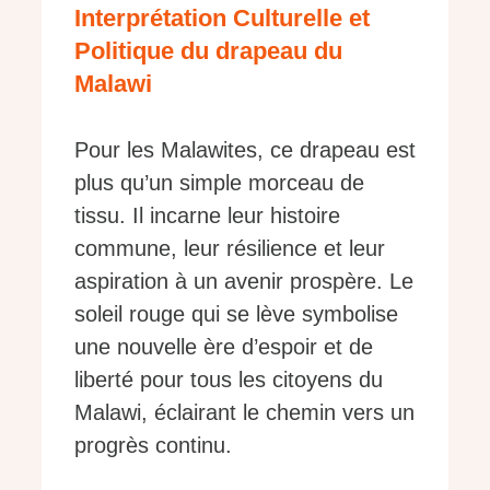
Interprétation Culturelle et
Politique du drapeau du
Malawi
Pour les Malawites, ce drapeau est
plus qu’un simple morceau de
tissu. Il incarne leur histoire
commune, leur résilience et leur
aspiration à un avenir prospère. Le
soleil rouge qui se lève symbolise
une nouvelle ère d’espoir et de
liberté pour tous les citoyens du
Malawi, éclairant le chemin vers un
progrès continu.