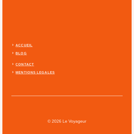
ACCUEIL
BLOG
CONTACT
MENTIONS LEGALES
© 2026 Le Voyageur