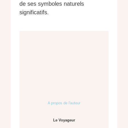
de ses symboles naturels
significatifs.
A propos de l'auteur
Le Voyageur