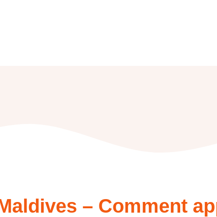
f Maldives – Comment ap