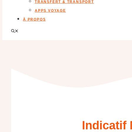
TRANSFERT & TRANSPORT
APPS VOYAGE
À PROPOS
Indicati