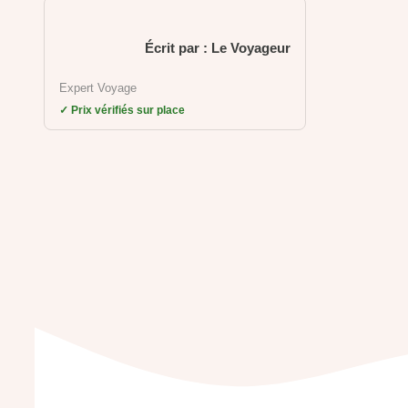
Écrit par : Le Voyageur
Expert Voyage
✓ Prix vérifiés sur place