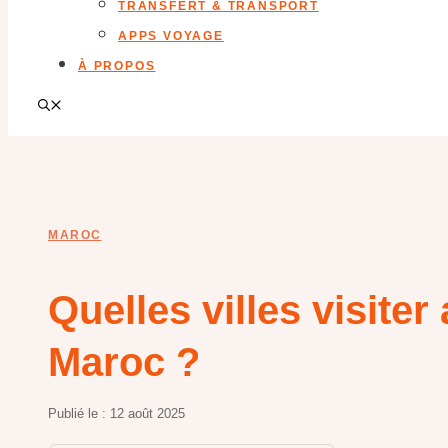
TRANSFERT & TRANSPORT
APPS VOYAGE
À PROPOS
MAROC
Quelles villes visiter
Maroc ?
Publié le :
12 août 2025