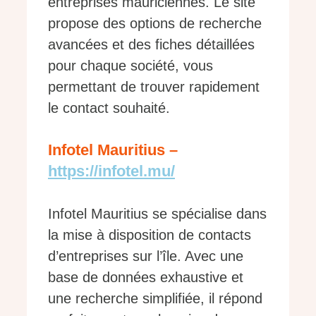
entreprises mauriciennes. Le site
propose des options de recherche
avancées et des fiches détaillées
pour chaque société, vous
permettant de trouver rapidement
le contact souhaité.
Infotel Mauritius –
https://infotel.mu/
Infotel Mauritius se spécialise dans
la mise à disposition de contacts
d’entreprises sur l’île. Avec une
base de données exhaustive et
une recherche simplifiée, il répond