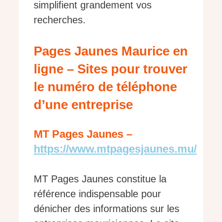
simplifient grandement vos
recherches.
Pages Jaunes Maurice en
ligne – Sites pour trouver
le numéro de téléphone
d’une entreprise
MT Pages Jaunes –
https://www.mtpagesjaunes.mu/
MT Pages Jaunes constitue la
référence indispensable pour
dénicher des informations sur les