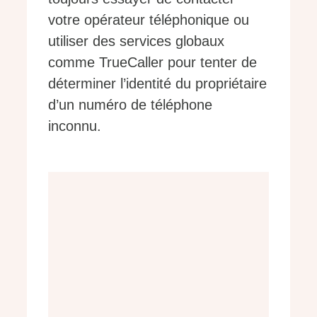
votre opérateur téléphonique ou
utiliser des services globaux
comme TrueCaller pour tenter de
déterminer l’identité du propriétaire
d’un numéro de téléphone
inconnu.