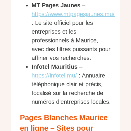
MT Pages Jaunes
–
https://www.mtpagesjaunes.mu/
: Le site officiel pour les
entreprises et les
professionnels à Maurice,
avec des filtres puissants pour
affiner vos recherches.
Infotel Mauritius
–
https://infotel.mu/
: Annuaire
téléphonique clair et précis,
focalisé sur la recherche de
numéros d’entreprises locales.
Pages Blanches Maurice
en ligne – Sites pour