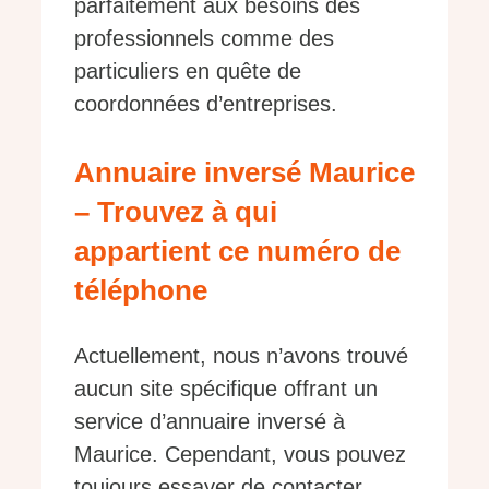
parfaitement aux besoins des
professionnels comme des
particuliers en quête de
coordonnées d’entreprises.
Annuaire inversé Maurice
– Trouvez à qui
appartient ce numéro de
téléphone
Actuellement, nous n’avons trouvé
aucun site spécifique offrant un
service d’annuaire inversé à
Maurice. Cependant, vous pouvez
toujours essayer de contacter