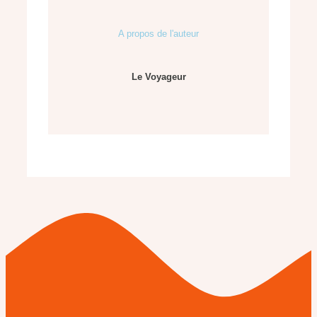
A propos de l'auteur
Le Voyageur