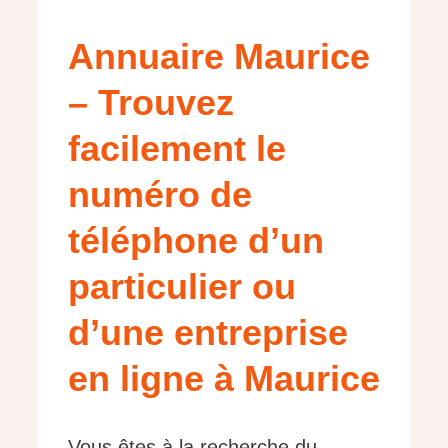
Annuaire Maurice
– Trouvez
facilement le
numéro de
téléphone d’un
particulier ou
d’une entreprise
en ligne à Maurice
Vous êtes à la recherche du