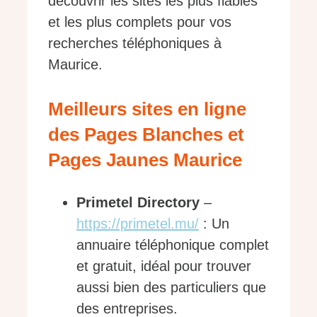
découvrir les sites les plus fiables
et les plus complets pour vos
recherches téléphoniques à
Maurice.
Meilleurs sites en ligne
des Pages Blanches et
Pages Jaunes Maurice
Primetel Directory
–
https://primetel.mu/
: Un
annuaire téléphonique complet
et gratuit, idéal pour trouver
aussi bien des particuliers que
des entreprises.