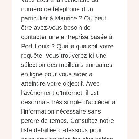
numéro de téléphone d’un
particulier à Maurice ? Ou peut-
être avez-vous besoin de
contacter une entreprise basée à
Port-Louis ? Quelle que soit votre
requête, vous trouverez ici une
sélection des meilleurs annuaires
en ligne pour vous aider à
atteindre votre objectif. Avec
l’avènement d’Internet, il est
désormais très simple d’accéder à
l’information nécessaire sans
perdre de temps. Consultez notre
liste détaillée ci-dessous pour