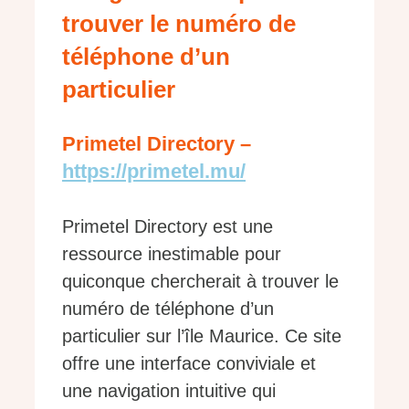
trouver le numéro de
téléphone d’un
particulier
Primetel Directory –
https://primetel.mu/
Primetel Directory est une
ressource inestimable pour
quiconque chercherait à trouver le
numéro de téléphone d’un
particulier sur l’île Maurice. Ce site
offre une interface conviviale et
une navigation intuitive qui