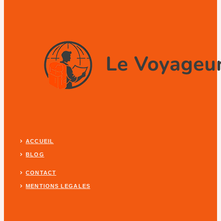
ACCUEIL
BLOG
CONTACT
MENTIONS LEGALES