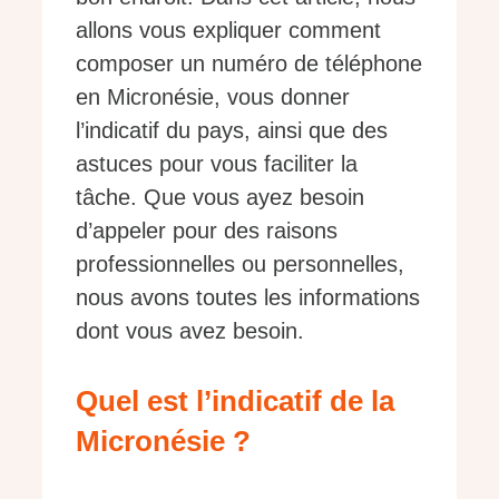
allons vous expliquer comment
composer un numéro de téléphone
en Micronésie, vous donner
l’indicatif du pays, ainsi que des
astuces pour vous faciliter la
tâche. Que vous ayez besoin
d’appeler pour des raisons
professionnelles ou personnelles,
nous avons toutes les informations
dont vous avez besoin.
Quel est l’indicatif de la
Micronésie ?