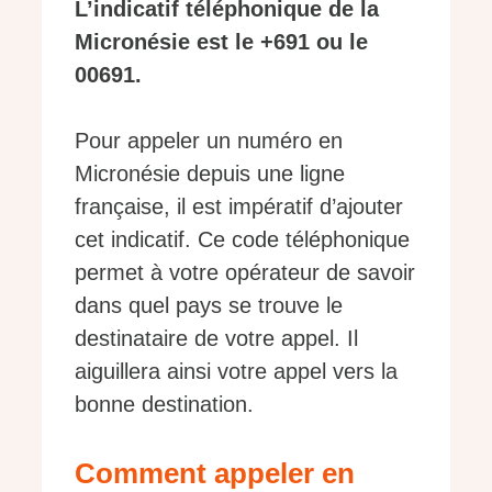
L’indicatif téléphonique de la
Micronésie est le +691 ou le
00691.
Pour appeler un numéro en
Micronésie depuis une ligne
française, il est impératif d’ajouter
cet indicatif. Ce code téléphonique
permet à votre opérateur de savoir
dans quel pays se trouve le
destinataire de votre appel. Il
aiguillera ainsi votre appel vers la
bonne destination.
Comment appeler en