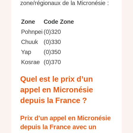
zone/régionaux de la Micronésie :
Zone
Code Zone
Pohnpei
(0)320
Chuuk
(0)330
Yap
(0)350
Kosrae
(0)370
Quel est le prix d’un
appel en Micronésie
depuis la France ?
Prix d’un appel en Micronésie
depuis la France avec un