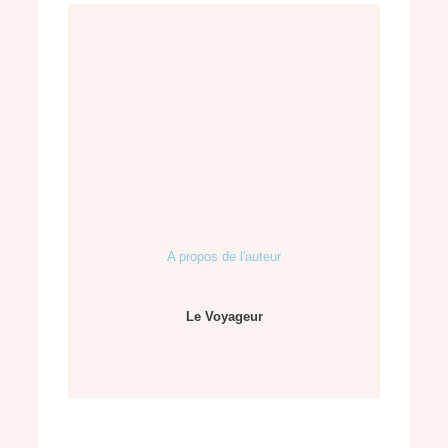
A propos de l'auteur
Le Voyageur