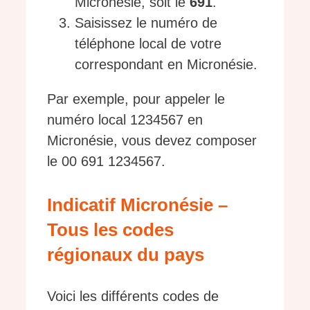
Micronésie, soit le
691
.
Saisissez le numéro de
téléphone local de votre
correspondant en Micronésie.
Par exemple, pour appeler le
numéro local 1234567 en
Micronésie, vous devez composer
le 00 691 1234567.
Indicatif Micronésie –
Tous les codes
régionaux du pays
Voici les différents codes de