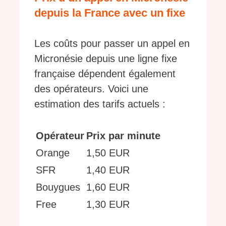
depuis la France avec un fixe
Les coûts pour passer un appel en
Micronésie depuis une ligne fixe
française dépendent également
des opérateurs. Voici une
estimation des tarifs actuels :
Opérateur
Prix par minute
Orange
1,50 EUR
SFR
1,40 EUR
Bouygues
1,60 EUR
Free
1,30 EUR