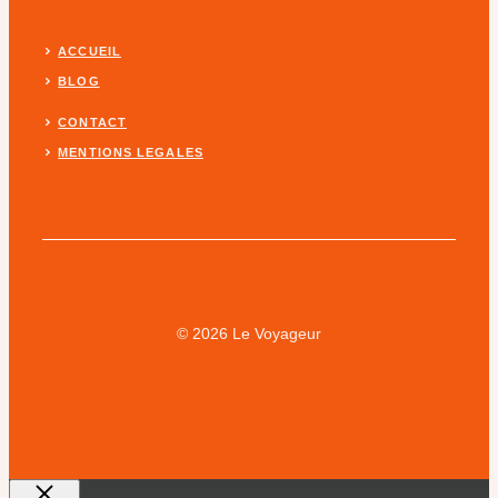
ACCUEIL
BLOG
CONTACT
MENTIONS LEGALES
© 2026 Le Voyageur