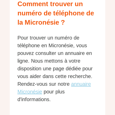
Comment trouver un
numéro de téléphone de
la Micronésie ?
Pour trouver un numéro de
téléphone en Micronésie, vous
pouvez consulter un annuaire en
ligne. Nous mettons à votre
disposition une page dédiée pour
vous aider dans cette recherche.
Rendez-vous sur notre
annuaire
Micronésie
pour plus
d’informations.