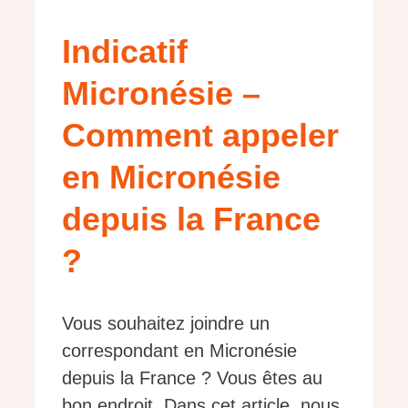
Indicatif
Micronésie –
Comment appeler
en Micronésie
depuis la France
?
Vous souhaitez joindre un
correspondant en Micronésie
depuis la France ? Vous êtes au
bon endroit. Dans cet article, nous