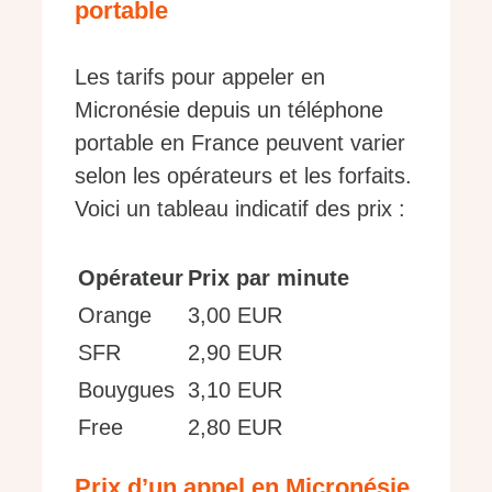
portable
Les tarifs pour appeler en
Micronésie depuis un téléphone
portable en France peuvent varier
selon les opérateurs et les forfaits.
Voici un tableau indicatif des prix :
Opérateur
Prix par minute
Orange
3,00 EUR
SFR
2,90 EUR
Bouygues
3,10 EUR
Free
2,80 EUR
Prix d’un appel en Micronésie