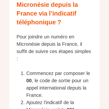
Micronésie depuis la
France via l’indicatif
téléphonique ?
Pour joindre un numéro en
Micronésie depuis la France, il
suffit de suivre ces étapes simples
:
Commencez par composer le
00
, le code de sortie pour un
appel international depuis la
France.
Ajoutez l’indicatif de la