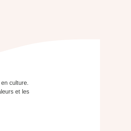
 en culture.
leurs et les