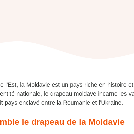
 l’Est, la Moldavie est un pays riche en histoire et
dentité nationale, le drapeau moldave incarne les va
tit pays enclavé entre la Roumanie et l’Ukraine.
mble le drapeau de la Moldavie