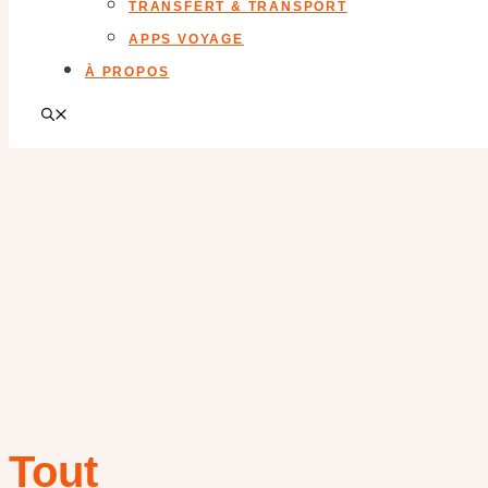
TRANSFERT & TRANSPORT
APPS VOYAGE
À PROPOS
Tout