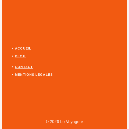
ACCUEIL
BLOG
CONTACT
MENTIONS LEGALES
© 2026 Le Voyageur