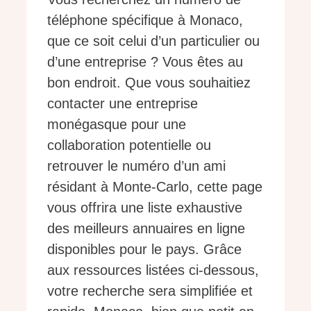
téléphone spécifique à Monaco,
que ce soit celui d’un particulier ou
d’une entreprise ? Vous êtes au
bon endroit. Que vous souhaitiez
contacter une entreprise
monégasque pour une
collaboration potentielle ou
retrouver le numéro d’un ami
résidant à Monte-Carlo, cette page
vous offrira une liste exhaustive
des meilleurs annuaires en ligne
disponibles pour le pays. Grâce
aux ressources listées ci-dessous,
votre recherche sera simplifiée et