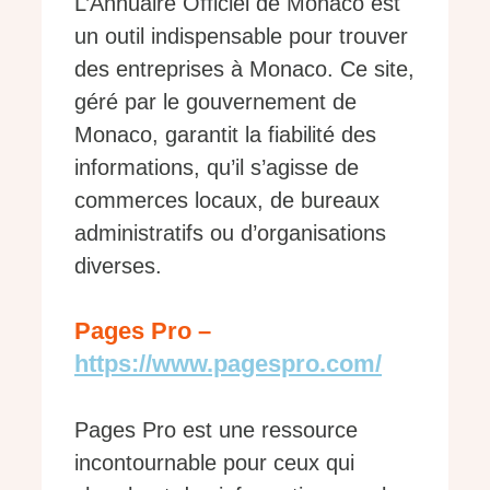
L’Annuaire Officiel de Monaco est
un outil indispensable pour trouver
des entreprises à Monaco. Ce site,
géré par le gouvernement de
Monaco, garantit la fiabilité des
informations, qu’il s’agisse de
commerces locaux, de bureaux
administratifs ou d’organisations
diverses.
Pages Pro –
https://www.pagespro.com/
Pages Pro est une ressource
incontournable pour ceux qui