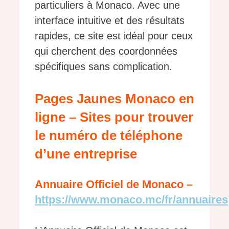
particuliers à Monaco. Avec une
interface intuitive et des résultats
rapides, ce site est idéal pour ceux
qui cherchent des coordonnées
spécifiques sans complication.
Pages Jaunes Monaco en
ligne – Sites pour trouver
le numéro de téléphone
d’une entreprise
Annuaire Officiel de Monaco –
https://www.monaco.mc/fr/annuaires