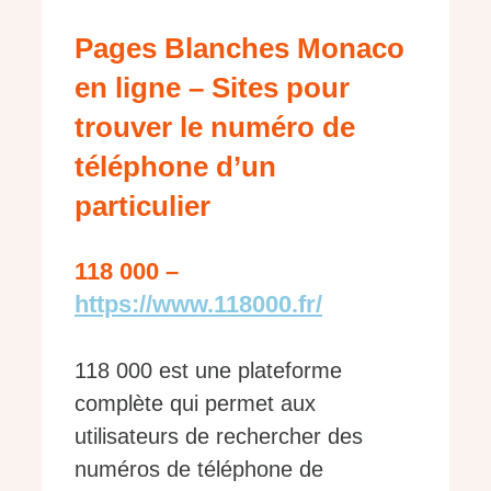
Pages Blanches Monaco
en ligne – Sites pour
trouver le numéro de
téléphone d’un
particulier
118 000 –
https://www.118000.fr/
118 000 est une plateforme
complète qui permet aux
utilisateurs de rechercher des
numéros de téléphone de