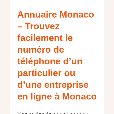
Annuaire Monaco
– Trouvez
facilement le
numéro de
téléphone d’un
particulier ou
d’une entreprise
en ligne à Monaco
Vous recherchez un numéro de