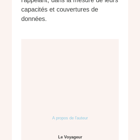
l’appelant, dans la mesure de leurs
capacités et couvertures de
données.
A propos de l'auteur
Le Voyageur