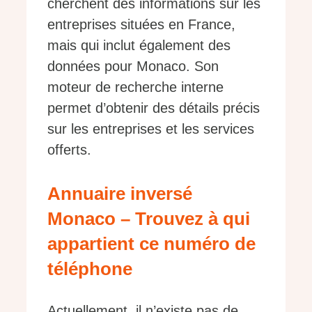
cherchent des informations sur les
entreprises situées en France,
mais qui inclut également des
données pour Monaco. Son
moteur de recherche interne
permet d’obtenir des détails précis
sur les entreprises et les services
offerts.
Annuaire inversé
Monaco – Trouvez à qui
appartient ce numéro de
téléphone
Actuellement, il n’existe pas de