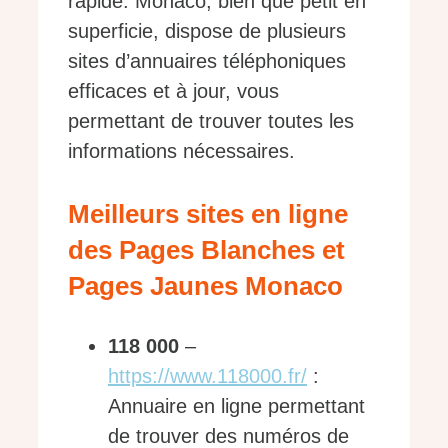
rapide. Monaco, bien que petit en
superficie, dispose de plusieurs
sites d’annuaires téléphoniques
efficaces et à jour, vous
permettant de trouver toutes les
informations nécessaires.
Meilleurs sites en ligne
des Pages Blanches et
Pages Jaunes Monaco
118 000
–
https://www.118000.fr/
:
Annuaire en ligne permettant
de trouver des numéros de