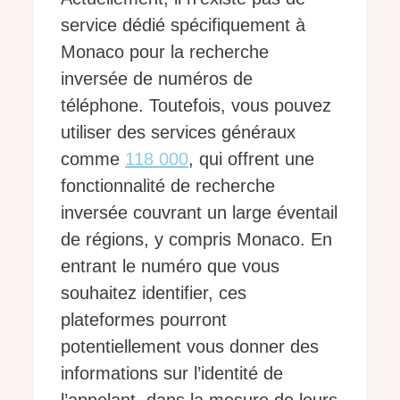
service dédié spécifiquement à
Monaco pour la recherche
inversée de numéros de
téléphone. Toutefois, vous pouvez
utiliser des services généraux
comme
118 000
, qui offrent une
fonctionnalité de recherche
inversée couvrant un large éventail
de régions, y compris Monaco. En
entrant le numéro que vous
souhaitez identifier, ces
plateformes pourront
potentiellement vous donner des
informations sur l’identité de