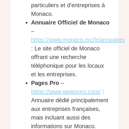
particuliers et d’entreprises à
Monaco.
Annuaire Officiel de Monaco
–
https://www.monaco.mc/fr/annuaires
: Le site officiel de Monaco
offrant une recherche
téléphonique pour les locaux
et les entreprises.
Pages Pro
–
https://www.pagespro.com/
:
Annuaire dédié principalement
aux entreprises françaises,
mais incluant aussi des
informations sur Monaco.