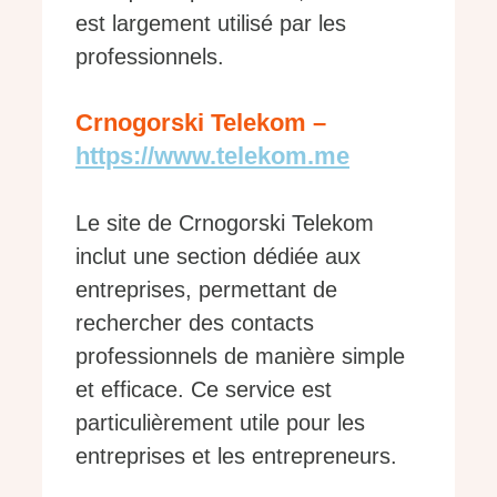
est largement utilisé par les
professionnels.
Crnogorski Telekom –
https://www.telekom.me
Le site de Crnogorski Telekom
inclut une section dédiée aux
entreprises, permettant de
rechercher des contacts
professionnels de manière simple
et efficace. Ce service est
particulièrement utile pour les
entreprises et les entrepreneurs.