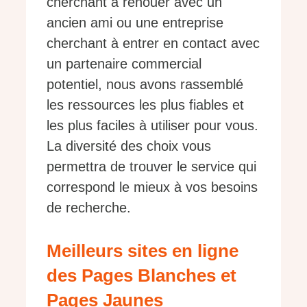
cherchant à renouer avec un
ancien ami ou une entreprise
cherchant à entrer en contact avec
un partenaire commercial
potentiel, nous avons rassemblé
les ressources les plus fiables et
les plus faciles à utiliser pour vous.
La diversité des choix vous
permettra de trouver le service qui
correspond le mieux à vos besoins
de recherche.
Meilleurs sites en ligne
des Pages Blanches et
Pages Jaunes