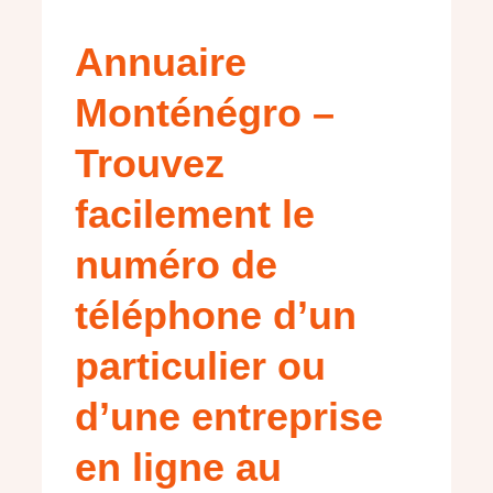
Annuaire
Monténégro –
Trouvez
facilement le
numéro de
téléphone d’un
particulier ou
d’une entreprise
en ligne au