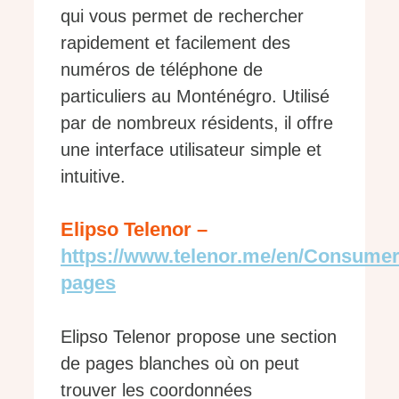
qui vous permet de rechercher
rapidement et facilement des
numéros de téléphone de
particuliers au Monténégro. Utilisé
par de nombreux résidents, il offre
une interface utilisateur simple et
intuitive.
Elipso Telenor –
https://www.telenor.me/en/Consumer
pages
Elipso Telenor propose une section
de pages blanches où on peut
trouver les coordonnées