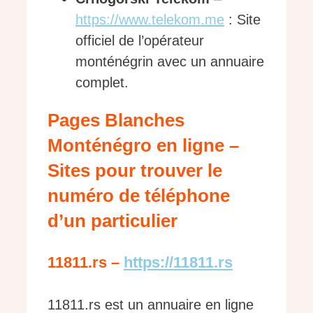
https://www.telekom.me
: Site
officiel de l’opérateur
monténégrin avec un annuaire
complet.
Pages Blanches
Monténégro en ligne –
Sites pour trouver le
numéro de téléphone
d’un particulier
11811.rs –
https://11811.rs
11811.rs est un annuaire en ligne