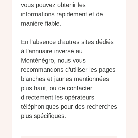
vous pouvez obtenir les
informations rapidement et de
manière fiable.
En l’absence d’autres sites dédiés
à l’annuaire inversé au
Monténégro, nous vous
recommandons d’utiliser les pages
blanches et jaunes mentionnées
plus haut, ou de contacter
directement les opérateurs
téléphoniques pour des recherches
plus spécifiques.