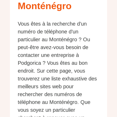
Monténégro
Vous êtes à la recherche d’un
numéro de téléphone d’un
particulier au Monténégro ? Ou
peut-être avez-vous besoin de
contacter une entreprise à
Podgorica ? Vous êtes au bon
endroit. Sur cette page, vous
trouverez une liste exhaustive des
meilleurs sites web pour
rechercher des numéros de
téléphone au Monténégro. Que
vous soyez un particulier