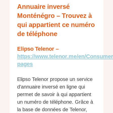
Annuaire inversé
Monténégro – Trouvez à
qui appartient ce numéro
de téléphone
Elipso Telenor –
https://www.telenor.me/en/Consumer
pages
Elipso Telenor propose un service
d’annuaire inversé en ligne qui
permet de savoir à qui appartient
un numéro de téléphone. Grâce à
la base de données de Telenor,