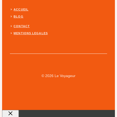
ACCUEIL
BLOG
CONTACT
MENTIONS LEGALES
© 2026 Le Voyageur