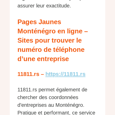
assurer leur exactitude.
Pages Jaunes
Monténégro en ligne –
Sites pour trouver le
numéro de téléphone
d’une entreprise
11811.rs –
https://11811.rs
11811.rs permet également de
chercher des coordonnées
d’entreprises au Monténégro.
Pratique et performant, ce service