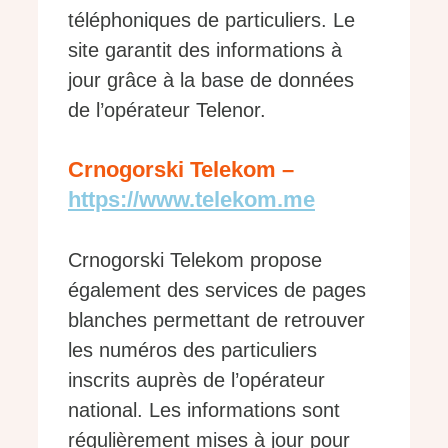
téléphoniques de particuliers. Le
site garantit des informations à
jour grâce à la base de données
de l’opérateur Telenor.
Crnogorski Telekom –
https://www.telekom.me
Crnogorski Telekom propose
également des services de pages
blanches permettant de retrouver
les numéros des particuliers
inscrits auprès de l’opérateur
national. Les informations sont
régulièrement mises à jour pour