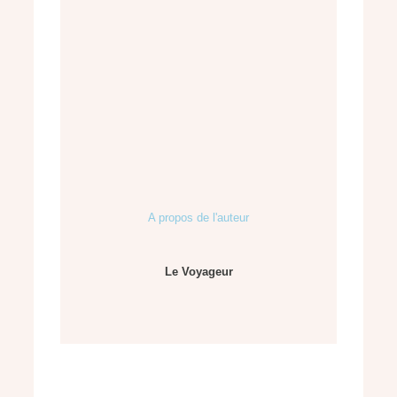
A propos de l'auteur
Le Voyageur