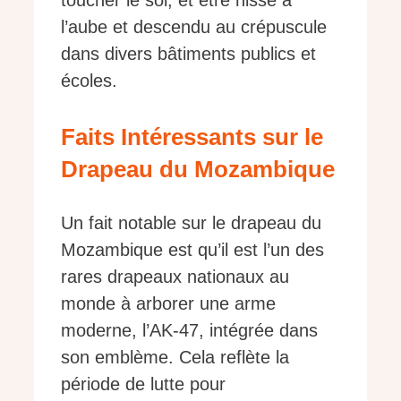
toucher le sol, et être hissé à
l’aube et descendu au crépuscule
dans divers bâtiments publics et
écoles.
Faits Intéressants sur le
Drapeau du Mozambique
Un fait notable sur le drapeau du
Mozambique est qu’il est l’un des
rares drapeaux nationaux au
monde à arborer une arme
moderne, l’AK-47, intégrée dans
son emblème. Cela reflète la
période de lutte pour