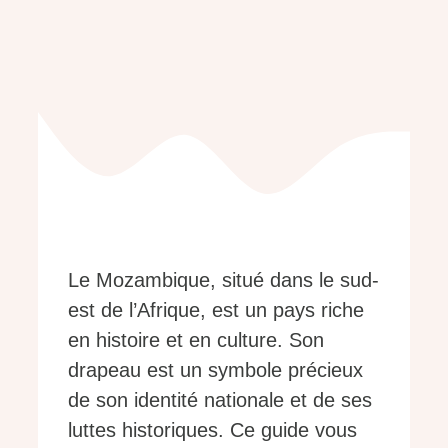
Le Mozambique, situé dans le sud-
est de l’Afrique, est un pays riche
en histoire et en culture. Son
drapeau est un symbole précieux
de son identité nationale et de ses
luttes historiques. Ce guide vous