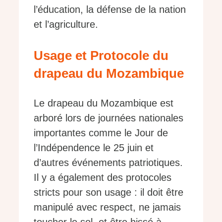
l’éducation, la défense de la nation
et l’agriculture.
Usage et Protocole du
drapeau du Mozambique
Le drapeau du Mozambique est
arboré lors de journées nationales
importantes comme le Jour de
l’Indépendence le 25 juin et
d’autres événements patriotiques.
Il y a également des protocoles
stricts pour son usage : il doit être
manipulé avec respect, ne jamais