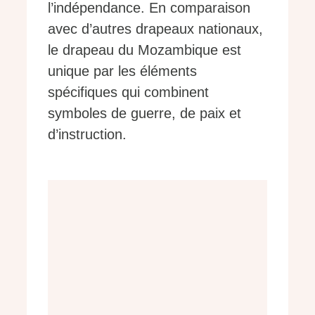
l’indépendance. En comparaison
avec d’autres drapeaux nationaux,
le drapeau du Mozambique est
unique par les éléments
spécifiques qui combinent
symboles de guerre, de paix et
d’instruction.