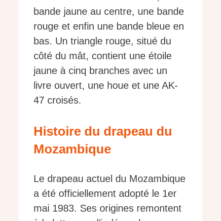
bande jaune au centre, une bande
rouge et enfin une bande bleue en
bas. Un triangle rouge, situé du
côté du mât, contient une étoile
jaune à cinq branches avec un
livre ouvert, une houe et une AK-
47 croisés.
Histoire du drapeau du
Mozambique
Le drapeau actuel du Mozambique
a été officiellement adopté le 1er
mai 1983. Ses origines remontent