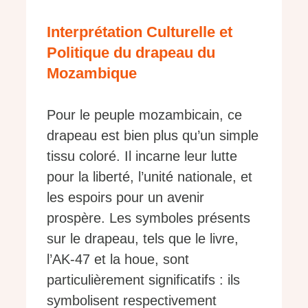
Interprétation Culturelle et
Politique du drapeau du
Mozambique
Pour le peuple mozambicain, ce
drapeau est bien plus qu’un simple
tissu coloré. Il incarne leur lutte
pour la liberté, l’unité nationale, et
les espoirs pour un avenir
prospère. Les symboles présents
sur le drapeau, tels que le livre,
l’AK-47 et la houe, sont
particulièrement significatifs : ils
symbolisent respectivement