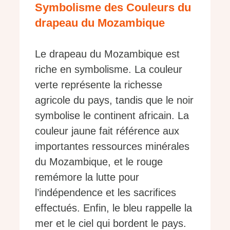
Symbolisme des Couleurs du
drapeau du Mozambique
Le drapeau du Mozambique est
riche en symbolisme. La couleur
verte représente la richesse
agricole du pays, tandis que le noir
symbolise le continent africain. La
couleur jaune fait référence aux
importantes ressources minérales
du Mozambique, et le rouge
remémore la lutte pour
l’indépendence et les sacrifices
effectués. Enfin, le bleu rappelle la
mer et le ciel qui bordent le pays.