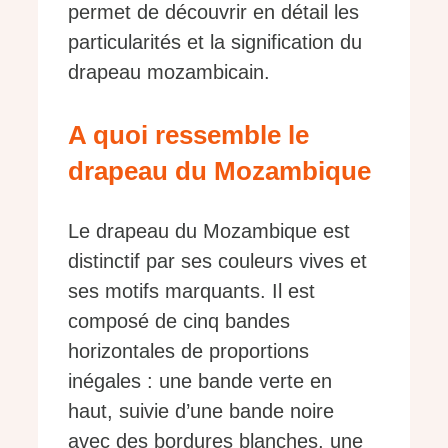
permet de découvrir en détail les
particularités et la signification du
drapeau mozambicain.
A quoi ressemble le
drapeau du Mozambique
Le drapeau du Mozambique est
distinctif par ses couleurs vives et
ses motifs marquants. Il est
composé de cinq bandes
horizontales de proportions
inégales : une bande verte en
haut, suivie d’une bande noire
avec des bordures blanches, une