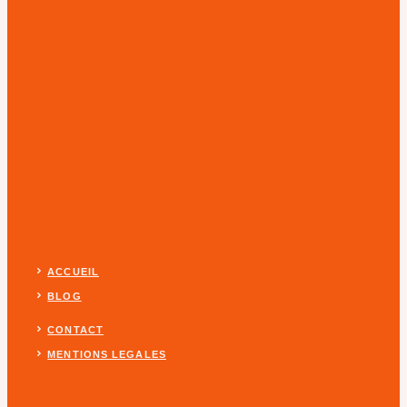
ACCUEIL
BLOG
CONTACT
MENTIONS LEGALES