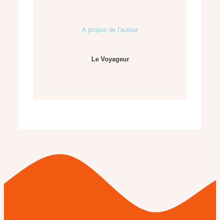
A propos de l'auteur
Le Voyageur