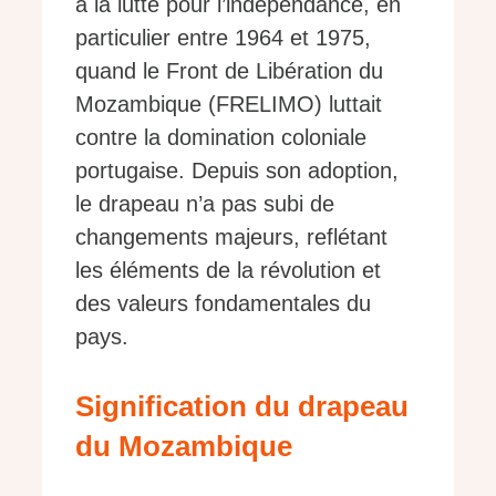
à la lutte pour l’indépendance, en
particulier entre 1964 et 1975,
quand le Front de Libération du
Mozambique (FRELIMO) luttait
contre la domination coloniale
portugaise. Depuis son adoption,
le drapeau n’a pas subi de
changements majeurs, reflétant
les éléments de la révolution et
des valeurs fondamentales du
pays.
Signification du drapeau
du Mozambique