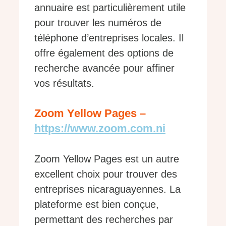
annuaire est particulièrement utile
pour trouver les numéros de
téléphone d’entreprises locales. Il
offre également des options de
recherche avancée pour affiner
vos résultats.
Zoom Yellow Pages –
https://www.zoom.com.ni
Zoom Yellow Pages est un autre
excellent choix pour trouver des
entreprises nicaraguayennes. La
plateforme est bien conçue,
permettant des recherches par