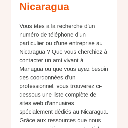
Nicaragua
Vous êtes à la recherche d’un
numéro de téléphone d’un
particulier ou d’une entreprise au
Nicaragua ? Que vous cherchiez à
contacter un ami vivant à
Managua ou que vous ayez besoin
des coordonnées d’un
professionnel, vous trouverez ci-
dessous une liste complète de
sites web d’annuaires
spécialement dédiés au Nicaragua.
Grâce aux ressources que nous