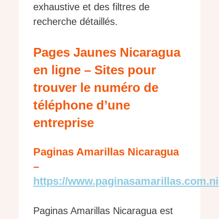
exhaustive et des filtres de
recherche détaillés.
Pages Jaunes Nicaragua
en ligne – Sites pour
trouver le numéro de
téléphone d’une
entreprise
Paginas Amarillas Nicaragua
–
https://www.paginasamarillas.com.ni
Paginas Amarillas Nicaragua est