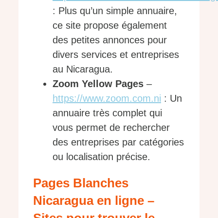
: Plus qu’un simple annuaire,
ce site propose également
des petites annonces pour
divers services et entreprises
au Nicaragua.
Zoom Yellow Pages
–
https://www.zoom.com.ni
: Un
annuaire très complet qui
vous permet de rechercher
des entreprises par catégories
ou localisation précise.
Pages Blanches
Nicaragua en ligne –