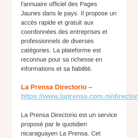
l’annuaire officiel des Pages
Jaunes dans le pays. Il propose un
accès rapide et gratuit aux
coordonnées des entreprises et
professionnels de diverses
catégories. La plateforme est
reconnue pour sa richesse en
informations et sa fiabilité.
La Prensa Directorio –
https://www.laprensa.com.ni/director
La Prensa Directorio est un service
proposé par le quotidien
nicaraguayen La Prensa. Cet