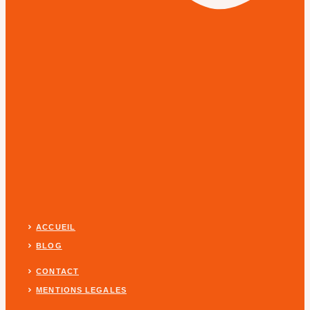
ACCUEIL
BLOG
CONTACT
MENTIONS LEGALES