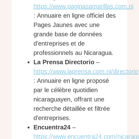
https://www.paginasamarillas.com.ni
: Annuaire en ligne officiel des
Pages Jaunes avec une
grande base de données
d’entreprises et de
professionnels au Nicaragua.
La Prensa Directorio
–
https://www.laprensa.com.ni/directorio
: Annuaire en ligne proposé
par le célèbre quotidien
nicaraguayen, offrant une
recherche détaillée et filtrée
d’entreprises.
Encuentra24
–
https://www.encuentra24.com/nicarag