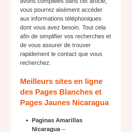
avons compilées dans cet article,
vous pourrez aisément accéder
aux informations téléphoniques
dont vous avez besoin. Tout cela
afin de simplifier vos recherches et
de vous assurer de trouver
rapidement le contact que vous
recherchez.
Meilleurs sites en ligne
des Pages Blanches et
Pages Jaunes Nicaragua
Paginas Amarillas
Nicaragua
–