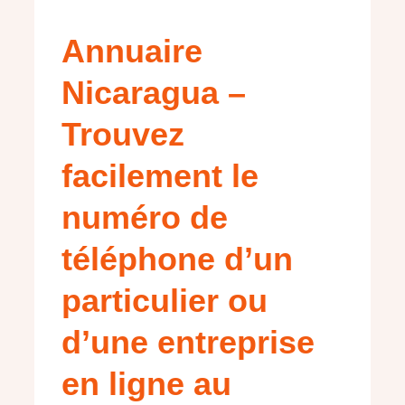
Annuaire
Nicaragua –
Trouvez
facilement le
numéro de
téléphone d’un
particulier ou
d’une entreprise
en ligne au