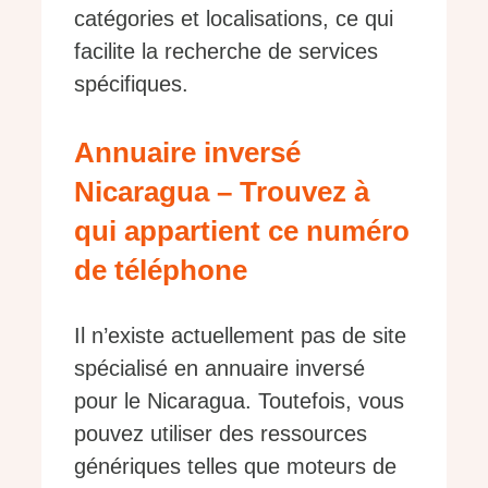
catégories et localisations, ce qui
facilite la recherche de services
spécifiques.
Annuaire inversé
Nicaragua – Trouvez à
qui appartient ce numéro
de téléphone
Il n’existe actuellement pas de site
spécialisé en annuaire inversé
pour le Nicaragua. Toutefois, vous
pouvez utiliser des ressources
génériques telles que moteurs de