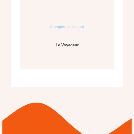
A propos de l'auteur
Le Voyageur