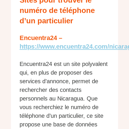
Sites pour trouver le
numéro de téléphone
d’un particulier
Encuentra24 –
https://www.encuentra24.com/nicara
Encuentra24 est un site polyvalent
qui, en plus de proposer des
services d’annonce, permet de
rechercher des contacts
personnels au Nicaragua. Que
vous recherchiez le numéro de
téléphone d’un particulier, ce site
propose une base de données