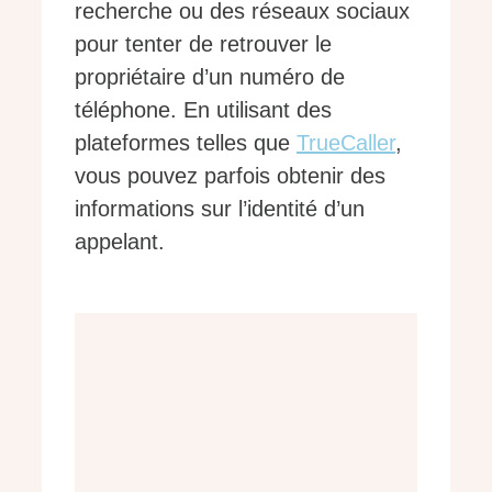
recherche ou des réseaux sociaux
pour tenter de retrouver le
propriétaire d’un numéro de
téléphone. En utilisant des
plateformes telles que
TrueCaller
,
vous pouvez parfois obtenir des
informations sur l’identité d’un
appelant.