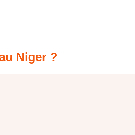
 au Niger ?