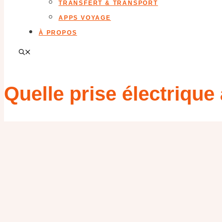
TRANSFERT & TRANSPORT
APPS VOYAGE
À PROPOS
Quelle prise électrique