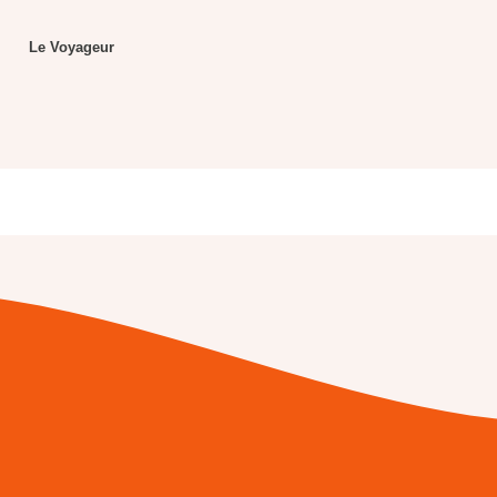
Le Voyageur