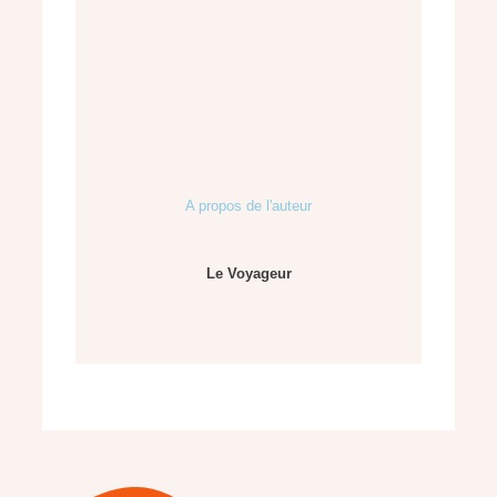
A propos de l'auteur
Le Voyageur