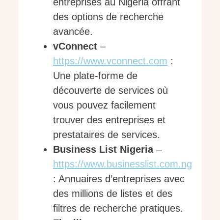
entreprises au Nigeria offrant
des options de recherche
avancée.
vConnect
–
https://www.vconnect.com
:
Une plate-forme de
découverte de services où
vous pouvez facilement
trouver des entreprises et
prestataires de services.
Business List Nigeria
–
https://www.businesslist.com.ng
: Annuaires d’entreprises avec
des millions de listes et des
filtres de recherche pratiques.