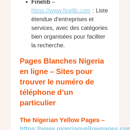
Finelib
–
https://www.finelib.com
: Liste
étendue d’entreprises et
services, avec des catégories
bien organisées pour faciliter
la recherche.
Pages Blanches Nigeria
en ligne – Sites pour
trouver le numéro de
téléphone d’un
particulier
The Nigerian Yellow Pages –
https://www.nigerianyellowpages.co