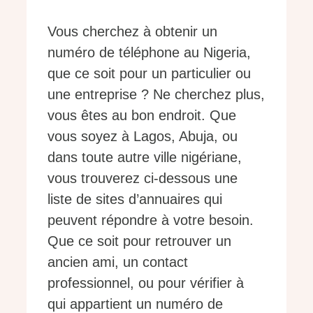
Vous cherchez à obtenir un
numéro de téléphone au Nigeria,
que ce soit pour un particulier ou
une entreprise ? Ne cherchez plus,
vous êtes au bon endroit. Que
vous soyez à Lagos, Abuja, ou
dans toute autre ville nigériane,
vous trouverez ci-dessous une
liste de sites d’annuaires qui
peuvent répondre à votre besoin.
Que ce soit pour retrouver un
ancien ami, un contact
professionnel, ou pour vérifier à
qui appartient un numéro de