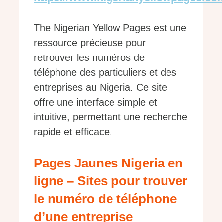
The Nigerian Yellow Pages est une
ressource précieuse pour
retrouver les numéros de
téléphone des particuliers et des
entreprises au Nigeria. Ce site
offre une interface simple et
intuitive, permettant une recherche
rapide et efficace.
Pages Jaunes Nigeria en
ligne – Sites pour trouver
le numéro de téléphone
d’une entreprise