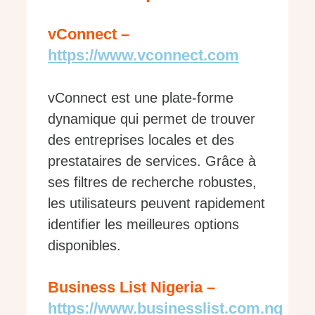
vConnect –
https://www.vconnect.com
vConnect est une plate-forme
dynamique qui permet de trouver
des entreprises locales et des
prestataires de services. Grâce à
ses filtres de recherche robustes,
les utilisateurs peuvent rapidement
identifier les meilleures options
disponibles.
Business List Nigeria –
https://www.businesslist.com.ng