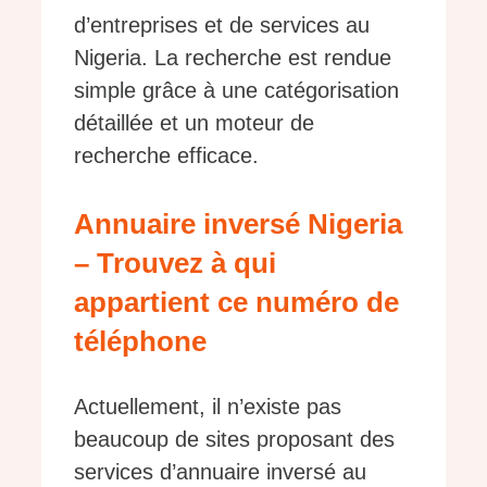
d’entreprises et de services au
Nigeria. La recherche est rendue
simple grâce à une catégorisation
détaillée et un moteur de
recherche efficace.
Annuaire inversé Nigeria
– Trouvez à qui
appartient ce numéro de
téléphone
Actuellement, il n’existe pas
beaucoup de sites proposant des
services d’annuaire inversé au