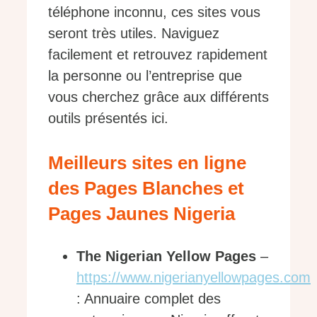
téléphone inconnu, ces sites vous
seront très utiles. Naviguez
facilement et retrouvez rapidement
la personne ou l’entreprise que
vous cherchez grâce aux différents
outils présentés ici.
Meilleurs sites en ligne
des Pages Blanches et
Pages Jaunes Nigeria
The Nigerian Yellow Pages
–
https://www.nigerianyellowpages.com
: Annuaire complet des