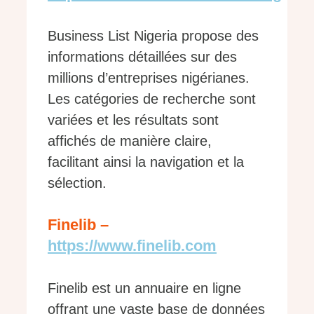
Business List Nigeria propose des
informations détaillées sur des
millions d’entreprises nigérianes.
Les catégories de recherche sont
variées et les résultats sont
affichés de manière claire,
facilitant ainsi la navigation et la
sélection.
Finelib –
https://www.finelib.com
Finelib est un annuaire en ligne
offrant une vaste base de données