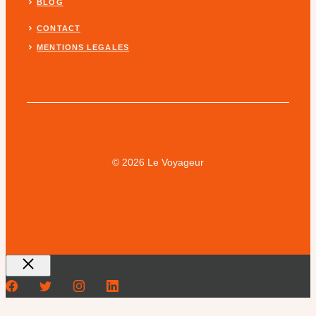
BLOG
CONTACT
MENTIONS LEGALES
© 2026 Le Voyageur
Fermer