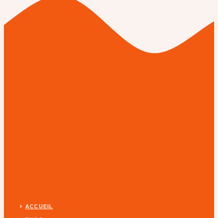
ACCUEIL