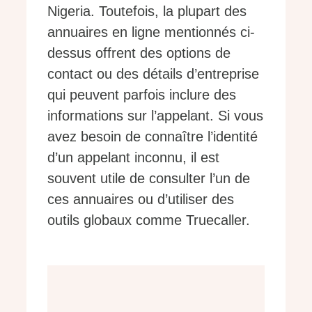
Nigeria. Toutefois, la plupart des
annuaires en ligne mentionnés ci-
dessus offrent des options de
contact ou des détails d’entreprise
qui peuvent parfois inclure des
informations sur l’appelant. Si vous
avez besoin de connaître l’identité
d’un appelant inconnu, il est
souvent utile de consulter l’un de
ces annuaires ou d’utiliser des
outils globaux comme Truecaller.