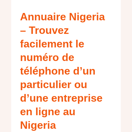
Annuaire Nigeria
– Trouvez
facilement le
numéro de
téléphone d’un
particulier ou
d’une entreprise
en ligne au
Nigeria