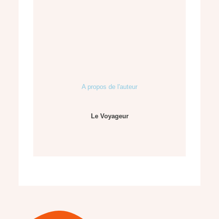
A propos de l'auteur
Le Voyageur