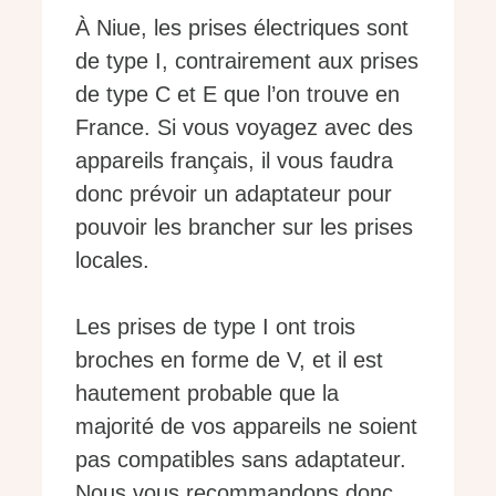
À Niue, les prises électriques sont
de type I, contrairement aux prises
de type C et E que l’on trouve en
France. Si vous voyagez avec des
appareils français, il vous faudra
donc prévoir un adaptateur pour
pouvoir les brancher sur les prises
locales.
Les prises de type I ont trois
broches en forme de V, et il est
hautement probable que la
majorité de vos appareils ne soient
pas compatibles sans adaptateur.
Nous vous recommandons donc