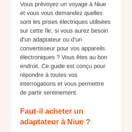
Vous prévoyez un voyage à Niue
et vous vous demandez quelles
sont les prises électriques utilisées
sur cette île, si vous aurez besoin
d’un adaptateur ou d’un
convertisseur pour vos appareils
électroniques ? Vous êtes au bon
endroit. Ce guide est conçu pour
répondre à toutes vos
interrogations et vous permettre
de partir sereinement.
Faut-il acheter un
adaptateur à Niue ?