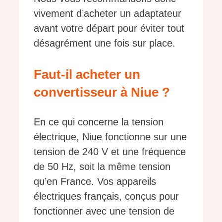
vivement d’acheter un adaptateur
avant votre départ pour éviter tout
désagrément une fois sur place.
Faut-il acheter un
convertisseur à Niue ?
En ce qui concerne la tension
électrique, Niue fonctionne sur une
tension de 240 V et une fréquence
de 50 Hz, soit la même tension
qu’en France. Vos appareils
électriques français, conçus pour
fonctionner avec une tension de