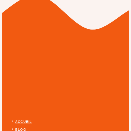
ACCUEIL
BLOG