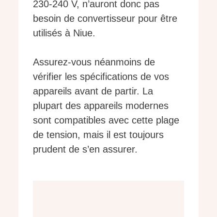
230-240 V, n’auront donc pas
besoin de convertisseur pour être
utilisés à Niue.
Assurez-vous néanmoins de
vérifier les spécifications de vos
appareils avant de partir. La
plupart des appareils modernes
sont compatibles avec cette plage
de tension, mais il est toujours
prudent de s’en assurer.