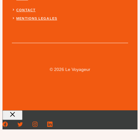
CONTACT
MENTIONS LEGALES
© 2026 Le Voyageur
Fermer