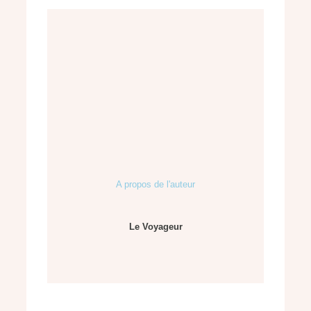
A propos de l'auteur
Le Voyageur