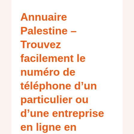
Annuaire
Palestine –
Trouvez
facilement le
numéro de
téléphone d’un
particulier ou
d’une entreprise
en ligne en