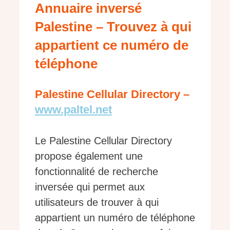
Annuaire inversé
Palestine – Trouvez à qui
appartient ce numéro de
téléphone
Palestine Cellular Directory –
www.paltel.net
Le Palestine Cellular Directory
propose également une
fonctionnalité de recherche
inversée qui permet aux
utilisateurs de trouver à qui
appartient un numéro de téléphone