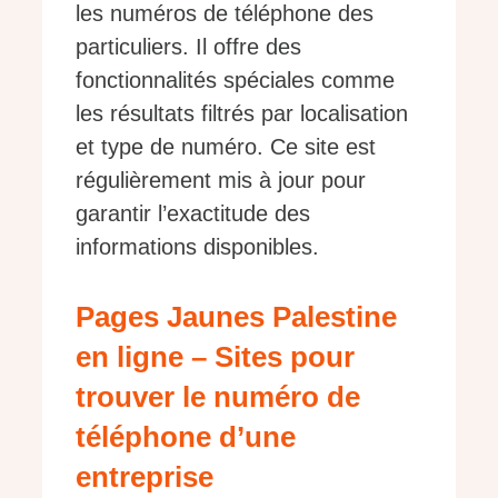
les numéros de téléphone des
particuliers. Il offre des
fonctionnalités spéciales comme
les résultats filtrés par localisation
et type de numéro. Ce site est
régulièrement mis à jour pour
garantir l’exactitude des
informations disponibles.
Pages Jaunes Palestine
en ligne – Sites pour
trouver le numéro de
téléphone d’une
entreprise