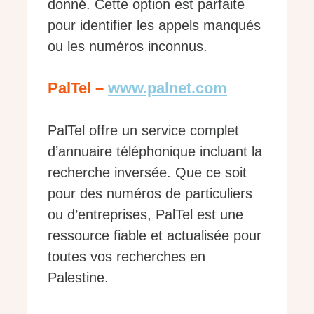
donné. Cette option est parfaite
pour identifier les appels manqués
ou les numéros inconnus.
PalTel –
www.palnet.com
PalTel offre un service complet
d’annuaire téléphonique incluant la
recherche inversée. Que ce soit
pour des numéros de particuliers
ou d’entreprises, PalTel est une
ressource fiable et actualisée pour
toutes vos recherches en
Palestine.