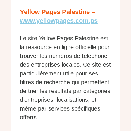
Yellow Pages Palestine –
www.yellowpages.com.ps
Le site Yellow Pages Palestine est
la ressource en ligne officielle pour
trouver les numéros de téléphone
des entreprises locales. Ce site est
particulièrement utile pour ses
filtres de recherche qui permettent
de trier les résultats par catégories
d’entreprises, localisations, et
même par services spécifiques
offerts.