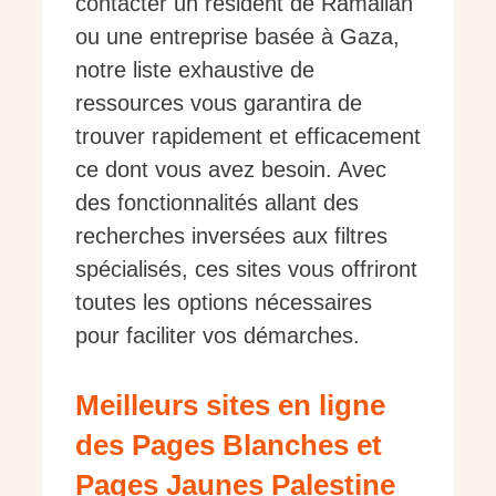
contacter un résident de Ramallah
ou une entreprise basée à Gaza,
notre liste exhaustive de
ressources vous garantira de
trouver rapidement et efficacement
ce dont vous avez besoin. Avec
des fonctionnalités allant des
recherches inversées aux filtres
spécialisés, ces sites vous offriront
toutes les options nécessaires
pour faciliter vos démarches.
Meilleurs sites en ligne
des Pages Blanches et
Pages Jaunes Palestine