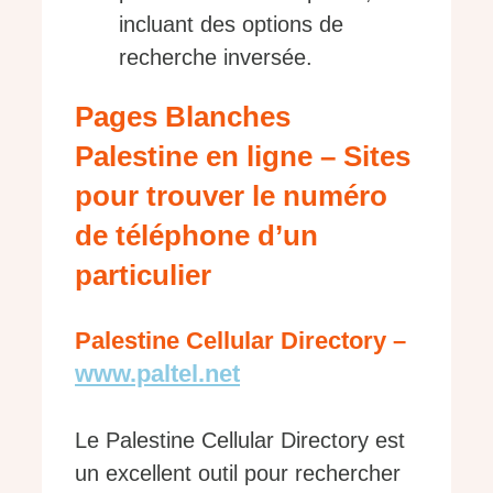
incluant des options de
recherche inversée.
Pages Blanches
Palestine en ligne – Sites
pour trouver le numéro
de téléphone d’un
particulier
Palestine Cellular Directory –
www.paltel.net
Le Palestine Cellular Directory est
un excellent outil pour rechercher