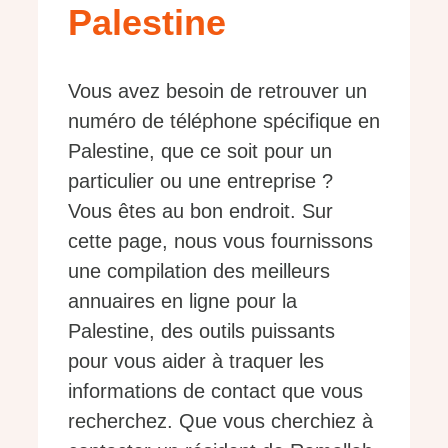
Palestine
Vous avez besoin de retrouver un
numéro de téléphone spécifique en
Palestine, que ce soit pour un
particulier ou une entreprise ?
Vous êtes au bon endroit. Sur
cette page, nous vous fournissons
une compilation des meilleurs
annuaires en ligne pour la
Palestine, des outils puissants
pour vous aider à traquer les
informations de contact que vous
recherchez. Que vous cherchiez à