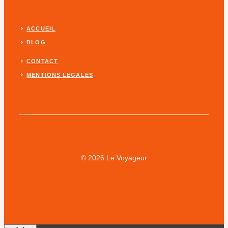
ACCUEIL
BLOG
CONTACT
MENTIONS LEGALES
© 2026 Le Voyageur