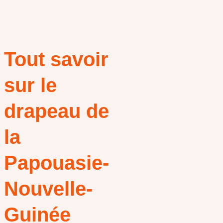
Tout savoir
sur le
drapeau de
la
Papouasie-
Nouvelle-
Guinée