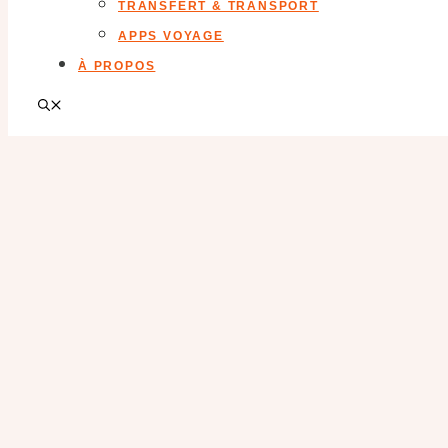
TRANSFERT & TRANSPORT
APPS VOYAGE
À PROPOS