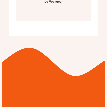
Le Voyageur