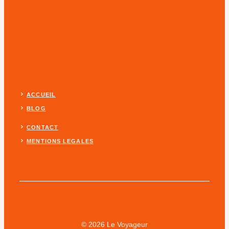
ACCUEIL
BLOG
CONTACT
MENTIONS LEGALES
© 2026 Le Voyageur