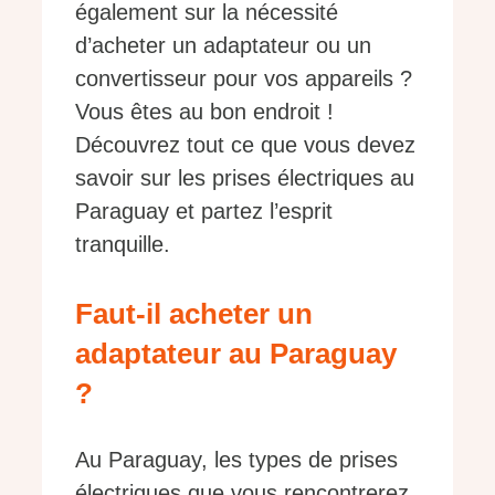
également sur la nécessité
d’acheter un adaptateur ou un
convertisseur pour vos appareils ?
Vous êtes au bon endroit !
Découvrez tout ce que vous devez
savoir sur les prises électriques au
Paraguay et partez l’esprit
tranquille.
Faut-il acheter un
adaptateur au Paraguay
?
Au Paraguay, les types de prises
électriques que vous rencontrerez