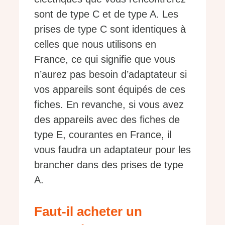
sont de type C et de type A. Les
prises de type C sont identiques à
celles que nous utilisons en
France, ce qui signifie que vous
n’aurez pas besoin d’adaptateur si
vos appareils sont équipés de ces
fiches. En revanche, si vous avez
des appareils avec des fiches de
type E, courantes en France, il
vous faudra un adaptateur pour les
brancher dans des prises de type
A.
Faut-il acheter un