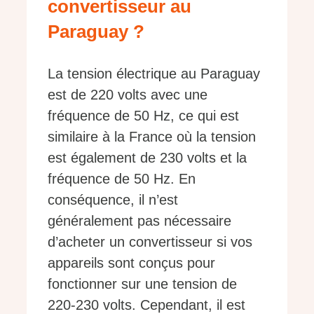
convertisseur au
Paraguay ?
La tension électrique au Paraguay
est de 220 volts avec une
fréquence de 50 Hz, ce qui est
similaire à la France où la tension
est également de 230 volts et la
fréquence de 50 Hz. En
conséquence, il n’est
généralement pas nécessaire
d’acheter un convertisseur si vos
appareils sont conçus pour
fonctionner sur une tension de
220-230 volts. Cependant, il est