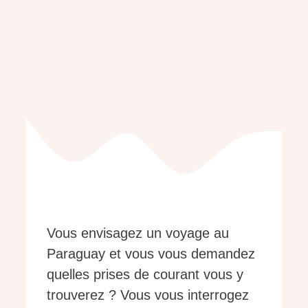
Vous envisagez un voyage au
Paraguay et vous vous demandez
quelles prises de courant vous y
trouverez ? Vous vous interrogez