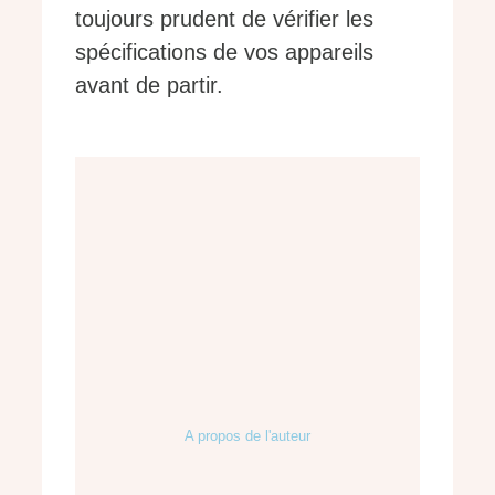
toujours prudent de vérifier les
spécifications de vos appareils
avant de partir.
A propos de l'auteur