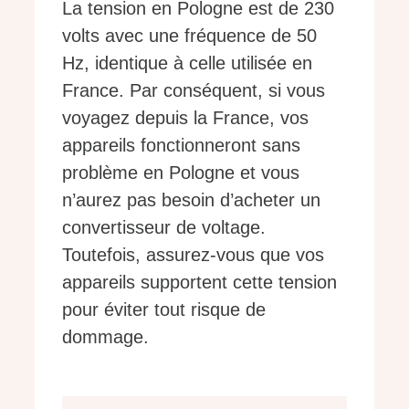
La tension en Pologne est de 230
volts avec une fréquence de 50
Hz, identique à celle utilisée en
France. Par conséquent, si vous
voyagez depuis la France, vos
appareils fonctionneront sans
problème en Pologne et vous
n’aurez pas besoin d’acheter un
convertisseur de voltage.
Toutefois, assurez-vous que vos
appareils supportent cette tension
pour éviter tout risque de
dommage.