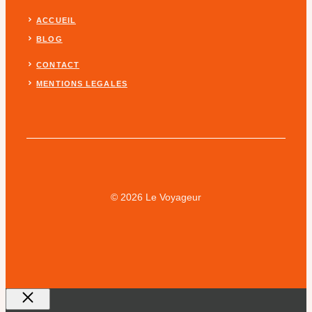
ACCUEIL
BLOG
CONTACT
MENTIONS LEGALES
© 2026 Le Voyageur