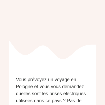
Vous prévoyez un voyage en
Pologne et vous vous demandez
quelles sont les prises électriques
utilisées dans ce pays ? Pas de