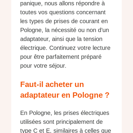
panique, nous allons répondre à
toutes vos questions concernant
les types de prises de courant en
Pologne, la nécessité ou non d’un
adaptateur, ainsi que la tension
électrique. Continuez votre lecture
pour être parfaitement préparé
pour votre séjour.
Faut-il acheter un
adaptateur en Pologne ?
En Pologne, les prises électriques
utilisées sont principalement de
type C et E, similaires à celles que