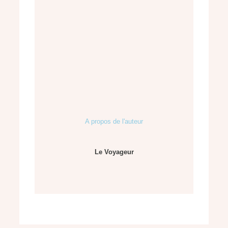
A propos de l'auteur
Le Voyageur