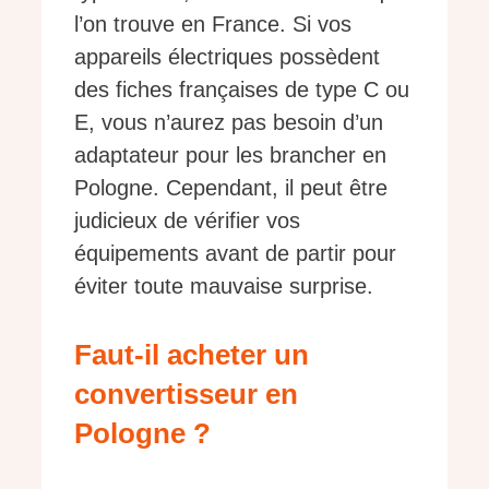
l’on trouve en France. Si vos
appareils électriques possèdent
des fiches françaises de type C ou
E, vous n’aurez pas besoin d’un
adaptateur pour les brancher en
Pologne. Cependant, il peut être
judicieux de vérifier vos
équipements avant de partir pour
éviter toute mauvaise surprise.
Faut-il acheter un
convertisseur en
Pologne ?