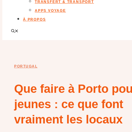
TRANSFERT & TRANSPORT
APPS VOYAGE
À PROPOS
PORTUGAL
Que faire à Porto pou
jeunes : ce que font
vraiment les locaux