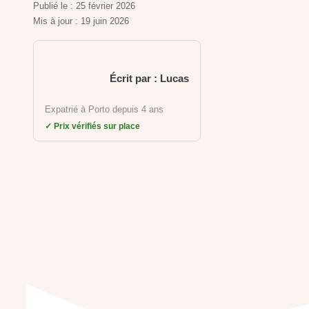
Publié le :
25 février 2026
Mis à jour :
19 juin 2026
Écrit par : Lucas
Expatrié à Porto depuis 4 ans
✓ Prix vérifiés sur place