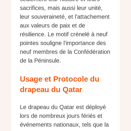
sacrifices, mais aussi leur unité,
leur souveraineté, et l’attachement
aux valeurs de paix et de
résilience. Le motif crénelé à neuf
pointes souligne l’importance des
neuf membres de la Confédération
de la Péninsule.
Usage et Protocole du
drapeau du Qatar
Le drapeau du Qatar est déployé
lors de nombreux jours fériés et
événements nationaux, tels que la