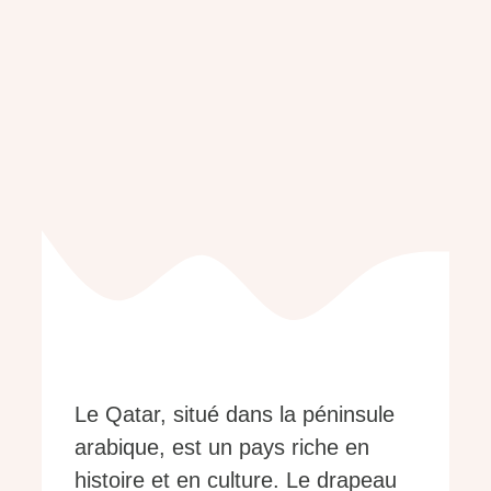
Le Qatar, situé dans la péninsule
arabique, est un pays riche en
histoire et en culture. Le drapeau