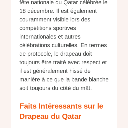
fête nationale du Qatar célébrée le
18 décembre. Il est également
couramment visible lors des
compétitions sportives
internationales et autres
célébrations culturelles. En termes
de protocole, le drapeau doit
toujours être traité avec respect et
il est généralement hissé de
manière à ce que la bande blanche
soit toujours du côté du mât.
Faits Intéressants sur le
Drapeau du Qatar