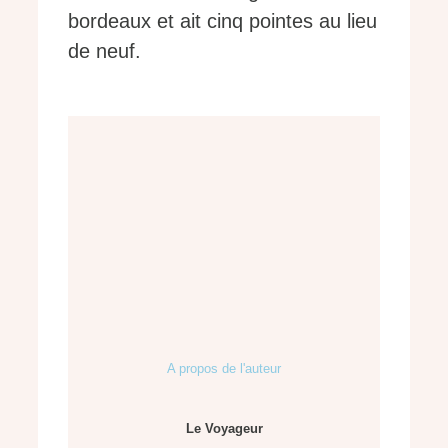
bordeaux et ait cinq pointes au lieu
de neuf.
A propos de l'auteur
Le Voyageur