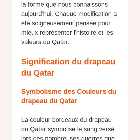
la forme que nous connaissons
aujourd’hui. Chaque modification a
été soigneusement pensée pour
mieux représenter l’histoire et les
valeurs du Qatar.
Signification du drapeau
du Qatar
Symbolisme des Couleurs du
drapeau du Qatar
La couleur bordeaux du drapeau
du Qatar symbolise le sang versé
lors des nombreuses guerres que