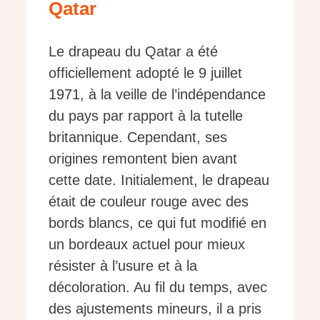
Qatar
Le drapeau du Qatar a été
officiellement adopté le 9 juillet
1971, à la veille de l’indépendance
du pays par rapport à la tutelle
britannique. Cependant, ses
origines remontent bien avant
cette date. Initialement, le drapeau
était de couleur rouge avec des
bords blancs, ce qui fut modifié en
un bordeaux actuel pour mieux
résister à l’usure et à la
décoloration. Au fil du temps, avec
des ajustements mineurs, il a pris