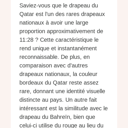
Saviez-vous que le drapeau du
Qatar est l’un des rares drapeaux
nationaux à avoir une large
proportion approximativement de
11:28 ? Cette caractéristique le
rend unique et instantanément
reconnaissable. De plus, en
comparaison avec d’autres
drapeaux nationaux, la couleur
bordeaux du Qatar reste assez
rare, donnant une identité visuelle
distincte au pays. Un autre fait
intéressant est la similitude avec le
drapeau du Bahreïn, bien que
celui-ci utilise du rouge au lieu du