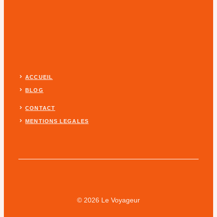
ACCUEIL
BLOG
CONTACT
MENTIONS LEGALES
© 2026 Le Voyageur