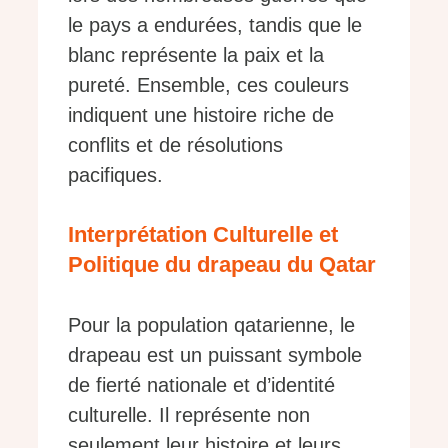
le pays a endurées, tandis que le
blanc représente la paix et la
pureté. Ensemble, ces couleurs
indiquent une histoire riche de
conflits et de résolutions
pacifiques.
Interprétation Culturelle et
Politique du drapeau du Qatar
Pour la population qatarienne, le
drapeau est un puissant symbole
de fierté nationale et d’identité
culturelle. Il représente non
seulement leur histoire et leurs