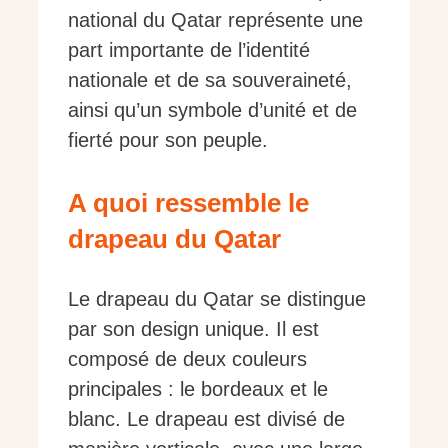
national du Qatar représente une
part importante de l’identité
nationale et de sa souveraineté,
ainsi qu’un symbole d’unité et de
fierté pour son peuple.
A quoi ressemble le
drapeau du Qatar
Le drapeau du Qatar se distingue
par son design unique. Il est
composé de deux couleurs
principales : le bordeaux et le
blanc. Le drapeau est divisé de