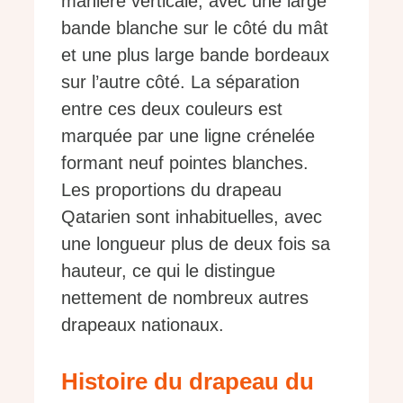
manière verticale, avec une large
bande blanche sur le côté du mât
et une plus large bande bordeaux
sur l’autre côté. La séparation
entre ces deux couleurs est
marquée par une ligne crénelée
formant neuf pointes blanches.
Les proportions du drapeau
Qatarien sont inhabituelles, avec
une longueur plus de deux fois sa
hauteur, ce qui le distingue
nettement de nombreux autres
drapeaux nationaux.
Histoire du drapeau du