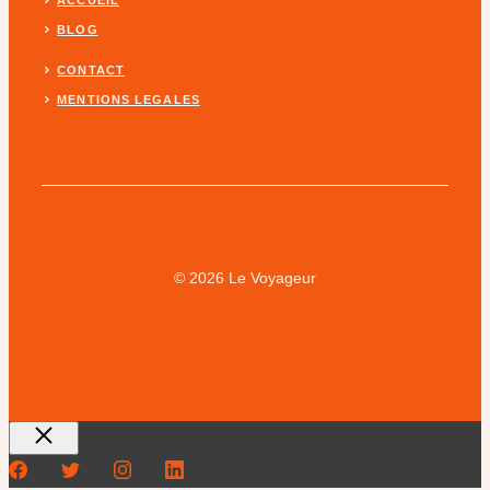
BLOG
CONTACT
MENTIONS LEGALES
© 2026 Le Voyageur
Fermer