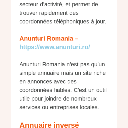
secteur d’activité, et permet de
trouver rapidement des
coordonnées téléphoniques à jour.
Anunturi Romania –
https://www.anunturi.ro/
Anunturi Romania n’est pas qu’un
simple annuaire mais un site riche
en annonces avec des
coordonnées fiables. C’est un outil
utile pour joindre de nombreux
services ou entreprises locales.
Annuaire inversé