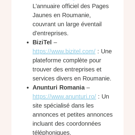
L’annuaire officiel des Pages
Jaunes en Roumanie,
couvrant un large éventail
d’entreprises.
BiziTel
–
https://www.bizitel.com/
: Une
plateforme complète pour
trouver des entreprises et
services divers en Roumanie.
Anunturi Romania
–
https://www.anunturi.ro/
: Un
site spécialisé dans les
annonces et petites annonces
incluant des coordonnées
téléphoniques.