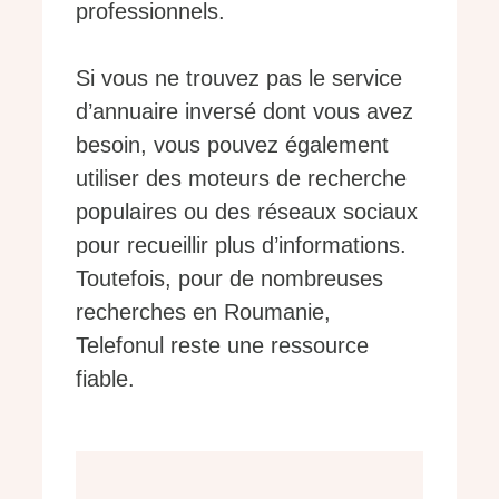
professionnels.
Si vous ne trouvez pas le service
d’annuaire inversé dont vous avez
besoin, vous pouvez également
utiliser des moteurs de recherche
populaires ou des réseaux sociaux
pour recueillir plus d’informations.
Toutefois, pour de nombreuses
recherches en Roumanie,
Telefonul reste une ressource
fiable.