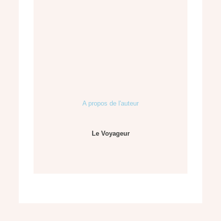
A propos de l'auteur
Le Voyageur