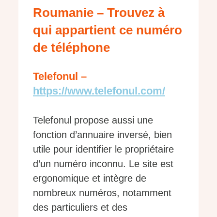
Roumanie – Trouvez à
qui appartient ce numéro
de téléphone
Telefonul –
https://www.telefonul.com/
Telefonul propose aussi une
fonction d’annuaire inversé, bien
utile pour identifier le propriétaire
d’un numéro inconnu. Le site est
ergonomique et intègre de
nombreux numéros, notamment
des particuliers et des