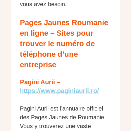
vous avez besoin.
Pages Jaunes Roumanie
en ligne – Sites pour
trouver le numéro de
téléphone d’une
entreprise
Pagini Aurii –
https://www.paginiaurii.ro/
Pagini Aurii est l’annuaire officiel
des Pages Jaunes de Roumanie.
Vous y trouverez une vaste