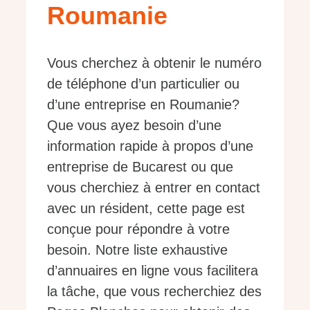
Roumanie
Vous cherchez à obtenir le numéro
de téléphone d’un particulier ou
d’une entreprise en Roumanie?
Que vous ayez besoin d’une
information rapide à propos d’une
entreprise de Bucarest ou que
vous cherchiez à entrer en contact
avec un résident, cette page est
conçue pour répondre à votre
besoin. Notre liste exhaustive
d’annuaires en ligne vous facilitera
la tâche, que vous recherchiez des