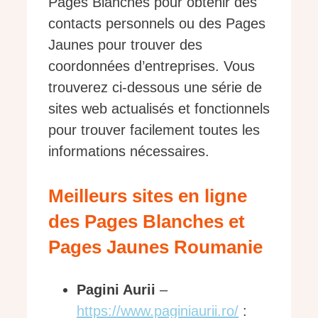
Pages Blanches pour obtenir des
contacts personnels ou des Pages
Jaunes pour trouver des
coordonnées d’entreprises. Vous
trouverez ci-dessous une série de
sites web actualisés et fonctionnels
pour trouver facilement toutes les
informations nécessaires.
Meilleurs sites en ligne
des Pages Blanches et
Pages Jaunes Roumanie
Pagini Aurii
–
https://www.paginiaurii.ro/
: