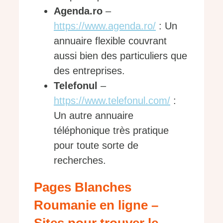
Agenda.ro
–
https://www.agenda.ro/
: Un
annuaire flexible couvrant
aussi bien des particuliers que
des entreprises.
Telefonul
–
https://www.telefonul.com/
:
Un autre annuaire
téléphonique très pratique
pour toute sorte de
recherches.
Pages Blanches
Roumanie en ligne –