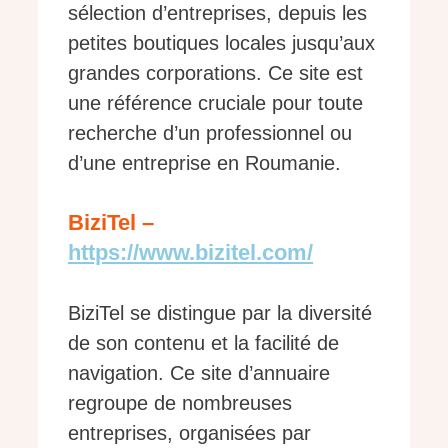
sélection d’entreprises, depuis les
petites boutiques locales jusqu’aux
grandes corporations. Ce site est
une référence cruciale pour toute
recherche d’un professionnel ou
d’une entreprise en Roumanie.
BiziTel –
https://www.bizitel.com/
BiziTel se distingue par la diversité
de son contenu et la facilité de
navigation. Ce site d’annuaire
regroupe de nombreuses
entreprises, organisées par