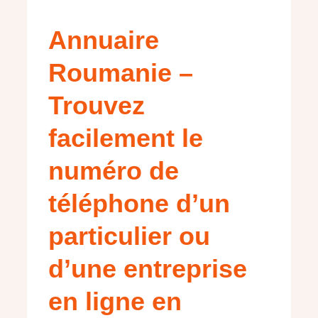
Annuaire
Roumanie –
Trouvez
facilement le
numéro de
téléphone d’un
particulier ou
d’une entreprise
en ligne en