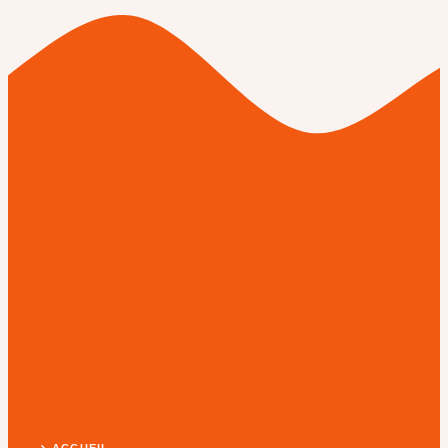
ACCUEIL