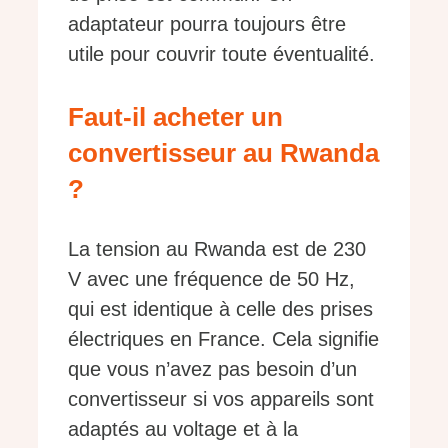
adaptateur pourra toujours être
utile pour couvrir toute éventualité.
Faut-il acheter un
convertisseur au Rwanda
?
La tension au Rwanda est de 230
V avec une fréquence de 50 Hz,
qui est identique à celle des prises
électriques en France. Cela signifie
que vous n’avez pas besoin d’un
convertisseur si vos appareils sont
adaptés au voltage et à la