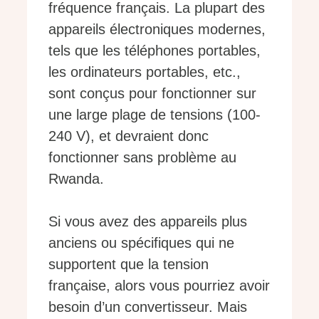
fréquence français. La plupart des
appareils électroniques modernes,
tels que les téléphones portables,
les ordinateurs portables, etc.,
sont conçus pour fonctionner sur
une large plage de tensions (100-
240 V), et devraient donc
fonctionner sans problème au
Rwanda.
Si vous avez des appareils plus
anciens ou spécifiques qui ne
supportent que la tension
française, alors vous pourriez avoir
besoin d’un convertisseur. Mais