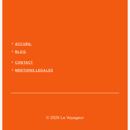
ACCUEIL
BLOG
CONTACT
MENTIONS LEGALES
© 2026 Le Voyageur