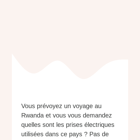
Vous prévoyez un voyage au
Rwanda et vous vous demandez
quelles sont les prises électriques
utilisées dans ce pays ? Pas de