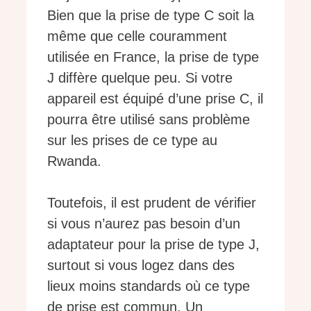
Bien que la prise de type C soit la
même que celle couramment
utilisée en France, la prise de type
J diffère quelque peu. Si votre
appareil est équipé d’une prise C, il
pourra être utilisé sans problème
sur les prises de ce type au
Rwanda.
Toutefois, il est prudent de vérifier
si vous n’aurez pas besoin d’un
adaptateur pour la prise de type J,
surtout si vous logez dans des
lieux moins standards où ce type
de prise est commun. Un