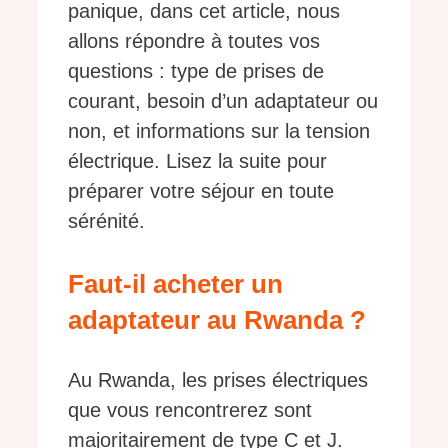
panique, dans cet article, nous
allons répondre à toutes vos
questions : type de prises de
courant, besoin d’un adaptateur ou
non, et informations sur la tension
électrique. Lisez la suite pour
préparer votre séjour en toute
sérénité.
Faut-il acheter un
adaptateur au Rwanda ?
Au Rwanda, les prises électriques
que vous rencontrerez sont
majoritairement de type C et J.