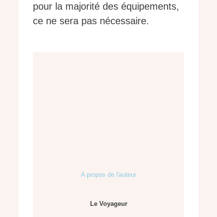
pour la majorité des équipements,
ce ne sera pas nécessaire.
A propos de l'auteur
Le Voyageur