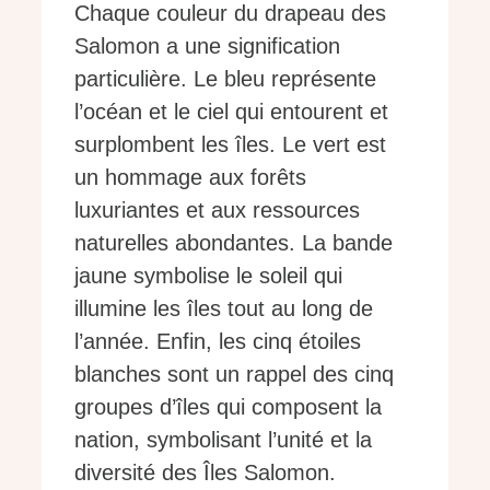
Chaque couleur du drapeau des
Salomon a une signification
particulière. Le bleu représente
l’océan et le ciel qui entourent et
surplombent les îles. Le vert est
un hommage aux forêts
luxuriantes et aux ressources
naturelles abondantes. La bande
jaune symbolise le soleil qui
illumine les îles tout au long de
l’année. Enfin, les cinq étoiles
blanches sont un rappel des cinq
groupes d’îles qui composent la
nation, symbolisant l’unité et la
diversité des Îles Salomon.