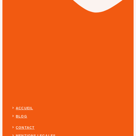
ACCUEIL
BLOG
CONTACT
MENTIONS LEGALES