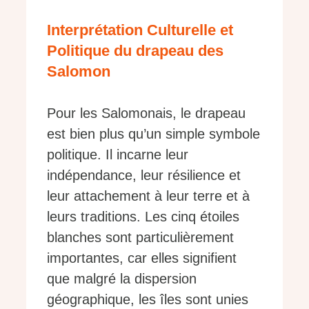
Interprétation Culturelle et
Politique du drapeau des
Salomon
Pour les Salomonais, le drapeau
est bien plus qu’un simple symbole
politique. Il incarne leur
indépendance, leur résilience et
leur attachement à leur terre et à
leurs traditions. Les cinq étoiles
blanches sont particulièrement
importantes, car elles signifient
que malgré la dispersion
géographique, les îles sont unies