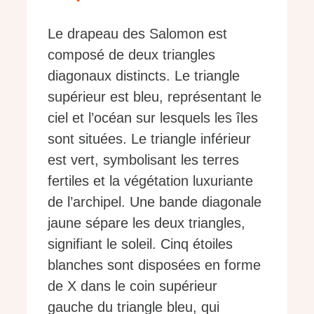
Le drapeau des Salomon est
composé de deux triangles
diagonaux distincts. Le triangle
supérieur est bleu, représentant le
ciel et l’océan sur lesquels les îles
sont situées. Le triangle inférieur
est vert, symbolisant les terres
fertiles et la végétation luxuriante
de l’archipel. Une bande diagonale
jaune sépare les deux triangles,
signifiant le soleil. Cinq étoiles
blanches sont disposées en forme
de X dans le coin supérieur
gauche du triangle bleu, qui