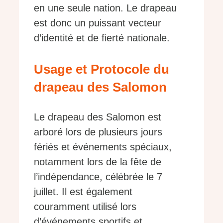
en une seule nation. Le drapeau
est donc un puissant vecteur
d’identité et de fierté nationale.
Usage et Protocole du
drapeau des Salomon
Le drapeau des Salomon est
arboré lors de plusieurs jours
fériés et événements spéciaux,
notamment lors de la fête de
l’indépendance, célébrée le 7
juillet. Il est également
couramment utilisé lors
d’événements sportifs et