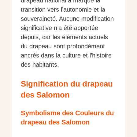
drapeau national a marqué la
transition vers l’autonomie et la
souveraineté. Aucune modification
significative n’a été apportée
depuis, car les éléments actuels
du drapeau sont profondément
ancrés dans la culture et l’histoire
des habitants.
Signification du drapeau
des Salomon
Symbolisme des Couleurs du
drapeau des Salomon