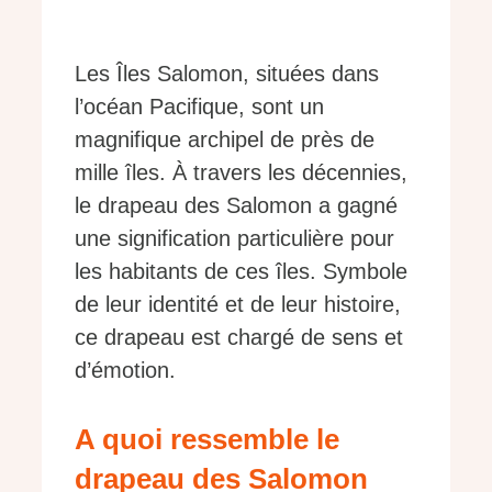
Les Îles Salomon, situées dans
l’océan Pacifique, sont un
magnifique archipel de près de
mille îles. À travers les décennies,
le drapeau des Salomon a gagné
une signification particulière pour
les habitants de ces îles. Symbole
de leur identité et de leur histoire,
ce drapeau est chargé de sens et
d’émotion.
A quoi ressemble le
drapeau des Salomon