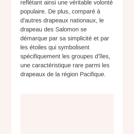
reflétant ainsi une véritable volonté
populaire. De plus, comparé à
d’autres drapeaux nationaux, le
drapeau des Salomon se
démarque par sa simplicité et par
les étoiles qui symbolisent
spécifiquement les groupes d’îles,
une caractéristique rare parmi les
drapeaux de la région Pacifique.