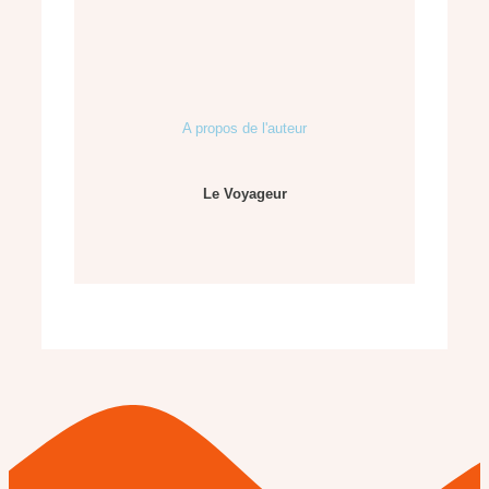
A propos de l'auteur
Le Voyageur