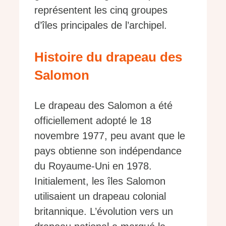
représentent les cinq groupes
d’îles principales de l’archipel.
Histoire du drapeau des
Salomon
Le drapeau des Salomon a été
officiellement adopté le 18
novembre 1977, peu avant que le
pays obtienne son indépendance
du Royaume-Uni en 1978.
Initialement, les îles Salomon
utilisaient un drapeau colonial
britannique. L’évolution vers un