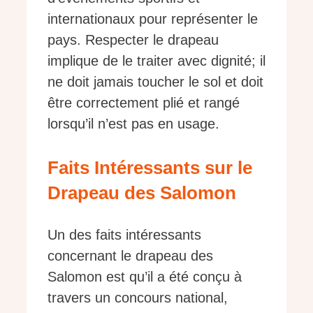
internationaux pour représenter le
pays. Respecter le drapeau
implique de le traiter avec dignité; il
ne doit jamais toucher le sol et doit
être correctement plié et rangé
lorsqu’il n’est pas en usage.
Faits Intéressants sur le
Drapeau des Salomon
Un des faits intéressants
concernant le drapeau des
Salomon est qu’il a été conçu à
travers un concours national,