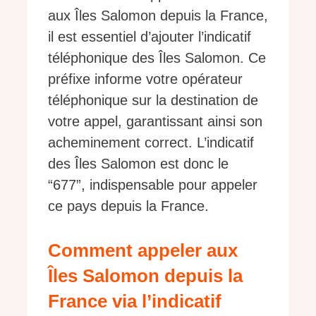
aux Îles Salomon depuis la France,
il est essentiel d’ajouter l’indicatif
téléphonique des Îles Salomon. Ce
préfixe informe votre opérateur
téléphonique sur la destination de
votre appel, garantissant ainsi son
acheminement correct. L’indicatif
des Îles Salomon est donc le
“677”, indispensable pour appeler
ce pays depuis la France.
Comment appeler aux
Îles Salomon depuis la
France via l’indicatif