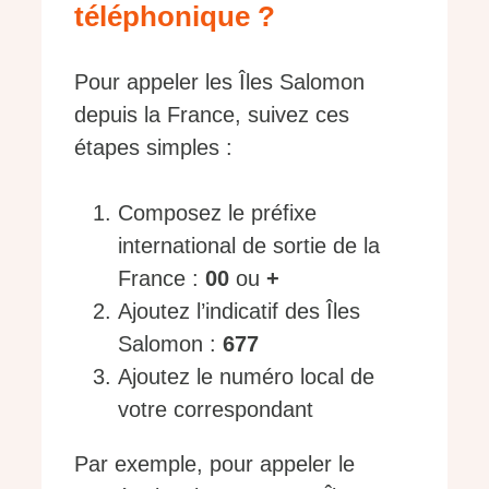
téléphonique ?
Pour appeler les Îles Salomon
depuis la France, suivez ces
étapes simples :
Composez le préfixe
international de sortie de la
France :
00
ou
+
Ajoutez l’indicatif des Îles
Salomon :
677
Ajoutez le numéro local de
votre correspondant
Par exemple, pour appeler le