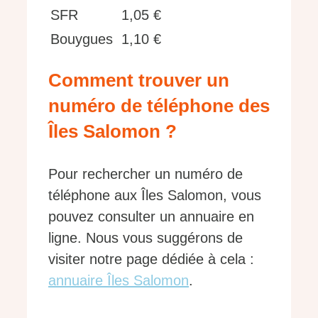
SFR
1,05 €
Bouygues
1,10 €
Comment trouver un
numéro de téléphone des
Îles Salomon ?
Pour rechercher un numéro de
téléphone aux Îles Salomon, vous
pouvez consulter un annuaire en
ligne. Nous vous suggérons de
visiter notre page dédiée à cela :
annuaire Îles Salomon
.