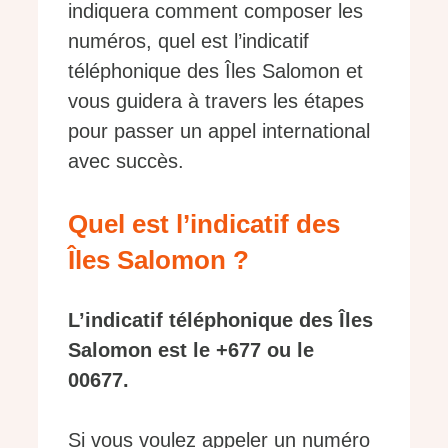
indiquera comment composer les
numéros, quel est l’indicatif
téléphonique des Îles Salomon et
vous guidera à travers les étapes
pour passer un appel international
avec succès.
Quel est l’indicatif des
Îles Salomon ?
L’indicatif téléphonique des Îles
Salomon est le +677 ou le
00677.
Si vous voulez appeler un numéro