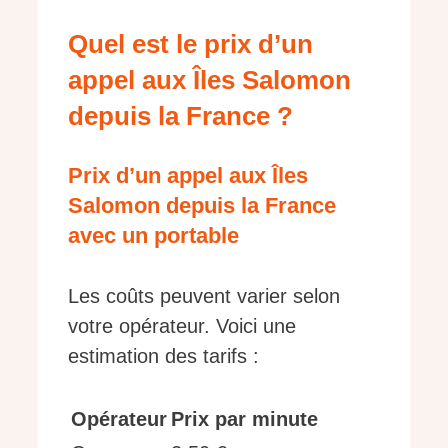
Quel est le prix d’un
appel aux Îles Salomon
depuis la France ?
Prix d’un appel aux Îles
Salomon depuis la France
avec un portable
Les coûts peuvent varier selon
votre opérateur. Voici une
estimation des tarifs :
Opérateur
Prix par minute