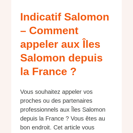
Indicatif Salomon
– Comment
appeler aux Îles
Salomon depuis
la France ?
Vous souhaitez appeler vos
proches ou des partenaires
professionnels aux Îles Salomon
depuis la France ? Vous êtes au
bon endroit. Cet article vous