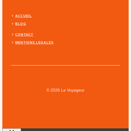
ACCUEIL
BLOG
CONTACT
MENTIONS LEGALES
© 2026 Le Voyageur