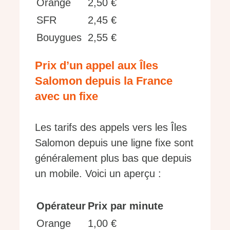
Orange
2,50 €
SFR
2,45 €
Bouygues
2,55 €
Prix d’un appel aux Îles
Salomon depuis la France
avec un fixe
Les tarifs des appels vers les Îles
Salomon depuis une ligne fixe sont
généralement plus bas que depuis
un mobile. Voici un aperçu :
Opérateur
Prix par minute
Orange
1,00 €