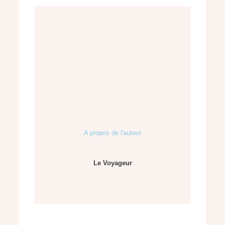
A propos de l'auteur
Le Voyageur