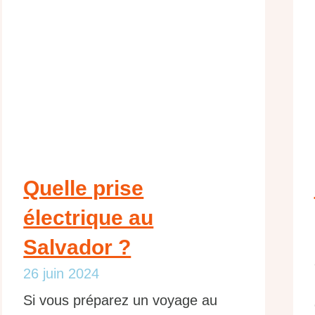
Quelle prise
électrique au
Salvador ?
26 juin 2024
Si vous préparez un voyage au