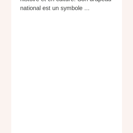
national est un symbole ...