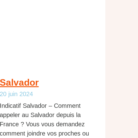
Salvador
20 juin 2024
Indicatif Salvador – Comment
appeler au Salvador depuis la
France ? Vous vous demandez
comment joindre vos proches ou