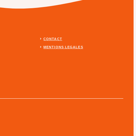
CONTACT
MENTIONS LEGALES