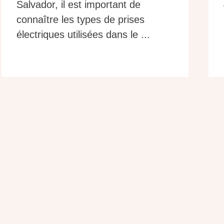
Salvador, il est important de
connaître les types de prises
électriques utilisées dans le ...