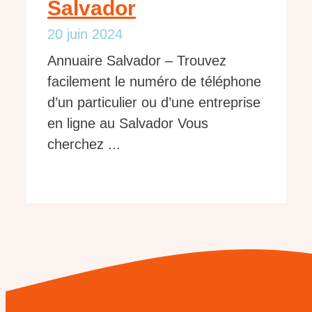
Salvador
20 juin 2024
Annuaire Salvador – Trouvez
facilement le numéro de téléphone
d’un particulier ou d’une entreprise
en ligne au Salvador Vous
cherchez ...