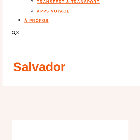
TRANSFERT & TRANSPORT
APPS VOYAGE
À PROPOS
Salvador