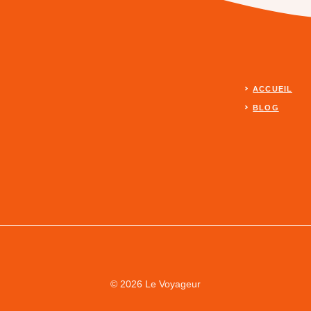
ACCUEIL
BLOG
© 2026 Le Voyageur