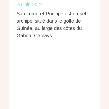
26 juin 2024
Sao Tomé-et-Principe est un petit
archipel situé dans le golfe de
Guinée, au large des côtes du
Gabon. Ce pays ...