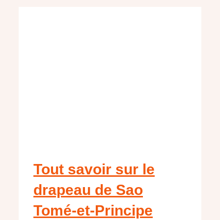
Tout savoir sur le
drapeau de Sao
Tomé-et-Principe