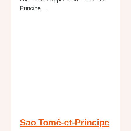
Principe ...
Sao Tomé-et-Principe