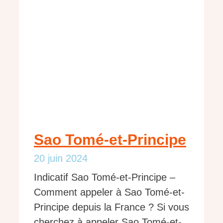
Sao Tomé-et-Principe
20 juin 2024
Indicatif Sao Tomé-et-Principe –
Comment appeler à Sao Tomé-et-
Principe depuis la France ? Si vous
cherchez à appeler Sao Tomé-et-