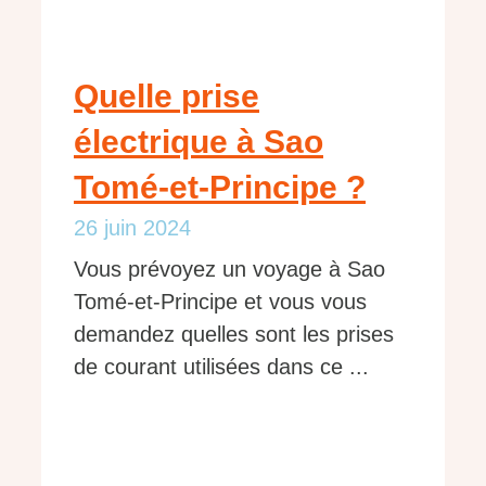
Quelle prise
électrique à Sao
Tomé-et-Principe ?
26 juin 2024
Vous prévoyez un voyage à Sao
Tomé-et-Principe et vous vous
demandez quelles sont les prises
de courant utilisées dans ce ...