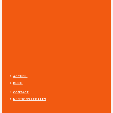
ACCUEIL
BLOG
CONTACT
MENTIONS LEGALES