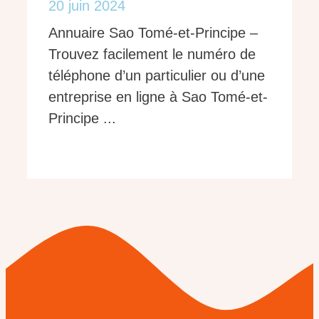
20 juin 2024
Annuaire Sao Tomé-et-Principe –
Trouvez facilement le numéro de
téléphone d’un particulier ou d’une
entreprise en ligne à Sao Tomé-et-
Principe ...