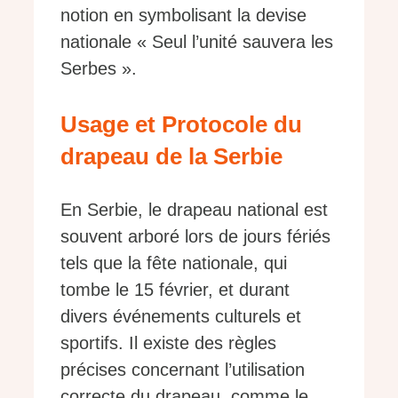
notion en symbolisant la devise
nationale « Seul l’unité sauvera les
Serbes ».
Usage et Protocole du
drapeau de la Serbie
En Serbie, le drapeau national est
souvent arboré lors de jours fériés
tels que la fête nationale, qui
tombe le 15 février, et durant
divers événements culturels et
sportifs. Il existe des règles
précises concernant l’utilisation
correcte du drapeau, comme le