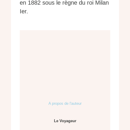
en 1882 sous le règne du roi Milan
Ier.
A propos de l'auteur
Le Voyageur