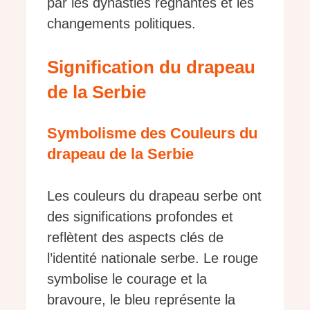
par les dynasties régnantes et les
changements politiques.
Signification du drapeau
de la Serbie
Symbolisme des Couleurs du
drapeau de la Serbie
Les couleurs du drapeau serbe ont
des significations profondes et
reflètent des aspects clés de
l’identité nationale serbe. Le rouge
symbolise le courage et la
bravoure, le bleu représente la