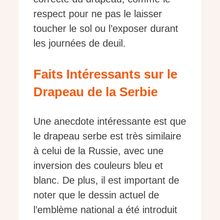
respect pour ne pas le laisser
toucher le sol ou l’exposer durant
les journées de deuil.
Faits Intéressants sur le
Drapeau de la Serbie
Une anecdote intéressante est que
le drapeau serbe est très similaire
à celui de la Russie, avec une
inversion des couleurs bleu et
blanc. De plus, il est important de
noter que le dessin actuel de
l’emblème national a été introduit