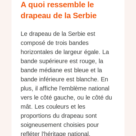
A quoi ressemble le
drapeau de la Serbie
Le drapeau de la Serbie est
composé de trois bandes
horizontales de largeur égale. La
bande supérieure est rouge, la
bande médiane est bleue et la
bande inférieure est blanche. En
plus, il affiche l’emblème national
vers le côté gauche, ou le côté du
mât. Les couleurs et les
proportions du drapeau sont
soigneusement choisies pour
refléter l’héritage national.