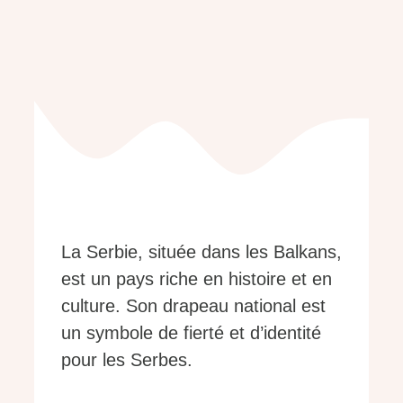
La Serbie, située dans les Balkans,
est un pays riche en histoire et en
culture. Son drapeau national est
un symbole de fierté et d’identité
pour les Serbes.