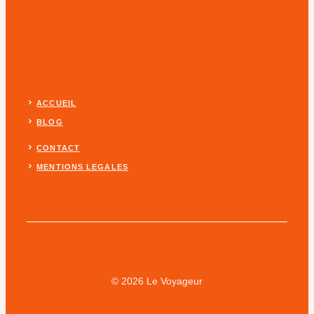
ACCUEIL
BLOG
CONTACT
MENTIONS LEGALES
© 2026 Le Voyageur