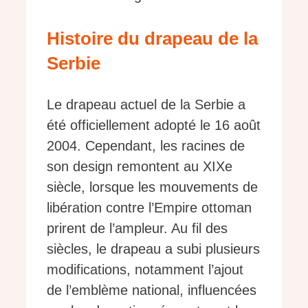
Histoire du drapeau de la
Serbie
Le drapeau actuel de la Serbie a
été officiellement adopté le 16 août
2004. Cependant, les racines de
son design remontent au XIXe
siècle, lorsque les mouvements de
libération contre l’Empire ottoman
prirent de l’ampleur. Au fil des
siècles, le drapeau a subi plusieurs
modifications, notamment l’ajout
de l’emblème national, influencées