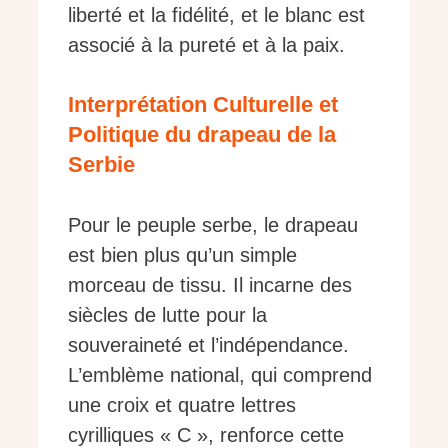
liberté et la fidélité, et le blanc est
associé à la pureté et à la paix.
Interprétation Culturelle et
Politique du drapeau de la
Serbie
Pour le peuple serbe, le drapeau
est bien plus qu’un simple
morceau de tissu. Il incarne des
siècles de lutte pour la
souveraineté et l’indépendance.
L’emblème national, qui comprend
une croix et quatre lettres
cyrilliques « C », renforce cette