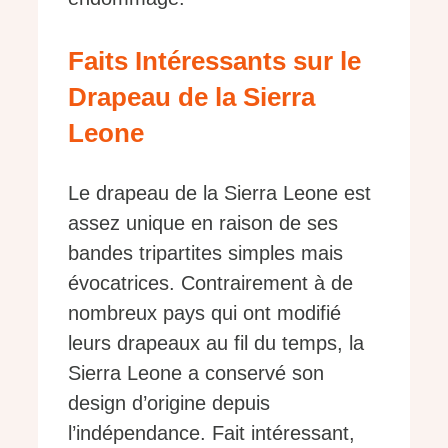
Faits Intéressants sur le
Drapeau de la Sierra
Leone
Le drapeau de la Sierra Leone est
assez unique en raison de ses
bandes tripartites simples mais
évocatrices. Contrairement à de
nombreux pays qui ont modifié
leurs drapeaux au fil du temps, la
Sierra Leone a conservé son
design d’origine depuis
l’indépendance. Fait intéressant,