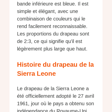
bande inférieure est bleue. Il est
simple et élégant, avec une
combinaison de couleurs qui le
rend facilement reconnaissable.
Les proportions du drapeau sont
de 2:3, ce qui signifie qu’il est
légèrement plus large que haut.
Histoire du drapeau de la
Sierra Leone
Le drapeau de la Sierra Leone a
été officiellement adopté le 27 avril
1961, jour où le pays a obtenu son
indépendance du Royaume-Uni.