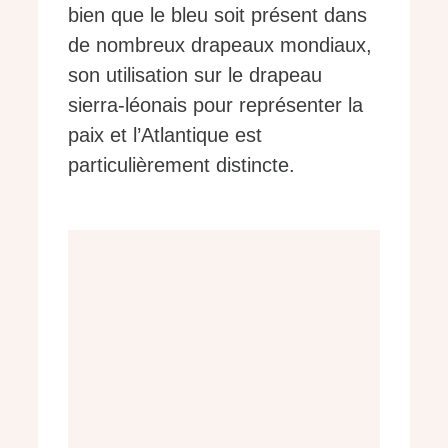
bien que le bleu soit présent dans
de nombreux drapeaux mondiaux,
son utilisation sur le drapeau
sierra-léonais pour représenter la
paix et l’Atlantique est
particulièrement distincte.