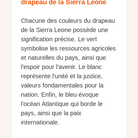
drapeau de la Sierra Leone
Chacune des couleurs du drapeau
de la Sierra Leone possède une
signification précise. Le vert
symbolise les ressources agricoles
et naturelles du pays, ainsi que
l’espoir pour l’avenir. Le blanc
représente l’unité et la justice,
valeurs fondamentales pour la
nation. Enfin, le bleu évoque
l’océan Atlantique qui borde le
pays, ainsi que la paix
internationale.