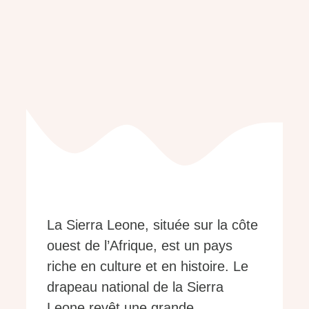
La Sierra Leone, située sur la côte
ouest de l’Afrique, est un pays
riche en culture et en histoire. Le
drapeau national de la Sierra
Leone revêt une grande