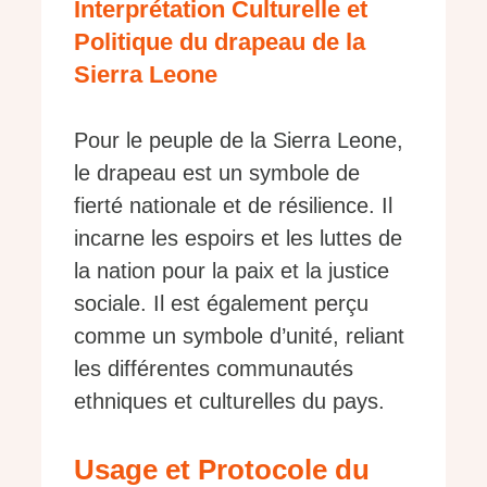
Interprétation Culturelle et
Politique du drapeau de la
Sierra Leone
Pour le peuple de la Sierra Leone,
le drapeau est un symbole de
fierté nationale et de résilience. Il
incarne les espoirs et les luttes de
la nation pour la paix et la justice
sociale. Il est également perçu
comme un symbole d’unité, reliant
les différentes communautés
ethniques et culturelles du pays.
Usage et Protocole du