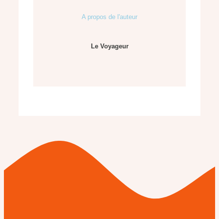
A propos de l'auteur
Le Voyageur