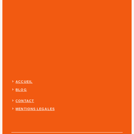
ACCUEIL
BLOG
CONTACT
MENTIONS LEGALES