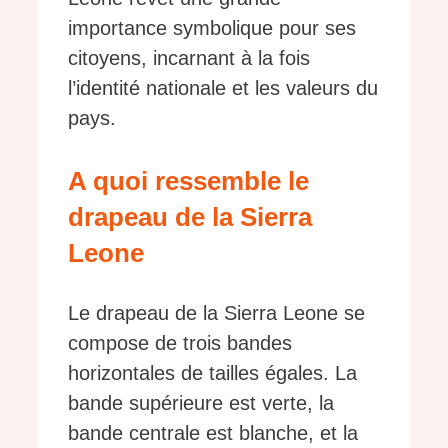
importance symbolique pour ses
citoyens, incarnant à la fois
l’identité nationale et les valeurs du
pays.
A quoi ressemble le
drapeau de la Sierra
Leone
Le drapeau de la Sierra Leone se
compose de trois bandes
horizontales de tailles égales. La
bande supérieure est verte, la
bande centrale est blanche, et la