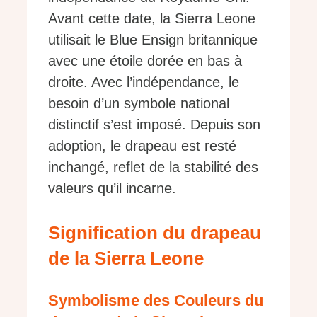
Avant cette date, la Sierra Leone
utilisait le Blue Ensign britannique
avec une étoile dorée en bas à
droite. Avec l’indépendance, le
besoin d’un symbole national
distinctif s’est imposé. Depuis son
adoption, le drapeau est resté
inchangé, reflet de la stabilité des
valeurs qu’il incarne.
Signification du drapeau
de la Sierra Leone
Symbolisme des Couleurs du