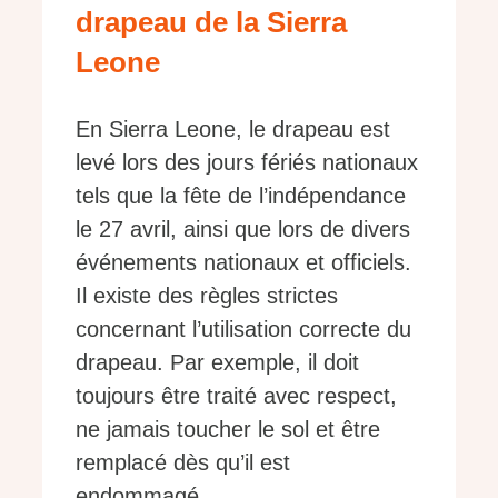
drapeau de la Sierra
Leone
En Sierra Leone, le drapeau est
levé lors des jours fériés nationaux
tels que la fête de l’indépendance
le 27 avril, ainsi que lors de divers
événements nationaux et officiels.
Il existe des règles strictes
concernant l’utilisation correcte du
drapeau. Par exemple, il doit
toujours être traité avec respect,
ne jamais toucher le sol et être
remplacé dès qu’il est
endommagé.